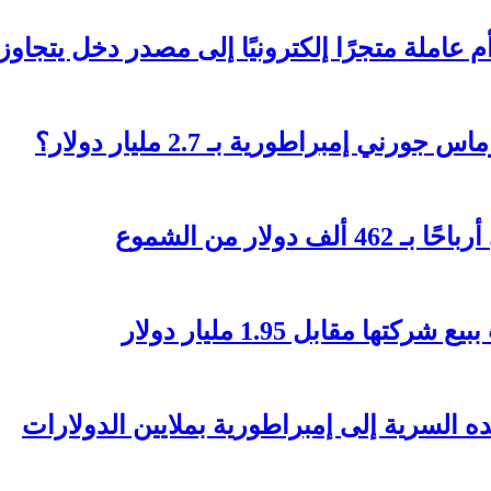
تجرًا إلكترونيًا إلى مصدر دخل يتجاوز 236 ألف دولار؟
 إمبراطورية بـ 2.7 مليار دولار؟
مقابل 1.95 مليار دولار
السرية إلى إمبراطورية بملايين الدولارات