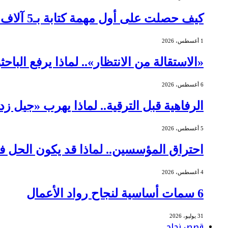
كيف حصلت على أول مهمة كتابة بـ5 آلاف دولار؟
1 أغسطس، 2026
«الاستقالة من الانتظار».. لماذا يرفع الباح
6 أغسطس، 2026
الرفاهية قبل الترقية.. لماذا يهرب «جيل ز
5 أغسطس، 2026
احتراق المؤسسين.. لماذا قد يكون الحل ف
4 أغسطس، 2026
6 سمات أساسية لنجاح رواد الأعمال
31 يوليو، 2026
قصص نجاح