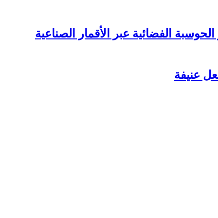
لحوسبة الفضائية عبر الأقمار الصناعية