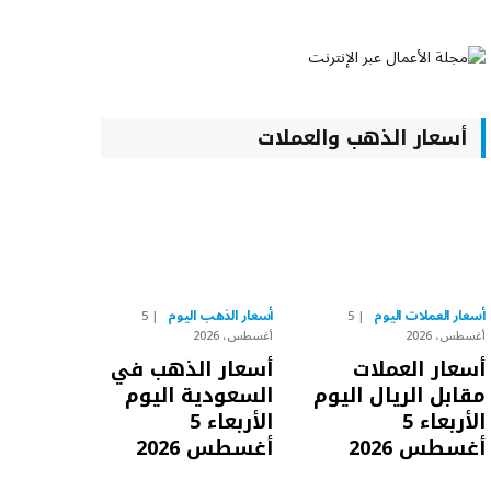
أسعار الذهب والعملات
أسعار العملات اليوم
أسعار الذهب اليوم
5
5
أغسطس، 2026
أغسطس، 2026
أسعار العملات
أسعار الذهب في
مقابل الريال اليوم
السعودية اليوم
الأربعاء 5
الأربعاء 5
أغسطس 2026
أغسطس 2026