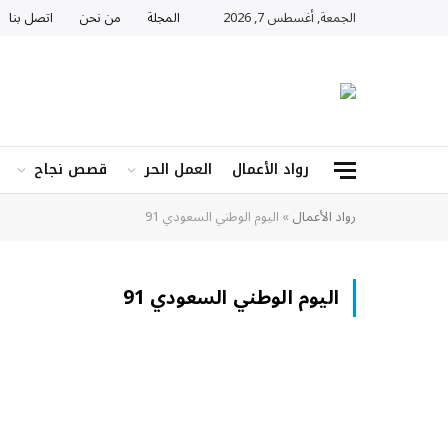
الجمعة, أغسطس 7, 2026
المجلة
من نحن
اتصل بنا
رواد الأعمال
العمل الحر
قصص نجاح
رواد الأعمال
»
اليوم الوطني السعودي 91
اليوم الوطني السعودي 91