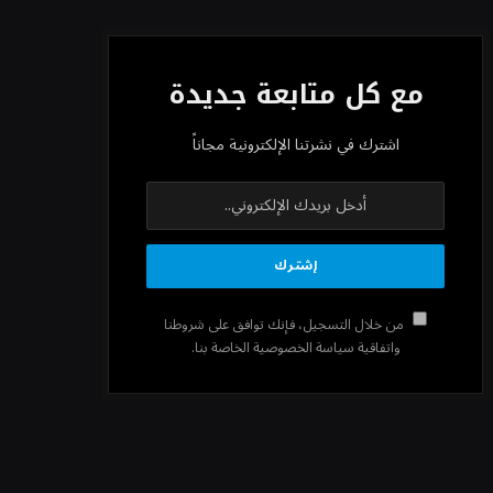
مع كل متابعة جديدة
اشترك في نشرتنا الإلكترونية مجاناً
من خلال التسجيل، فإنك توافق على شروطنا
واتفاقية سياسة الخصوصية الخاصة بنا.