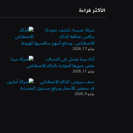
الأكثر قراءة
شركة صينية تكشف نموذجًا
ينافس عمالقة الذكاء
الاصطناعي.. ويدفع أسهم منافسيها للهبوط
يوليو 17, 2026
أداة ميتا تفشل في اكتشاف
بعض صورها المولدة بالذكاء الاصطناعي
يوليو 11, 2026
جيف بيزوس: الذكاء الاصطناعي
قد يخفض الأسعار ويرفع مستوى المعيشة
يوليو 9, 2026