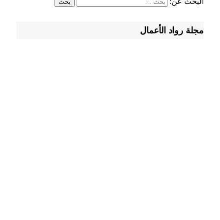
البحث عن:
مجلة رواد الأعمال