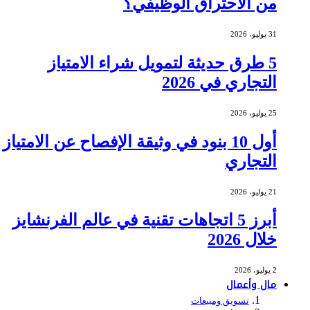
من الاحتراق الوظيفي؟
31 يوليو، 2026
5 طرق حديثة لتمويل شراء الامتياز
التجاري في 2026
25 يوليو، 2026
أول 10 بنود في وثيقة الإفصاح عن الامتياز
التجاري
21 يوليو، 2026
أبرز 5 اتجاهات تقنية في عالم الفرنشايز
خلال 2026
2 يوليو، 2026
مال وأعمال
تسويق ومبيعات