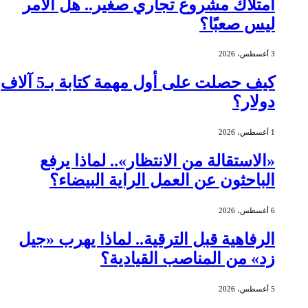
امتلاك مشروع تجاري صغير.. هل الأمر
ليس صعبًا؟
3 أغسطس، 2026
كيف حصلت على أول مهمة كتابة بـ5 آلاف
دولار؟
1 أغسطس، 2026
«الاستقالة من الانتظار».. لماذا يرفع
الباحثون عن العمل الراية البيضاء؟
6 أغسطس، 2026
الرفاهية قبل الترقية.. لماذا يهرب «جيل
زد» من المناصب القيادية؟
5 أغسطس، 2026