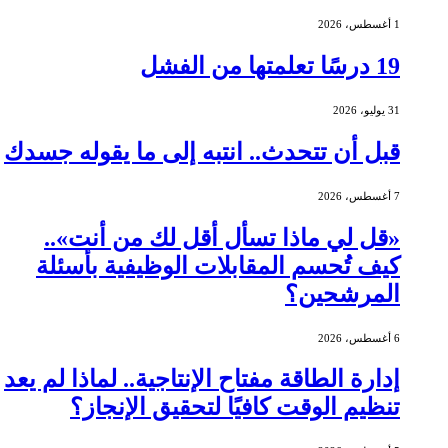
1 أغسطس، 2026
19 درسًا تعلمتها من الفشل
31 يوليو، 2026
قبل أن تتحدث.. انتبه إلى ما يقوله جسدك
7 أغسطس، 2026
«قل لي ماذا تسأل أقل لك من أنت»..
كيف تُحسم المقابلات الوظيفية بأسئلة
المرشحين؟
6 أغسطس، 2026
إدارة الطاقة مفتاح الإنتاجية.. لماذا لم يعد
تنظيم الوقت كافيًا لتحقيق الإنجاز؟