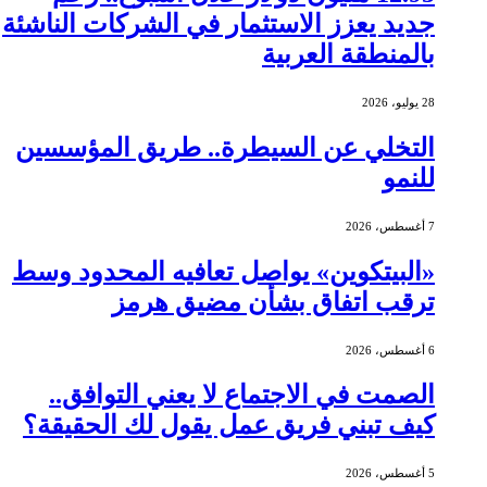
جديد يعزز الاستثمار في الشركات الناشئة
بالمنطقة العربية
28 يوليو، 2026
التخلي عن السيطرة.. طريق المؤسسين
للنمو
7 أغسطس، 2026
«البيتكوين» يواصل تعافيه المحدود وسط
ترقب اتفاق بشأن مضيق هرمز
6 أغسطس، 2026
الصمت في الاجتماع لا يعني التوافق..
كيف تبني فريق عمل يقول لك الحقيقة؟
5 أغسطس، 2026