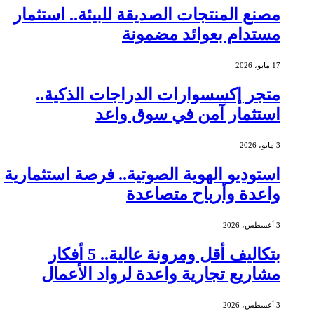
مصنع المنتجات الصديقة للبيئة.. استثمار
مستدام بعوائد مضمونة
17 مايو، 2026
متجر إكسسوارات الدراجات الذكية..
استثمار آمن في سوق واعد
3 مايو، 2026
استوديو الهوية الصوتية.. فرصة استثمارية
واعدة وأرباح متصاعدة
3 أغسطس، 2026
بتكاليف أقل ومرونة عالية.. 5 أفكار
مشاريع تجارية واعدة لرواد الأعمال
3 أغسطس، 2026