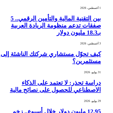
1 أغسطس، 2026
بين التقنية المالية والتأمين الرقمي.. 5
صفقات تدعم منظومة الريادة العربية
بـ18.3 مليون دولار
3 أغسطس، 2026
كيف تحوّل مستشاري شركتك الناشئة إلى
مستثمرين؟
31 يوليو، 2026
دراسة تحذر: لا تعتمد على الذكاء
الاصطناعي للحصول على نصائح مالية
29 يوليو، 2026
12.95 مليون دولار خلال أسبوع.. زخم