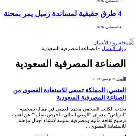
5 أغسطس، 2026
4 طرق حقيقية لمساندة زميل يمر بمحنة
4 أغسطس، 2026
رواد الأعمال
»
الصناعة المصرفية السعودية
الصناعة المصرفية السعودية
الأخبار
26 نوفمبر، 2023
العتيبي: المملكة تسعى للاستفادة القصوى من
الصناعة المصرفية السعودية
تحدث الكاتب الصحفي محمد العتيبي في مقاله بصحيفة
“الرياض”، بعنوان “الوعي المالي.. احرص تسلم!” عن أهمية
ترسيخ ثقافة مالية ومصرفية سليمة لإنشاء أجيال مؤهلة
للاستفادة القصوى…