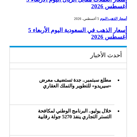
أغسطس 2026
أسعار الذهب اليوم
5 أغسطس، 2026
أسعار الذهب في السعودية اليوم الأربعاء 5
أغسطس 2026
أحدث الأخبار
مطلع سبتمبر.. جدة تستضيف معرض
«سيريدو» للتطوير والتملك العقاري
خلال يوليو.. البرنامج الوطني لمكافحة
التستر التجاري ينفذ 5270 جولة رقابية