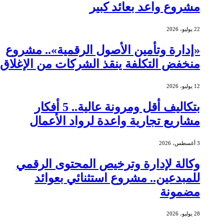
مشروع واعد بعائد كبير
22 يوليو، 2026
«إدارة وتأمين الأصول الرقمية».. مشروع
منخفض التكلفة ينقذ الشركات من الإغلاق
12 يوليو، 2026
بتكاليف أقل ومرونة عالية.. 5 أفكار
مشاريع تجارية واعدة لرواد الأعمال
3 أغسطس، 2026
وكالة لإدارة وترخيص المحتوى الرقمي
للمبدعين.. مشروع استثنائي بعوائد
مضمونة
28 يوليو، 2026