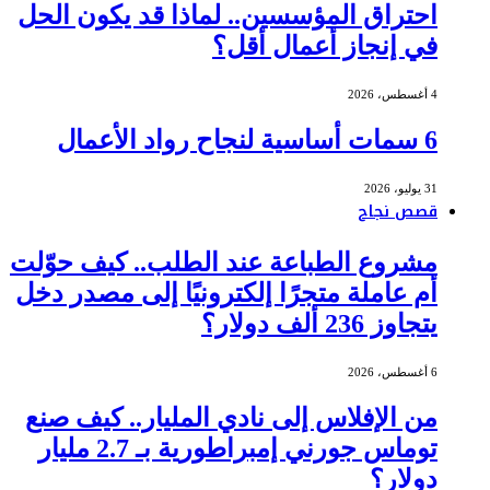
احتراق المؤسسين.. لماذا قد يكون الحل
في إنجاز أعمال أقل؟
4 أغسطس، 2026
6 سمات أساسية لنجاح رواد الأعمال
31 يوليو، 2026
قصص نجاح
مشروع الطباعة عند الطلب.. كيف حوّلت
أم عاملة متجرًا إلكترونيًا إلى مصدر دخل
يتجاوز 236 ألف دولار؟
6 أغسطس، 2026
من الإفلاس إلى نادي المليار.. كيف صنع
توماس جورني إمبراطورية بـ 2.7 مليار
دولار؟