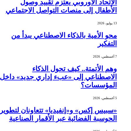
الاتحاد الأوروبي يعتزم تقييد وصول
الأطفال إلى منصات التواصل الاجتماعي
13 يوليو، 2026
محو الأمية بالذكاء الاصطناعي يبدأ من
التفكير
7 أغسطس، 2026
وهم الأتمتة.. كيف تحول الذكاء
الاصطناعي إلى «عبء إداري جديد» داخل
المؤسسات؟
5 أغسطس، 2026
«سبيس إكس» و«إنفيديا» تتعاونان لتطوير
الحوسبة الفضائية عبر الأقمار الصناعية