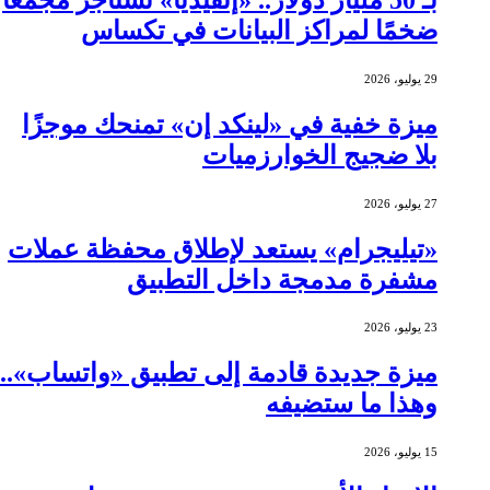
ضخمًا لمراكز البيانات في تكساس
29 يوليو، 2026
ميزة خفية في «لينكد إن» تمنحك موجزًا
بلا ضجيج الخوارزميات
27 يوليو، 2026
«تيليجرام» يستعد لإطلاق محفظة عملات
مشفرة مدمجة داخل التطبيق
23 يوليو، 2026
ميزة جديدة قادمة إلى تطبيق «واتساب»..
وهذا ما ستضيفه
15 يوليو، 2026