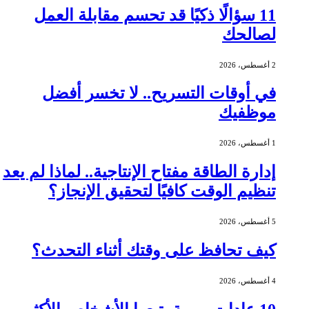
11 سؤالًا ذكيًا قد تحسم مقابلة العمل
لصالحك
2 أغسطس، 2026
في أوقات التسريح.. لا تخسر أفضل
موظفيك
1 أغسطس، 2026
إدارة الطاقة مفتاح الإنتاجية.. لماذا لم يعد
تنظيم الوقت كافيًا لتحقيق الإنجاز؟
5 أغسطس، 2026
كيف تحافظ على وقتك أثناء التحدث؟
4 أغسطس، 2026