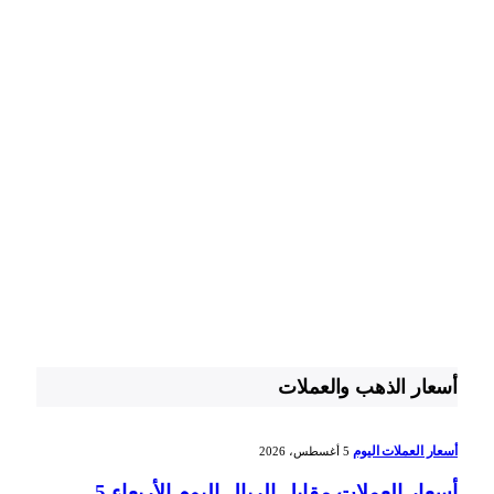
أسعار الذهب والعملات
أسعار العملات اليوم
5 أغسطس، 2026
أسعار العملات مقابل الريال اليوم الأربعاء 5