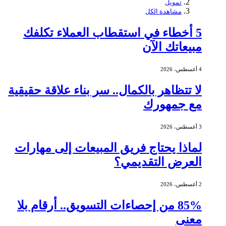
تمويل
مشاهدة الكل
5 أخطاء في استقطاب العملاء تكلفك
مبيعاتك الآن
4 أغسطس، 2026
لا تتظاهر بالكمال.. سر بناء علاقة حقيقية
مع جمهورك
3 أغسطس، 2026
لماذا يحتاج فريق المبيعات إلى مهارات
العرض التقديمي؟
2 أغسطس، 2026
85% من إحصاءات التسويق.. أرقام بلا
معنى