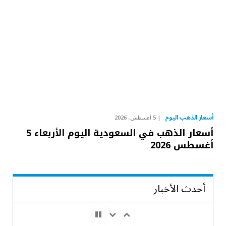
أسعار الذهب اليوم
5 أغسطس، 2026
أسعار الذهب في السعودية اليوم الأربعاء 5
أغسطس 2026
أحدث الأخبار