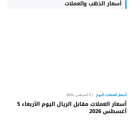
أسعار الذهب والعملات
أسعار العملات اليوم
5 أغسطس، 2026
أسعار العملات مقابل الريال اليوم الأربعاء 5
أغسطس 2026