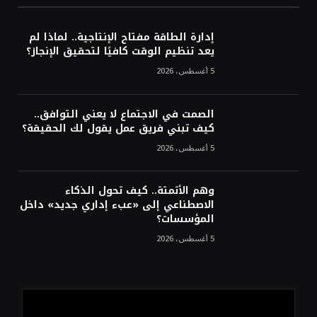
مهرجان جادة الخبراء.. وجهة اقتصادية وسياحية
بالقصيم
إدارة الطاقة مفتاح الإنتاجية.. لماذا لم
يعد تنظيم الوقت كافيًا لتحقيق الإنجاز؟
5 أغسطس، 2026
الصمت في الاجتماع لا يعني التوافق..
كيف تبني فريق عمل يقول لك الحقيقة؟
5 أغسطس، 2026
وهم الأتمتة.. كيف تحول الذكاء
الاصطناعي إلى «عبء إداري جديد» داخل
المؤسسات؟
5 أغسطس، 2026