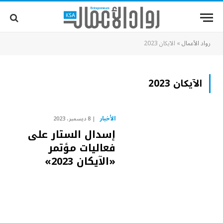
رواد الأعمال
»
الآيكان 2023
الآيكان 2023
الأخبار
8 ديسمبر، 2023
إسدال الستار على
فعاليات مؤتمر
«الآيكان 2023»