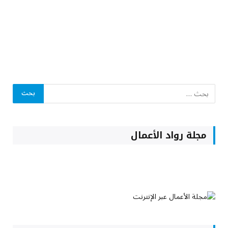
مجلة رواد الأعمال