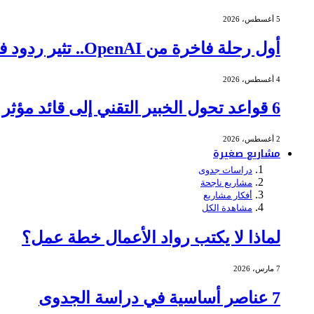
5 أغسطس، 2026
أول رحلة فاخرة من OpenAI.. تثير ردود فعل عنيفة
4 أغسطس، 2026
6 قواعد تحول الخبير التقني إلى قائد مؤثر في الاجتماعات
2 أغسطس، 2026
مشاريع صغيرة
دراسات جدوى
مشاريع ناجحة
أفكار مشاريع
مشاهدة الكل
لماذا لا يكتب رواد الأعمال خطة عمل؟
7 مارس، 2026
7 عناصر أساسية في دراسة الجدوى