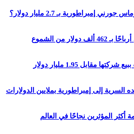
 إمبراطورية بـ 2.7 مليار دولار؟
مقابل 1.95 مليار دولار
السرية إلى إمبراطورية بملايين الدولارات
 أكثر المؤثرين نجاحًا في العالم