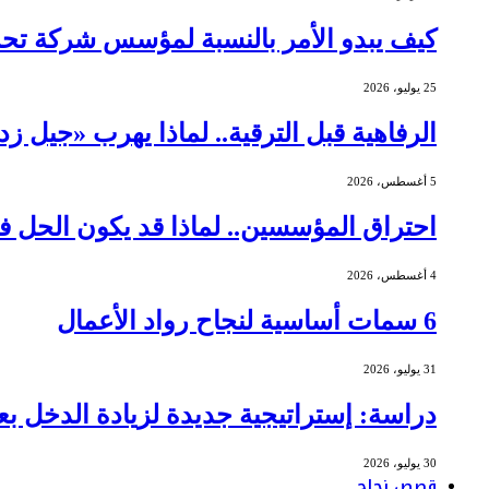
كيف يبدو الأمر بالنسبة لمؤسس شركة ت
25 يوليو، 2026
الرفاهية قبل الترقية.. لماذا يهرب «جيل ز
5 أغسطس، 2026
احتراق المؤسسين.. لماذا قد يكون الحل ف
4 أغسطس، 2026
6 سمات أساسية لنجاح رواد الأعمال
31 يوليو، 2026
دراسة: إستراتيجية جديدة لزيادة الدخل بعد
30 يوليو، 2026
قصص نجاح