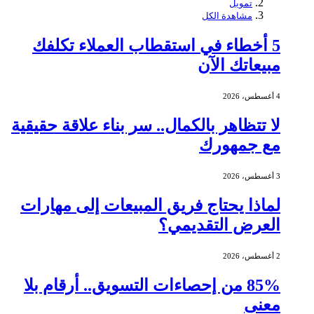
تمويل
مشاهدة الكل
5 أخطاء في استقطاب العملاء تكلفك
مبيعاتك الآن
4 أغسطس، 2026
لا تتظاهر بالكمال.. سر بناء علاقة حقيقية
مع جمهورك
3 أغسطس، 2026
لماذا يحتاج فريق المبيعات إلى مهارات
العرض التقديمي؟
2 أغسطس، 2026
85% من إحصاءات التسويق.. أرقام بلا
معنى