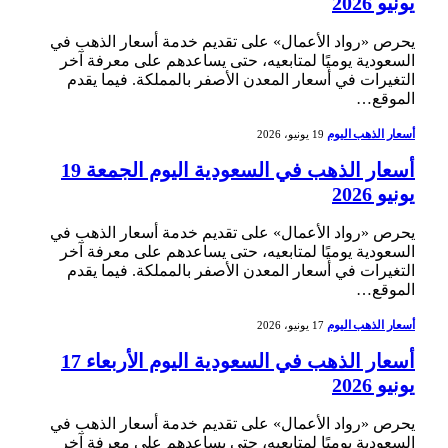
يونيو 2026
يحرص «رواد الأعمال» على تقديم خدمة أسعار الذهب في
السعودية يوميًا لمتابعيه، حتى يساعدهم على معرفة آخر
التغيرات في أسعار المعدن الأصفر بالمملكة. فيما يقدم
الموقع…
أسعار الذهب اليوم
19 يونيو، 2026
أسعار الذهب في السعودية اليوم الجمعة 19
يونيو 2026
يحرص «رواد الأعمال» على تقديم خدمة أسعار الذهب في
السعودية يوميًا لمتابعيه، حتى يساعدهم على معرفة آخر
التغيرات في أسعار المعدن الأصفر بالمملكة. فيما يقدم
الموقع…
أسعار الذهب اليوم
17 يونيو، 2026
أسعار الذهب في السعودية اليوم الأربعاء 17
يونيو 2026
يحرص «رواد الأعمال» على تقديم خدمة أسعار الذهب في
السعودية يوميًا لمتابعيه، حتى يساعدهم على معرفة آخر