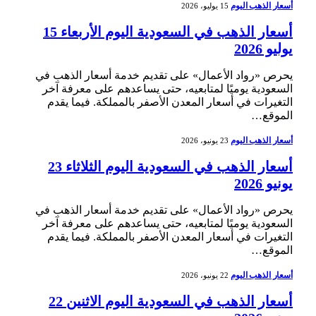
أسعار الذهب اليوم
15 يوليو، 2026
أسعار الذهب في السعودية اليوم الأربعاء 15
يوليو 2026
يحرص «رواد الأعمال» على تقديم خدمة أسعار الذهب في
السعودية يوميًا لمتابعيه، حتى يساعدهم على معرفة آخر
التغيرات في أسعار المعدن الأصفر بالمملكة. فيما يقدم
الموقع…
أسعار الذهب اليوم
23 يونيو، 2026
أسعار الذهب في السعودية اليوم الثلاثاء 23
يونيو 2026
يحرص «رواد الأعمال» على تقديم خدمة أسعار الذهب في
السعودية يوميًا لمتابعيه، حتى يساعدهم على معرفة آخر
التغيرات في أسعار المعدن الأصفر بالمملكة. فيما يقدم
الموقع…
أسعار الذهب اليوم
22 يونيو، 2026
أسعار الذهب في السعودية اليوم الاثنين 22