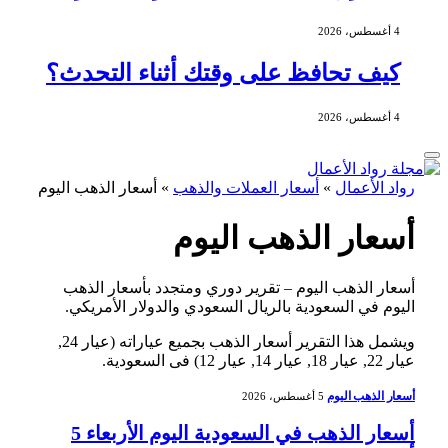
4 أغسطس، 2026
كيف تحافظ على وقتك أثناء التحدث؟
4 أغسطس، 2026
رواد الأعمال
»
أسعار العملات والذهب
»
أسعار الذهب اليوم
أسعار الذهب اليوم
أسعار الذهب اليوم – تقرير دوري ومتجدد بأسعار الذهب
اليوم في السعودية بالريال السعودي والدولار الأمريكي.
ويشمل هذا التقرير أسعار الذهب بجميع عياراته (عيار 24,
عيار 22, عيار 18, عيار 14, عيار 12) فى السعودية.
أسعار الذهب اليوم
5 أغسطس، 2026
أسعار الذهب في السعودية اليوم الأربعاء 5