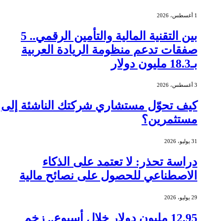
1 أغسطس، 2026
بين التقنية المالية والتأمين الرقمي.. 5
صفقات تدعم منظومة الريادة العربية
بـ18.3 مليون دولار
3 أغسطس، 2026
كيف تحوّل مستشاري شركتك الناشئة إلى
مستثمرين؟
31 يوليو، 2026
دراسة تحذر: لا تعتمد على الذكاء
الاصطناعي للحصول على نصائح مالية
29 يوليو، 2026
12.95 مليون دولار خلال أسبوع.. زخم