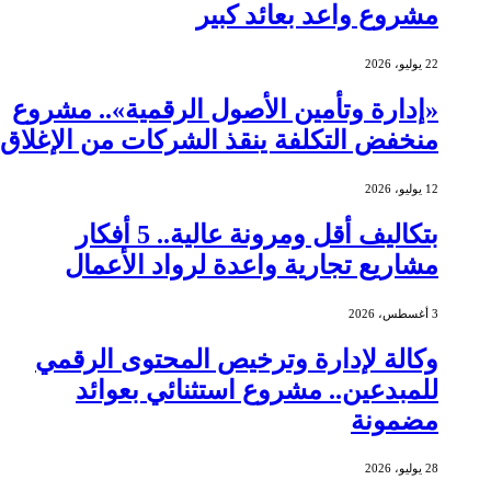
مشروع واعد بعائد كبير
22 يوليو، 2026
«إدارة وتأمين الأصول الرقمية».. مشروع
منخفض التكلفة ينقذ الشركات من الإغلاق
12 يوليو، 2026
بتكاليف أقل ومرونة عالية.. 5 أفكار
مشاريع تجارية واعدة لرواد الأعمال
3 أغسطس، 2026
وكالة لإدارة وترخيص المحتوى الرقمي
للمبدعين.. مشروع استثنائي بعوائد
مضمونة
28 يوليو، 2026