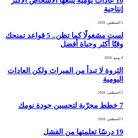
10 عادات يومية يتبعها الأشخاص الأكثر
إنتاجية
1 أغسطس، 2026
لست مشغولًا كما تظن.. 5 قواعد تمنحك
وقتًا أكثر وحياة أفضل
6 يونيو، 2026
الثروة لا تبدأ من الميراث ولكن العادات
اليومية
2 أغسطس، 2026
7 خطط مجرّبة لتحسين جودة نومك
1 أغسطس، 2026
19 درسًا تعلمتها من الفشل