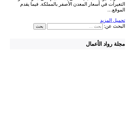
التغيرات في أسعار المعدن الأصفر بالمملكة. فيما يقدم
الموقع…
تحميل المزيد
البحث عن:
مجلة رواد الأعمال