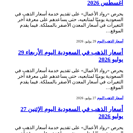
أغسطس 2026
يحرص «رواد الأعمال» على تقديم خدمة أسعار الذهب في
السعودية يوميًا لمتابعيه، حتى يساعدهم على معرفة آخر
التغيرات في أسعار المعدن الأصفر بالمملكة. فيما يقدم
الموقع…
أسعار الذهب اليوم
29 يوليو، 2026
أسعار الذهب في السعودية اليوم الأربعاء 29
يوليو 2026
يحرص «رواد الأعمال» على تقديم خدمة أسعار الذهب في
السعودية يوميًا لمتابعيه، حتى يساعدهم على معرفة آخر
التغيرات في أسعار المعدن الأصفر بالمملكة. فيما يقدم
الموقع…
أسعار الذهب اليوم
27 يوليو، 2026
أسعار الذهب في السعودية اليوم الإثنين 27
يوليو 2026
يحرص «رواد الأعمال» على تقديم خدمة أسعار الذهب في