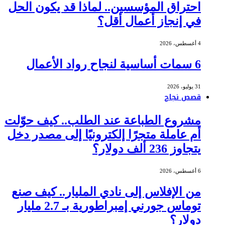
احتراق المؤسسين.. لماذا قد يكون الحل
في إنجاز أعمال أقل؟
4 أغسطس، 2026
6 سمات أساسية لنجاح رواد الأعمال
31 يوليو، 2026
قصص نجاح
مشروع الطباعة عند الطلب.. كيف حوّلت
أم عاملة متجرًا إلكترونيًا إلى مصدر دخل
يتجاوز 236 ألف دولار؟
6 أغسطس، 2026
من الإفلاس إلى نادي المليار.. كيف صنع
توماس جورني إمبراطورية بـ 2.7 مليار
دولار؟