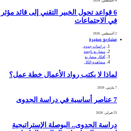
4 أغسطس، 2026
6 قواعد تحول الخبير التقني إلى قائد مؤثر
في الاجتماعات
2 أغسطس، 2026
مشاريع صغيرة
دراسات جدوى
مشاريع ناجحة
أفكار مشاريع
مشاهدة الكل
لماذا لا يكتب رواد الأعمال خطة عمل؟
7 مارس، 2026
7 عناصر أساسية في دراسة الجدوى
25 فبراير، 2026
دراسة الجدوى.. البوصلة الإستراتيجية