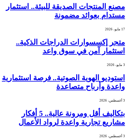
مصنع المنتجات الصديقة للبيئة.. استثمار
مستدام بعوائد مضمونة
17 مايو، 2026
متجر إكسسوارات الدراجات الذكية..
استثمار آمن في سوق واعد
3 مايو، 2026
استوديو الهوية الصوتية.. فرصة استثمارية
واعدة وأرباح متصاعدة
3 أغسطس، 2026
بتكاليف أقل ومرونة عالية.. 5 أفكار
مشاريع تجارية واعدة لرواد الأعمال
3 أغسطس، 2026