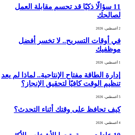
11 سؤالًا ذكيًا قد تحسم مقابلة العمل
لصالحك
2 أغسطس، 2026
في أوقات التسريح.. لا تخسر أفضل
موظفيك
1 أغسطس، 2026
إدارة الطاقة مفتاح الإنتاجية.. لماذا لم يعد
تنظيم الوقت كافيًا لتحقيق الإنجاز؟
5 أغسطس، 2026
كيف تحافظ على وقتك أثناء التحدث؟
4 أغسطس، 2026