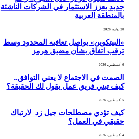
جديد يعزز الاستثمار في الشركات الناشئة
بالمنطقة العربية
28 يوليو، 2026
«البيتكوين» يواصل تعافيه المحدود وسط
ترقب اتفاق بشأن مضيق هرمز
6 أغسطس، 2026
الصمت في الاجتماع لا يعني التوافق..
كيف تبني فريق عمل يقول لك الحقيقة؟
5 أغسطس، 2026
كيف تؤدي مصطلحات جيل زد لارتباك
حقيقي في العمل؟
4 أغسطس، 2026