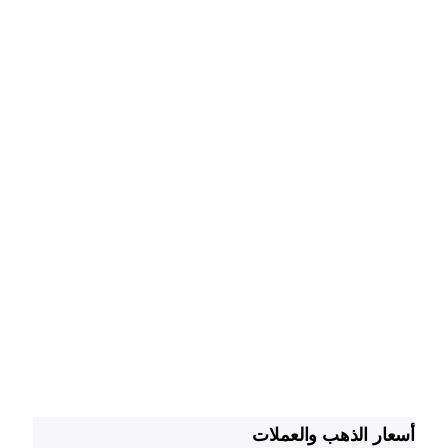
أسعار الذهب والعملات