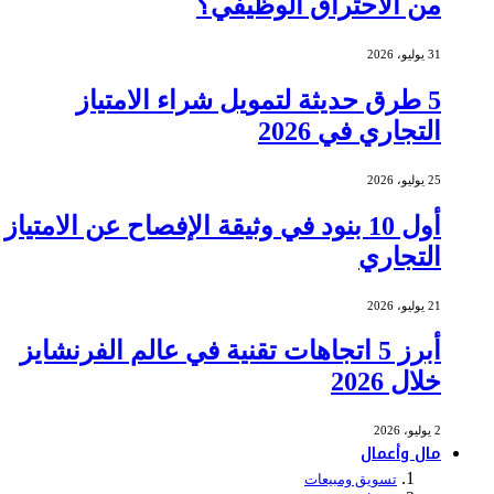
من الاحتراق الوظيفي؟
31 يوليو، 2026
5 طرق حديثة لتمويل شراء الامتياز
التجاري في 2026
25 يوليو، 2026
أول 10 بنود في وثيقة الإفصاح عن الامتياز
التجاري
21 يوليو، 2026
أبرز 5 اتجاهات تقنية في عالم الفرنشايز
خلال 2026
2 يوليو، 2026
مال وأعمال
تسويق ومبيعات