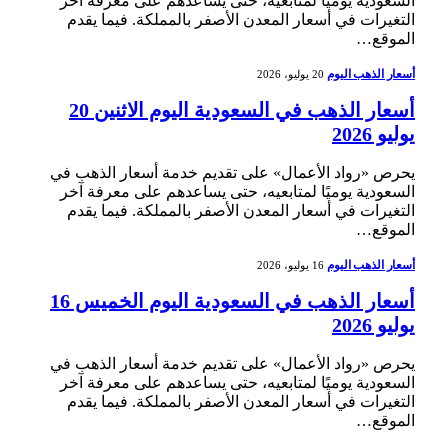
السعودية يوميًا لمتابعيه، حتى يساعدهم على معرفة آخر
التغيرات في أسعار المعدن الأصفر بالمملكة. فيما يقدم
الموقع…
أسعار الذهب اليوم
20 يوليو، 2026
أسعار الذهب في السعودية اليوم الاثنين 20
يوليو 2026
يحرص «رواد الأعمال» على تقديم خدمة أسعار الذهب في
السعودية يوميًا لمتابعيه، حتى يساعدهم على معرفة آخر
التغيرات في أسعار المعدن الأصفر بالمملكة. فيما يقدم
الموقع…
أسعار الذهب اليوم
16 يوليو، 2026
أسعار الذهب في السعودية اليوم الخميس 16
يوليو 2026
يحرص «رواد الأعمال» على تقديم خدمة أسعار الذهب في
السعودية يوميًا لمتابعيه، حتى يساعدهم على معرفة آخر
التغيرات في أسعار المعدن الأصفر بالمملكة. فيما يقدم
الموقع…