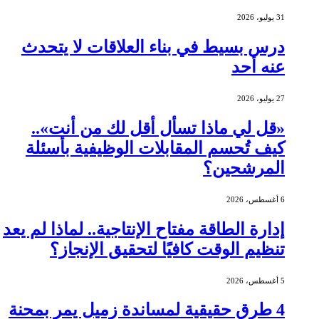
31 يوليو، 2026
درس بسيط في بناء العلاقات لا يتحدث
عنه أحد
27 يوليو، 2026
«قل لي ماذا تسأل أقل لك من أنت»..
كيف تُحسم المقابلات الوظيفية بأسئلة
المرشحين؟
6 أغسطس، 2026
إدارة الطاقة مفتاح الإنتاجية.. لماذا لم يعد
تنظيم الوقت كافيًا لتحقيق الإنجاز؟
5 أغسطس، 2026
4 طرق حقيقية لمساندة زميل يمر بمحنة