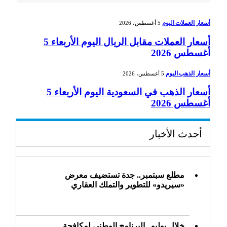
أسعار العملات اليوم
5 أغسطس، 2026
أسعار العملات مقابل الريال اليوم الأربعاء 5
أغسطس 2026
أسعار الذهب اليوم
5 أغسطس، 2026
أسعار الذهب في السعودية اليوم الأربعاء 5
أغسطس 2026
أحدث الأخبار
مطلع سبتمبر.. جدة تستضيف معرض
«سيريدو» للتطوير والتملك العقاري
خلال يوليو.. البرنامج الوطني لمكافحة