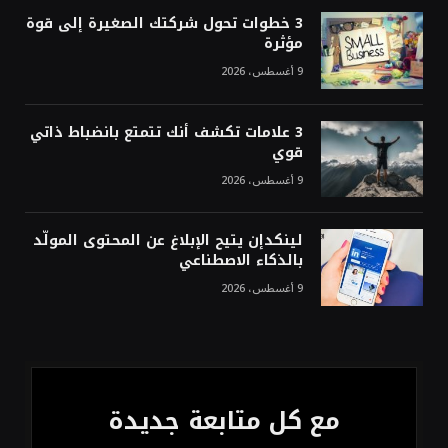
الأنشطة المالية عابرة الحدود تطوير للبيئة
3 خطوات تحول شركتك الصغيرة إلى قوة
الاستثمارية
مؤثرة
9 أغسطس، 2026
3 علامات تكشف أنك تتمتع بانضباط ذاتي
قوي
9 أغسطس، 2026
لينكدإن يتيح الإبلاغ عن المحتوى المولّد
بالذكاء الاصطناعي
9 أغسطس، 2026
مع كل متابعة جديدة