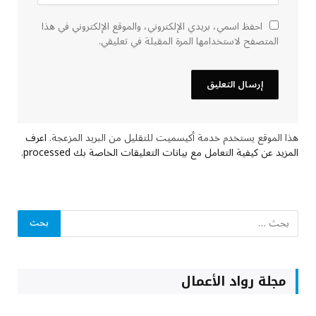
احفظ اسمي، بريدي الإلكتروني، والموقع الإلكتروني في هذا
المتصفح لاستخدامها المرة المقبلة في تعليقي.
هذا الموقع يستخدم خدمة أكيسميت للتقليل من البريد المزعجة.
اعرف
المزيد عن كيفية التعامل مع بيانات التعليقات الخاصة بك processed
.
مجلة رواد الأعمال