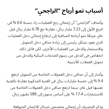
أسباب نمو أرباح “الراجحي”
وأضاف “الراجحي” أن إجمالي ربح العمليات زاد بنسبة 6.6 % في
الربع الأول إلى 7.23 مليار ريال، مقارنة مع 6.78 مليار ريال قبل
عام، مرجعًا نمو أرباحه الصافية إلى ارتفاع إجمالي دخل العمليات
الذي يعود بشكل رئيسي إلى زيادة صافي دخل التمويل
والاستثمار والدخل من العمليات الأخرى، لكن قابل ذلك
انخفاض في الدخل من رسوم الخدمات البنكية والدخل من
تحويل العملات الأجنبية.
وأشار إلى أن صافي دخل العمولات الخاصة من التمويل ارتفع
9.4 % إلى خمسة مليارات ريال في الفترة المذكورة مقارنة بالفترة
نفسها قبل عام، بينما ارتفع صافي دخل العمولات الخاصة من
الاستثمارات 17.4 % على أساس سنوي إلى 588 مليون ريال.
وذكر المصرف أن إجمالي مخصص خسائر الائتمان المتوقعة