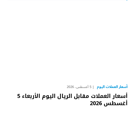
أسعار العملات اليوم
5 أغسطس، 2026
أسعار العملات مقابل الريال اليوم الأربعاء 5
أغسطس 2026