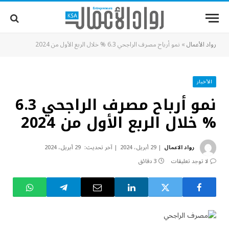
رواد الأعمال
»
نمو أرباح مصرف الراجحي 6.3 % خلال الربع الأول من 2024
الأخبار
نمو أرباح مصرف الراجحي 6.3
% خلال الربع الأول من 2024
رواد الاعمال
29 أبريل، 2024
آخر تحديث:
29 أبريل، 2024
لا توجد تعليقات
3 دقائق