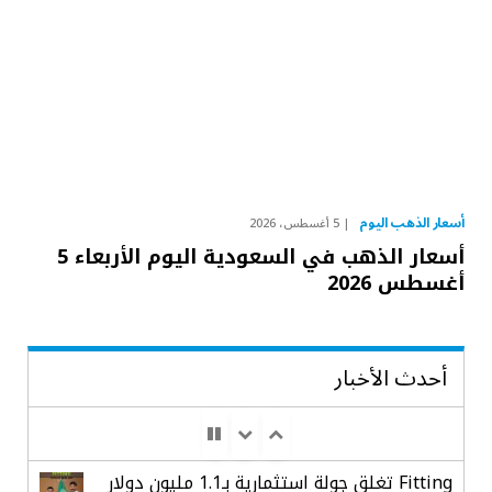
أسعار الذهب اليوم
5 أغسطس، 2026
أسعار الذهب في السعودية اليوم الأربعاء 5
أغسطس 2026
أحدث الأخبار
Fitting تغلق جولة استثمارية بـ1.1 مليون دولار