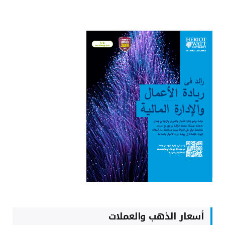
أسعار الذهب والعملات