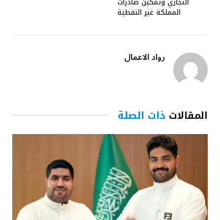
التجاري وتمكين صادرات
المملكة غير النفطية
رواد الاعمال
المقالات
ذات الصلة