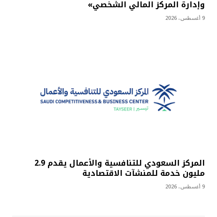
وإدارة المركز المالي الشخصي»
9 أغسطس، 2026
المركز السعودي للتنافسية والأعمال يقدم 2.9
مليون خدمة للمنشآت الاقتصادية
9 أغسطس، 2026