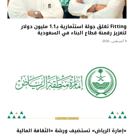
Fitting تغلق جولة استثمارية بـ1.1 مليون دولار
لتعزيز رقمنة قطاع البناء في السعودية
9 أغسطس، 2026
«إمارة الرياض» تستضيف ورشة «الثقافة المالية