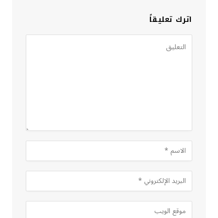
اترك تعليقاً