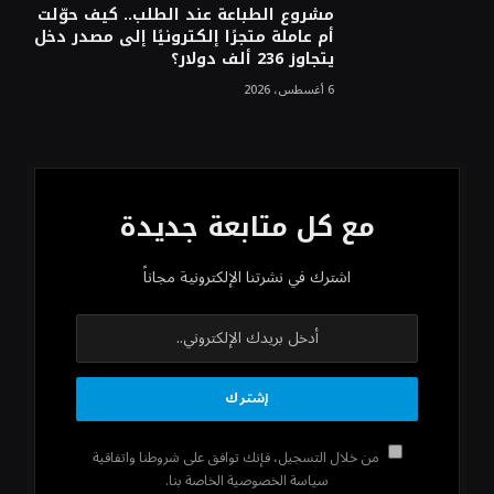
مشروع الطباعة عند الطلب.. كيف حوّلت
أم عاملة متجرًا إلكترونيًا إلى مصدر دخل
يتجاوز 236 ألف دولار؟
6 أغسطس، 2026
مع كل متابعة جديدة
اشترك في نشرتنا الإلكترونية مجاناً
من خلال التسجيل، فإنك توافق على شروطنا واتفاقية
سياسة الخصوصية الخاصة بنا.