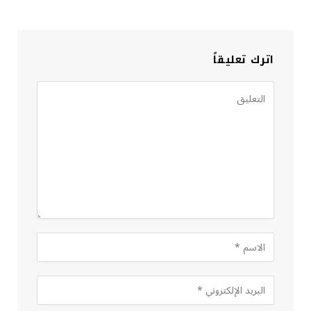
اترك تعليقاً