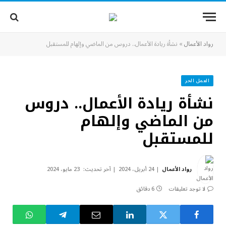
رواد الأعمال
»
نشأة ريادة الأعمال.. دروس من الماضي وإلهام للمستقبل
العمل الحر
نشأة ريادة الأعمال.. دروس
من الماضي وإلهام
للمستقبل
رواد الأعمال
24 أبريل، 2024
آخر تحديث:
23 مايو، 2024
لا توجد تعليقات
6 دقائق