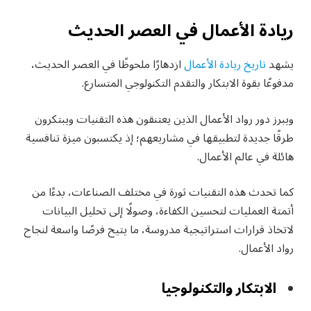
ريادة الأعمال في العصر الحديث
يشهد
تاريخ ريادة الأعمال
ازدهارًا ملحوظًا في العصر الحديث،
مدفوعًا بقوة الابتكار والتقدم التكنولوجي المتسارع.
ويبرز دور رواد الأعمال الذين يعتنقون هذه التقنيات ويبتكرون
طرقًا جديدة لتطبيقها في مشاريعهم؛ إذ يكتسبون ميزة تنافسية
هائلة في عالم الأعمال.
كما تحدث هذه التقنيات ثورة في مختلف الصناعات، بدءًا من
أتمتة العمليات لتحسين الكفاءة، وصولًا إلى تحليل البيانات
لاتخاذ قرارات استراتيجية مدروسة، ما يتيح فرصًا واسعة لنجاح
رواد الأعمال.
الابتكار والتكنولوجيا