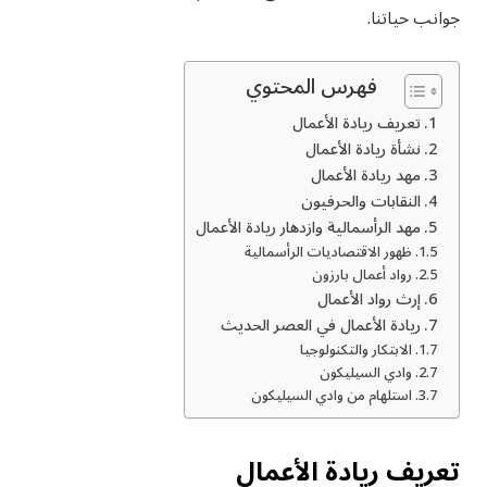
جوانب حياتنا.
فهرس المحتوي
تعريف ريادة الأعمال
نشأة ريادة الأعمال
مهد ريادة الأعمال
النقابات والحرفيون
مهد الرأسمالية وازدهار ريادة الأعمال
ظهور الاقتصاديات الرأسمالية
رواد أعمال بارزون
إرث رواد الأعمال
ريادة الأعمال في العصر الحديث
الابتكار والتكنولوجيا
وادي السيليكون
استلهام من وادي السيليكون
تعريف ريادة الأعمال