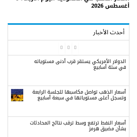
أغسطس 2026
أحدث الأخبار
الدولار الأمريكي يستقر قرب أدنى مستوياته
في ستة أسابيع
أسعار الذهب تواصل مكاسبها للجلسة الرابعة
وتسجل أعلى مستوياتها في سبعة أسابيع
أسعار النفط ترتفع وسط ترقب نتائج المحادثات
بشأن مضيق هرمز