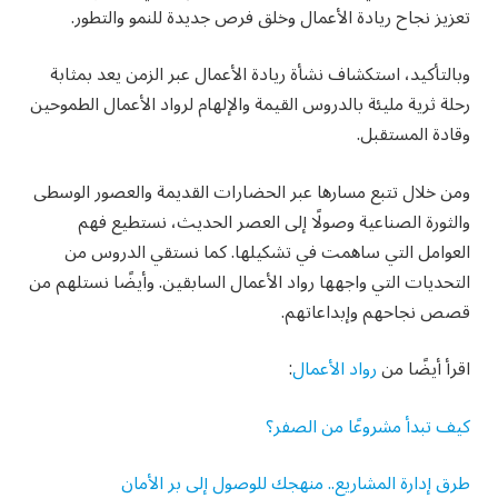
تعزيز نجاح ريادة الأعمال وخلق فرص جديدة للنمو والتطور.
وبالتأكيد، استكشاف نشأة ريادة الأعمال عبر الزمن يعد بمثابة
رحلة ثرية مليئة بالدروس القيمة والإلهام لرواد الأعمال الطموحين
وقادة المستقبل.
ومن خلال تتبع مسارها عبر الحضارات القديمة والعصور الوسطى
والثورة الصناعية وصولًا إلى العصر الحديث، نستطيع فهم
العوامل التي ساهمت في تشكيلها. كما نستقي الدروس من
التحديات التي واجهها رواد الأعمال السابقين. وأيضًا نستلهم من
قصص نجاحهم وإبداعاتهم.
اقرأ أيضًا من
رواد الأعمال
:
كيف تبدأ مشروعًا من الصفر؟
طرق إدارة المشاريع.. منهجك للوصول إلى بر الأمان