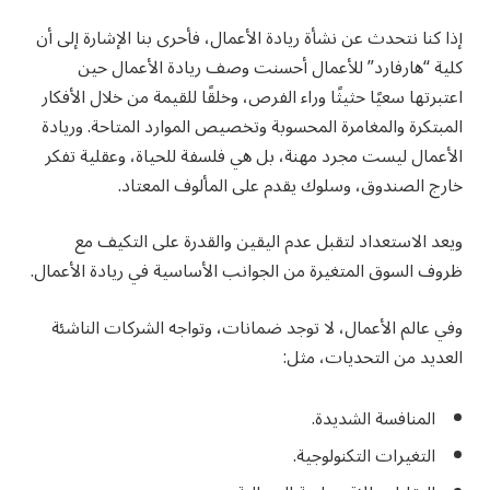
إذا كنا نتحدث عن نشأة ريادة الأعمال، فأحرى بنا الإشارة إلى أن
كلية “هارفارد” للأعمال أحسنت وصف ريادة الأعمال حين
اعتبرتها سعيًا حثيثًا وراء الفرص، وخلقًا للقيمة من خلال الأفكار
المبتكرة والمغامرة المحسوبة وتخصيص الموارد المتاحة. وريادة
الأعمال ليست مجرد مهنة، بل هي فلسفة للحياة، وعقلية تفكر
خارج الصندوق، وسلوك يقدم على المألوف المعتاد.
ويعد الاستعداد لتقبل عدم اليقين والقدرة على التكيف مع
ظروف السوق المتغيرة من الجوانب الأساسية في ريادة الأعمال.
وفي عالم الأعمال، لا توجد ضمانات، وتواجه الشركات الناشئة
العديد من التحديات، مثل:
المنافسة الشديدة.
التغيرات التكنولوجية.