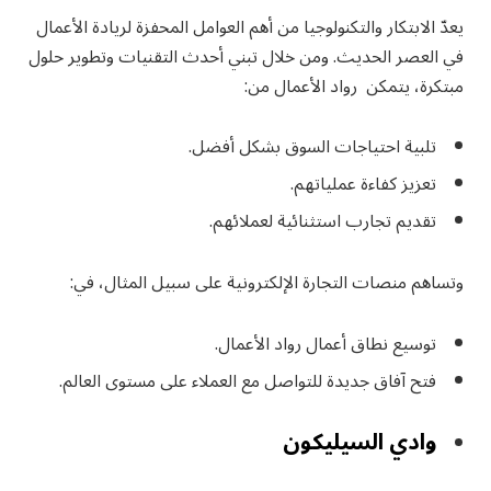
يعدّ الابتكار والتكنولوجيا من أهم العوامل المحفزة لريادة الأعمال
في العصر الحديث. ومن خلال تبني أحدث التقنيات وتطوير حلول
مبتكرة، يتمكن رواد الأعمال من:
تلبية احتياجات السوق بشكل أفضل.
تعزيز كفاءة عملياتهم.
تقديم تجارب استثنائية لعملائهم.
وتساهم منصات التجارة الإلكترونية على سبيل المثال، في:
توسيع نطاق أعمال رواد الأعمال.
فتح آفاق جديدة للتواصل مع العملاء على مستوى العالم.
وادي السيليكون