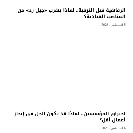
الرفاهية قبل الترقية.. لماذا يهرب «جيل زد» من
المناصب القيادية؟
5 أغسطس، 2026
احتراق المؤسسين.. لماذا قد يكون الحل في إنجاز
أعمال أقل؟
4 أغسطس، 2026