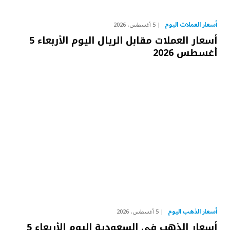
أسعار العملات اليوم
5 أغسطس، 2026
أسعار العملات مقابل الريال اليوم الأربعاء 5
أغسطس 2026
أسعار الذهب اليوم
5 أغسطس، 2026
أسعار الذهب في السعودية اليوم الأربعاء 5