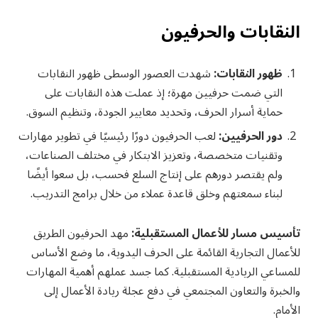
النقابات والحرفيون
ظهور النقابات:
شهدت العصور الوسطى ظهور النقابات
التي ضمت حرفيين مهرة؛ إذ عملت هذه النقابات على
حماية أسرار الحرف، وتحديد معايير الجودة، وتنظيم السوق.
دور الحرفيين:
لعب الحرفيون دورًا رئيسيًا في تطوير مهارات
وتقنيات متخصصة، وتعزيز الابتكار في مختلف الصناعات،
ولم يقتصر دورهم على إنتاج السلع فحسب، بل سعوا أيضًا
لبناء سمعتهم وخلق قاعدة عملاء من خلال برامج التدريب.
تأسيس مسار للأعمال المستقبلية:
مهد الحرفيون الطريق
للأعمال التجارية القائمة على الحرف اليدوية، ما وضع الأساس
للمساعي الريادية المستقبلية. كما جسد عملهم أهمية المهارات
والخبرة والتعاون المجتمعي في دفع عجلة ريادة الأعمال إلى
الأمام.