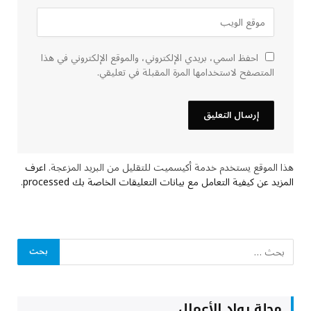
احفظ اسمي، بريدي الإلكتروني، والموقع الإلكتروني في هذا
المتصفح لاستخدامها المرة المقبلة في تعليقي.
هذا الموقع يستخدم خدمة أكيسميت للتقليل من البريد المزعجة.
اعرف
المزيد عن كيفية التعامل مع بيانات التعليقات الخاصة بك processed
.
مجلة رواد الأعمال