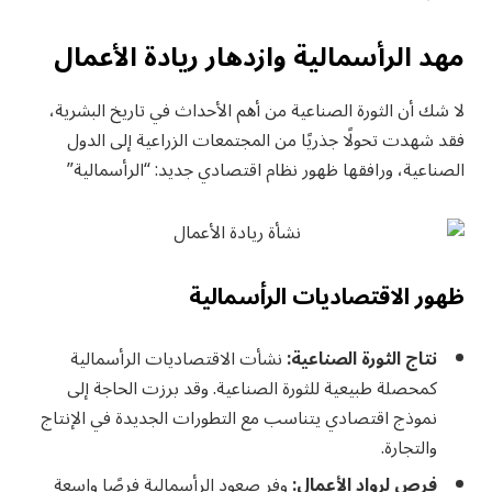
مهد الرأسمالية وازدهار ريادة الأعمال
لا شك أن الثورة الصناعية من أهم الأحداث في تاريخ البشرية،
فقد شهدت تحولًا جذريًا من المجتمعات الزراعية إلى الدول
الصناعية، ورافقها ظهور نظام اقتصادي جديد: “الرأسمالية”
ظهور الاقتصاديات الرأسمالية
نتاج الثورة الصناعية:
نشأت الاقتصاديات الرأسمالية
كمحصلة طبيعية للثورة الصناعية. وقد برزت الحاجة إلى
نموذج اقتصادي يتناسب مع التطورات الجديدة في الإنتاج
والتجارة.
فرص لرواد الأعمال:
وفر صعود الرأسمالية فرصًا واسعة