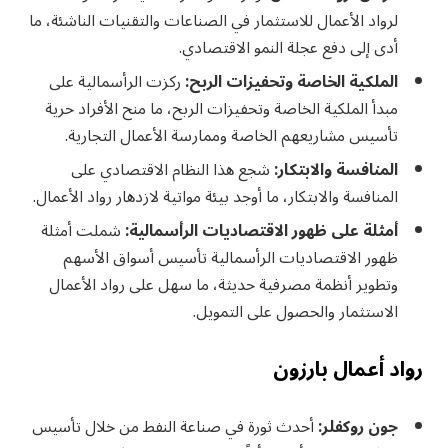
لرواد الأعمال للاستثمار في الصناعات والتقنيات الناشئة، ما
أدى إلى دفع عجلة النمو الاقتصادي.
الملكية الخاصة وتحفيزات الربح:
ركزت الرأسمالية على
مبدأ الملكية الخاصة وتحفيزات الربح، ما منح الأفراد حرية
تأسيس مشاريعهم الخاصة وممارسة الأعمال التجارية.
المنافسة والابتكار:
شجع هذا النظام الاقتصادي على
المنافسة والابتكار، ما أوجد بيئة مواتية لازدهار رواد الأعمال.
أمثلة على ظهور الاقتصاديات الرأسمالية:
شملت أمثلة
ظهور الاقتصاديات الرأسمالية تأسيس أسواق الأسهم
وتطوير أنظمة مصرفية حديثة، ما سهل على رواد الأعمال
الاستثمار والحصول على التمويل.
رواد أعمال بارزون
جون روكفلر:
أحدث ثورة في صناعة النفط من خلال تأسيس