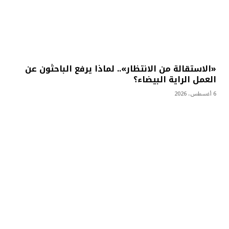
«الاستقالة من الانتظار».. لماذا يرفع الباحثون عن
العمل الراية البيضاء؟
6 أغسطس، 2026