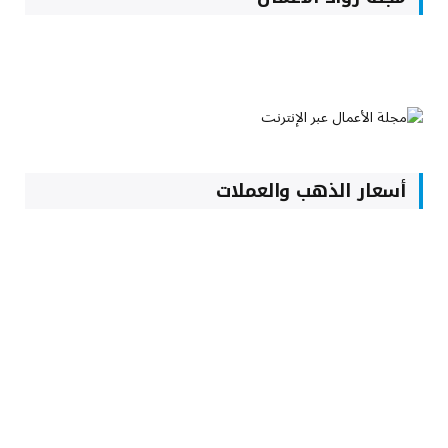
أسعار الذهب والعملات