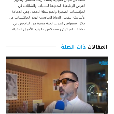
الفرص الوظيفيّة المتنوّعة للشباب والشابّات في
المؤسّسات الصغيرة والمتوسطة الحجم، وهي الدعامة
الأساسيّة لتفعيل المزايا التنافسية لهذه المؤسّسات من
خلال استعراض تجارب نخبة مميزة من الناجحين في
مختلف الميادين واستخلاص ما يفيد الأجيال المقبلة.
المقالات
ذات الصلة