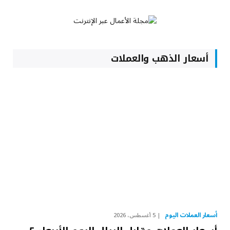
أسعار الذهب والعملات
أسعار العملات اليوم
5 أغسطس، 2026