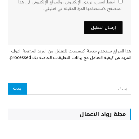
احفظ اسمي، بريدي الإلكتروني، والموقع الإلكتروني في هذا
المتصفح لاستخدامها المرة المقبلة في تعليقي.
هذا الموقع يستخدم خدمة أكيسميت للتقليل من البريد المزعجة.
اعرف
المزيد عن كيفية التعامل مع بيانات التعليقات الخاصة بك processed
.
مجلة رواد الأعمال