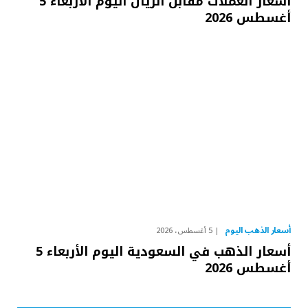
أسعار العملات مقابل الريال اليوم الأربعاء 5
أغسطس 2026
أسعار الذهب اليوم
5 أغسطس، 2026
أسعار الذهب في السعودية اليوم الأربعاء 5
أغسطس 2026