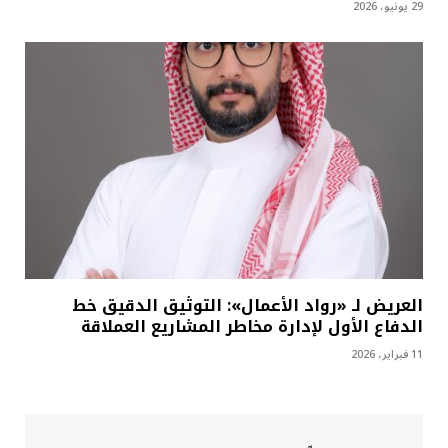
29 يونيو، 2026
العريض لـ «رواد الأعمال»: التوثيق الدقيق خط
الدفاع الأول لإدارة مخاطر المشاريع العملاقة
11 فبراير، 2026