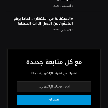
6 أغسطس، 2026
«الاستقالة من الانتظار».. لماذا يرفع
الباحثون عن العمل الراية البيضاء؟
6 أغسطس، 2026
مع كل متابعة جديدة
اشترك في نشرتنا الإلكترونية مجاناً