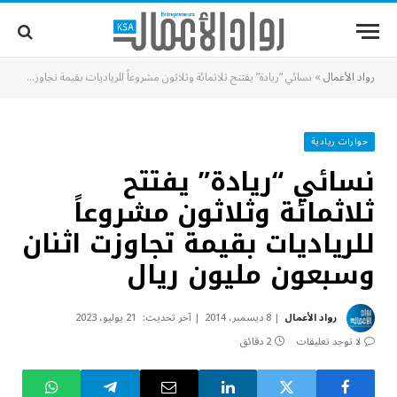
رواد الأعمال
»
نسائي “ريادة” يفتتح ثلاثمائة وثلاثون مشروعاً للرياديات بقيمة تجاوزت اثنان وسبعون مليون ريال
حوارات ريادية
نسائي “ريادة” يفتتح
ثلاثمائة وثلاثون مشروعاً
للرياديات بقيمة تجاوزت اثنان
وسبعون مليون ريال
رواد الأعمال
8 ديسمبر، 2014
آخر تحديث:
21 يوليو، 2023
لا توجد تعليقات
2 دقائق