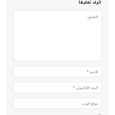
اترك تعليقاً