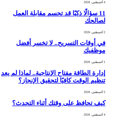
4 أغسطس، 2026
11 سؤالًا ذكيًا قد تحسم مقابلة العمل
لصالحك
2 أغسطس، 2026
في أوقات التسريح.. لا تخسر أفضل
موظفيك
1 أغسطس، 2026
إدارة الطاقة مفتاح الإنتاجية.. لماذا لم يعد
تنظيم الوقت كافيًا لتحقيق الإنجاز؟
5 أغسطس، 2026
كيف تحافظ على وقتك أثناء التحدث؟
4 أغسطس، 2026