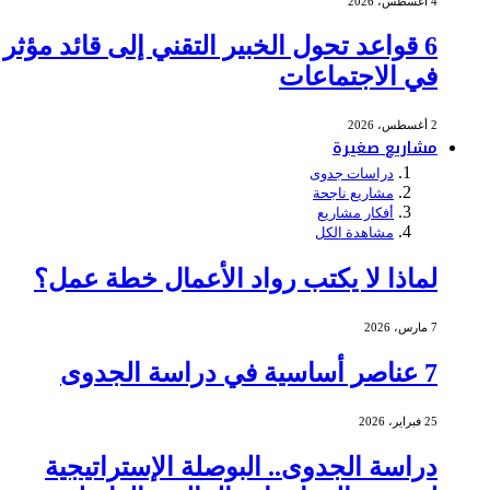
4 أغسطس، 2026
6 قواعد تحول الخبير التقني إلى قائد مؤثر
في الاجتماعات
2 أغسطس، 2026
مشاريع صغيرة
دراسات جدوى
مشاريع ناجحة
أفكار مشاريع
مشاهدة الكل
لماذا لا يكتب رواد الأعمال خطة عمل؟
7 مارس، 2026
7 عناصر أساسية في دراسة الجدوى
25 فبراير، 2026
دراسة الجدوى.. البوصلة الإستراتيجية