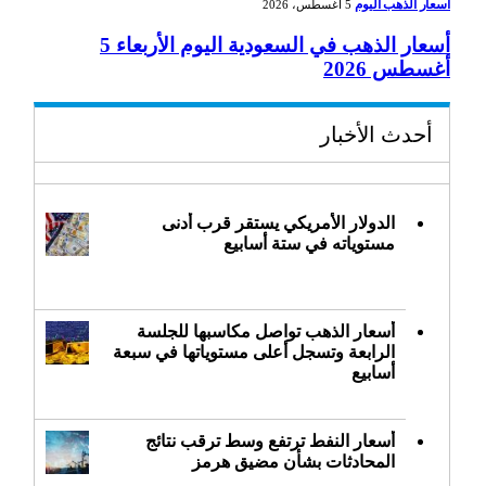
أسعار الذهب اليوم
5 أغسطس، 2026
أسعار الذهب في السعودية اليوم الأربعاء 5
أغسطس 2026
أحدث الأخبار
الدولار الأمريكي يستقر قرب أدنى
مستوياته في ستة أسابيع
أسعار الذهب تواصل مكاسبها للجلسة
الرابعة وتسجل أعلى مستوياتها في سبعة
أسابيع
أسعار النفط ترتفع وسط ترقب نتائج
المحادثات بشأن مضيق هرمز