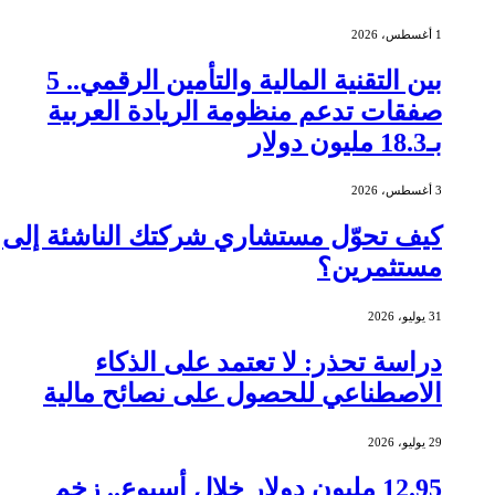
1 أغسطس، 2026
بين التقنية المالية والتأمين الرقمي.. 5
صفقات تدعم منظومة الريادة العربية
بـ18.3 مليون دولار
3 أغسطس، 2026
كيف تحوّل مستشاري شركتك الناشئة إلى
مستثمرين؟
31 يوليو، 2026
دراسة تحذر: لا تعتمد على الذكاء
الاصطناعي للحصول على نصائح مالية
29 يوليو، 2026
12.95 مليون دولار خلال أسبوع.. زخم