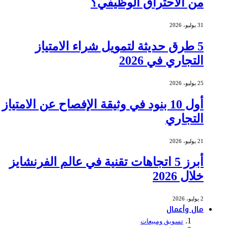
من الاحتراق الوظيفي؟
31 يوليو، 2026
5 طرق حديثة لتمويل شراء الامتياز
التجاري في 2026
25 يوليو، 2026
أول 10 بنود في وثيقة الإفصاح عن الامتياز
التجاري
21 يوليو، 2026
أبرز 5 اتجاهات تقنية في عالم الفرنشايز
خلال 2026
2 يوليو، 2026
مال وأعمال
تسويق ومبيعات