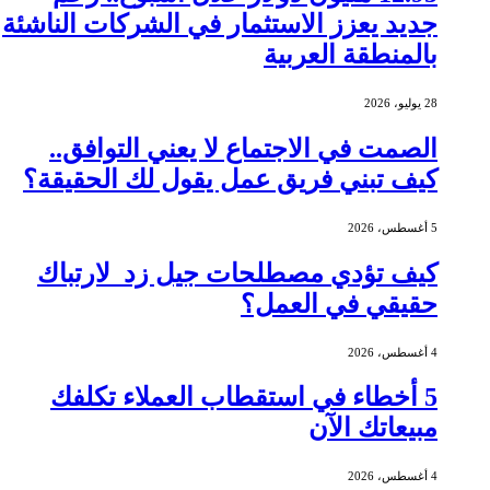
جديد يعزز الاستثمار في الشركات الناشئة
بالمنطقة العربية
28 يوليو، 2026
الصمت في الاجتماع لا يعني التوافق..
كيف تبني فريق عمل يقول لك الحقيقة؟
5 أغسطس، 2026
كيف تؤدي مصطلحات جيل زد لارتباك
حقيقي في العمل؟
4 أغسطس، 2026
5 أخطاء في استقطاب العملاء تكلفك
مبيعاتك الآن
4 أغسطس، 2026