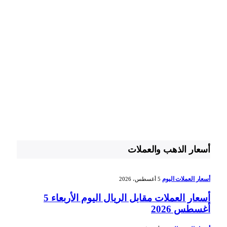
أسعار الذهب والعملات
أسعار العملات اليوم
5 أغسطس، 2026
أسعار العملات مقابل الريال اليوم الأربعاء 5
أغسطس 2026