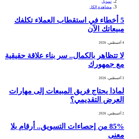
تمويل
مشاهدة الكل
5 أخطاء في استقطاب العملاء تكلفك
مبيعاتك الآن
4 أغسطس، 2026
لا تتظاهر بالكمال.. سر بناء علاقة حقيقية
مع جمهورك
3 أغسطس، 2026
لماذا يحتاج فريق المبيعات إلى مهارات
العرض التقديمي؟
2 أغسطس، 2026
85% من إحصاءات التسويق.. أرقام بلا
معنى