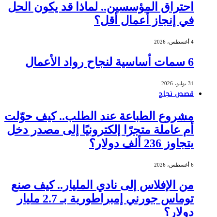
احتراق المؤسسين.. لماذا قد يكون الحل
في إنجاز أعمال أقل؟
4 أغسطس، 2026
6 سمات أساسية لنجاح رواد الأعمال
31 يوليو، 2026
قصص نجاح
مشروع الطباعة عند الطلب.. كيف حوّلت
أم عاملة متجرًا إلكترونيًا إلى مصدر دخل
يتجاوز 236 ألف دولار؟
6 أغسطس، 2026
من الإفلاس إلى نادي المليار.. كيف صنع
توماس جورني إمبراطورية بـ 2.7 مليار
دولار؟