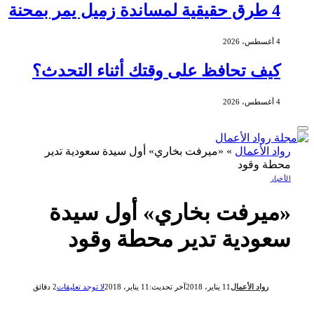
4 طرق حقيقية لمساندة زميل يمر بمحنة
4 أغسطس، 2026
كيف تحافظ على وقتك أثناء التحدث؟
4 أغسطس، 2026
رواد الأعمال
»
«ميرفت بخاري» أول سيدة سعودية تدير
محطة وقود
الأخبار
«ميرفت بخاري» أول سيدة
سعودية تدير محطة وقود
رواد الأعمال
11 يناير، 2018
آخر تحديث:
11 يناير، 2018
لا توجد تعليقات
2 دقائق