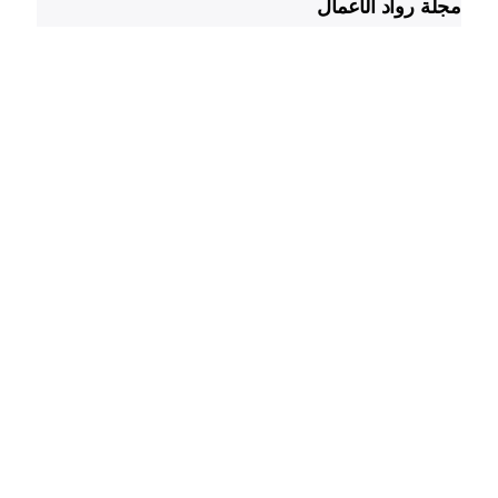
مجلة رواد الأعمال