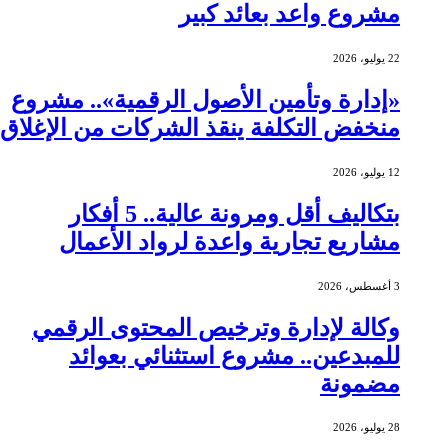
مشروع واعد بعائد كبير
22 يوليو، 2026
«إدارة وتأمين الأصول الرقمية».. مشروع
منخفض التكلفة ينقذ الشركات من الإغلاق
12 يوليو، 2026
بتكاليف أقل ومرونة عالية.. 5 أفكار
مشاريع تجارية واعدة لرواد الأعمال
3 أغسطس، 2026
وكالة لإدارة وترخيص المحتوى الرقمي
للمبدعين.. مشروع استثنائي بعوائد
مضمونة
28 يوليو، 2026