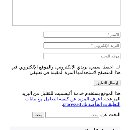
احفظ اسمي، بريدي الإلكتروني، والموقع الإلكتروني في
هذا المتصفح لاستخدامها المرة المقبلة في تعليقي.
هذا الموقع يستخدم خدمة أكيسميت للتقليل من البريد
المزعجة.
اعرف المزيد عن كيفية التعامل مع بيانات
التعليقات الخاصة بك processed
.
البحث عن: