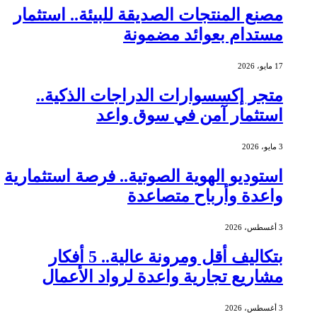
مصنع المنتجات الصديقة للبيئة.. استثمار
مستدام بعوائد مضمونة
17 مايو، 2026
متجر إكسسوارات الدراجات الذكية..
استثمار آمن في سوق واعد
3 مايو، 2026
استوديو الهوية الصوتية.. فرصة استثمارية
واعدة وأرباح متصاعدة
3 أغسطس، 2026
بتكاليف أقل ومرونة عالية.. 5 أفكار
مشاريع تجارية واعدة لرواد الأعمال
3 أغسطس، 2026