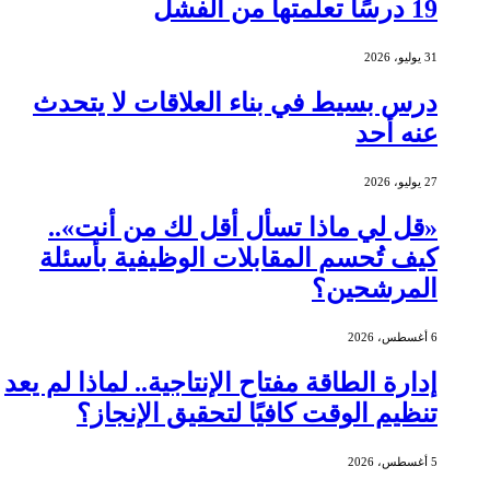
19 درسًا تعلمتها من الفشل
31 يوليو، 2026
درس بسيط في بناء العلاقات لا يتحدث
عنه أحد
27 يوليو، 2026
«قل لي ماذا تسأل أقل لك من أنت»..
كيف تُحسم المقابلات الوظيفية بأسئلة
المرشحين؟
6 أغسطس، 2026
إدارة الطاقة مفتاح الإنتاجية.. لماذا لم يعد
تنظيم الوقت كافيًا لتحقيق الإنجاز؟
5 أغسطس، 2026