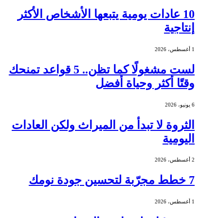
10 عادات يومية يتبعها الأشخاص الأكثر
إنتاجية
1 أغسطس، 2026
لست مشغولًا كما تظن.. 5 قواعد تمنحك
وقتًا أكثر وحياة أفضل
6 يونيو، 2026
الثروة لا تبدأ من الميراث ولكن العادات
اليومية
2 أغسطس، 2026
7 خطط مجرّبة لتحسين جودة نومك
1 أغسطس، 2026