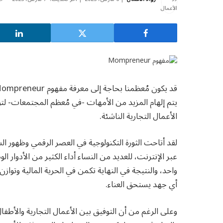
يتم إلهام المزيد من الأمهات -في مُعظم المجتمعات- لتول
الأعمال التجارية الناشئة.
لقد أتاحت الثورة التكنولوجية في العصر الرقمي وظهور ال
عبر الإنترنت، للعديد من النساء أداء الكثير من الأدوار
واحد، والنتيجة في النهاية تكمن في الحرية المالية وتو
أي جهد يستحق العناء.
وعلى الرغم من أن التوفيق بين الأعمال التجارية والأطفال 