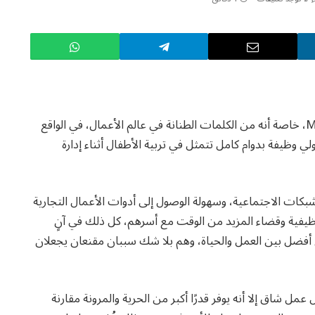
قد يكون مُعظمنا بحاجة إلى معرفة مفهوم Mompreneur، خاصة أنه من الكلمات الطنانة في عالم الأعمال، في الواقع
ي وظيفة بدوام كامل تتمثل في تربية الأطفال أثناء إدارة
شبكات الاجتماعية، وسهولة الوصول إلى أدوات الأعمال التجارية
 الوظيفية وقضاء المزيد من الوقت مع أسرهم، كل ذلك في آنٍ
ازن أفضل بين العمل والحياة، وهم بلا شك سببان مقنعان يجعلان
عمل شاق إلا أنه يوفر قدرًا أكبر من الحرية والمرونة مقارنة