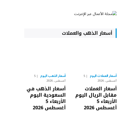
أسعار الذهب والعملات
أسعار العملات اليوم
أسعار الذهب اليوم
5
5
أغسطس، 2026
أغسطس، 2026
أسعار العملات
أسعار الذهب في
مقابل الريال اليوم
السعودية اليوم
الأربعاء 5
الأربعاء 5
أغسطس 2026
أغسطس 2026