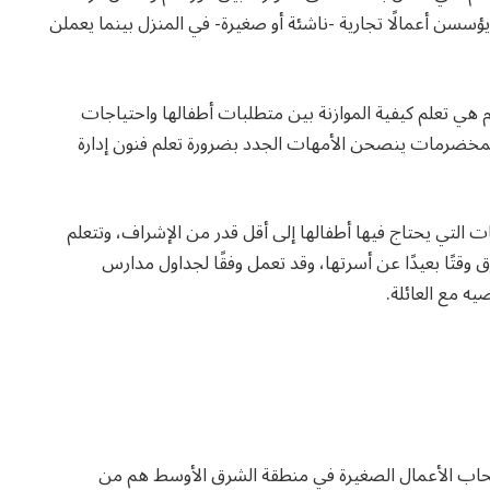
ؤسسن أعمالًا تجارية -ناشئة أو صغيرة- في المنزل بينما يعملن
أم هي تعلم كيفية الموازنة بين متطلبات أطفالها واحتياجات
المخضرمات ينصحن الأمهات الجدد بضرورة تعلم فنون إدارة
ات التي يحتاج فيها أطفالها إلى أقل قدر من الإشراف، وتتعلم
 وقتًا بعيدًا عن أسرتها، وقد تعمل وفقًا لجداول مدارس
يه مع العائلة.
 أصحاب الأعمال الصغيرة في منطقة الشرق الأوسط هم من