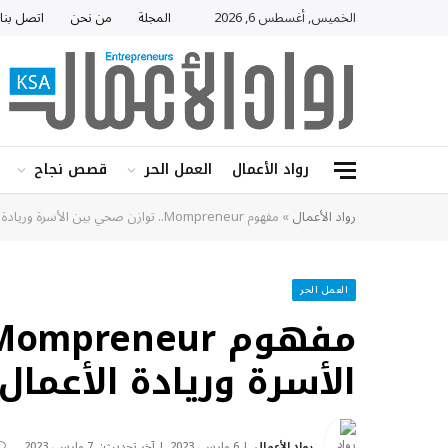
الخميس, أغسطس 6, 2026
المجلة
من نحن
اتصل بنا
رواد الأعمال
العمل الحر
قصص نجاح
رواد الأعمال
»
مفهوم Mompreneur.. توازن صحي بين الأسرة وريادة الأعمال
العمل الحر
الأسرة وريادة الأعمال
رواد الأعمال
6 مارس، 2023
آخر تحديث:
7 مارس، 2023