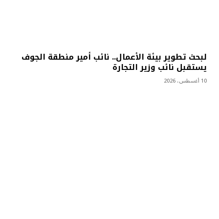
لبحث تطوير بيئة الأعمال.. نائب أمير منطقة الجوف
يستقبل نائب وزير التجارة
10 أغسطس، 2026