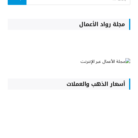
مجلة رواد الأعمال
أسعار الذهب والعملات