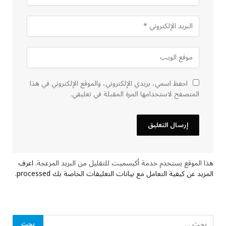
احفظ اسمي، بريدي الإلكتروني، والموقع الإلكتروني في هذا
المتصفح لاستخدامها المرة المقبلة في تعليقي.
هذا الموقع يستخدم خدمة أكيسميت للتقليل من البريد المزعجة.
اعرف
المزيد عن كيفية التعامل مع بيانات التعليقات الخاصة بك processed
.