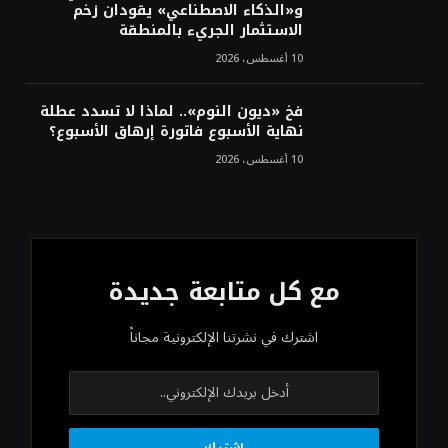
و«الذكاء الاصطناعي» يقودان زخم
الاستثمار الجريء بالمنطقة
10 أغسطس، 2026
فخ «ديون النوم».. لماذا لا تسدد عطلة
نهاية الأسبوع فاتورة إرهاق الأسبوع؟
10 أغسطس، 2026
مع كل متابعة جديدة
اشترك في نشرتنا الإلكترونية مجاناً