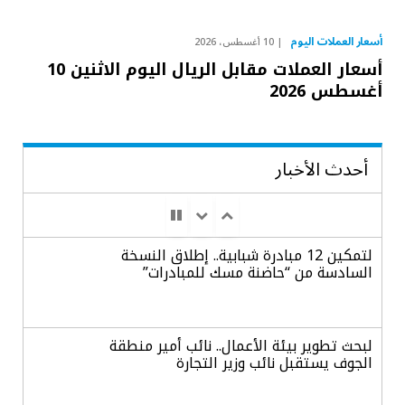
أسعار العملات اليوم
10 أغسطس، 2026
أسعار العملات مقابل الريال اليوم الاثنين 10
أغسطس 2026
أحدث الأخبار
لتمكين 12 مبادرة شبابية.. إطلاق النسخة
السادسة من “حاضنة مسك للمبادرات”
لبحث تطوير بيئة الأعمال.. نائب أمير منطقة
الجوف يستقبل نائب وزير التجارة