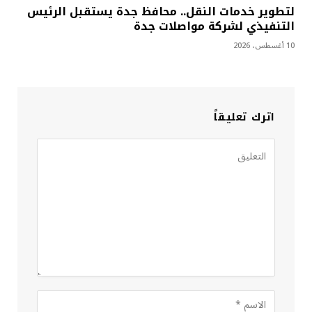
لتطوير خدمات النقل.. محافظ جدة يستقبل الرئيس
التنفيذي لشركة مواصلات جدة
10 أغسطس، 2026
اترك تعليقاً