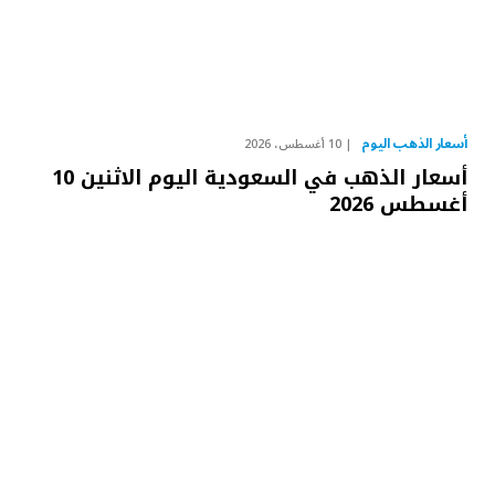
أسعار الذهب اليوم
10 أغسطس، 2026
أسعار الذهب في السعودية اليوم الاثنين 10
أغسطس 2026