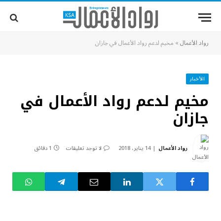
رواد الأعمال
»
مخيم لدعم رواد الأعمال في جازان
الأخبار
مخيم لدعم رواد الأعمال في
جازان
رواد الأعمال
14 يناير، 2018
لا توجد تعليقات
1 دقائق