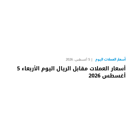
أسعار العملات اليوم
5 أغسطس، 2026
أسعار العملات مقابل الريال اليوم الأربعاء 5
أغسطس 2026