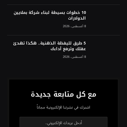
10 خطوات بسيطة لبناء شركة بملايين
الدولارات
8 أغسطس، 2026
5 طرق لليقظة الذهنية.. هكذا تهدئ
عقلك وترفع أداءك
8 أغسطس، 2026
مع كل متابعة جديدة
اشترك في نشرتنا الإلكترونية مجاناً