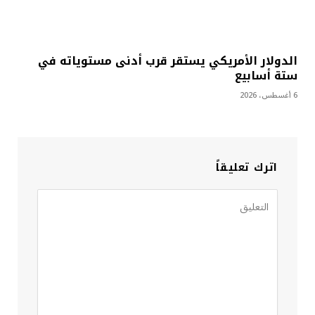
الدولار الأمريكي يستقر قرب أدنى مستوياته في
ستة أسابيع
6 أغسطس، 2026
اترك تعليقاً