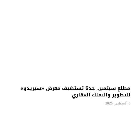
مطلع سبتمبر.. جدة تستضيف معرض «سيريدو»
للتطوير والتملك العقاري
6 أغسطس، 2026