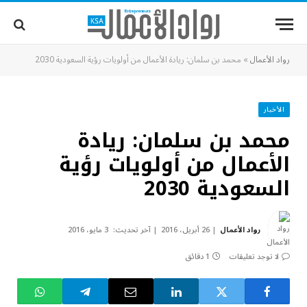
رواد الأعمال
»
محمد بن سلمان: ريادة الأعمال من أولويات رؤية السعودية 2030
الأخبار
محمد بن سلمان: ريادة
الأعمال من أولويات رؤية
السعودية 2030
رواد الأعمال
26 أبريل، 2016
آخر تحديث:
3 مايو، 2016
لا توجد تعليقات
1 دقائق