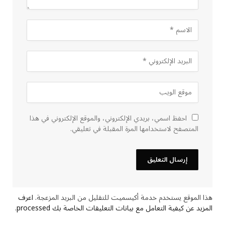
احفظ اسمي، بريدي الإلكتروني، والموقع الإلكتروني في هذا
المتصفح لاستخدامها المرة المقبلة في تعليقي.
هذا الموقع يستخدم خدمة أكيسميت للتقليل من البريد المزعجة.
اعرف
المزيد عن كيفية التعامل مع بيانات التعليقات الخاصة بك processed
.