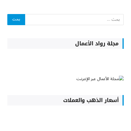
مجلة رواد الأعمال
أسعار الذهب والعملات