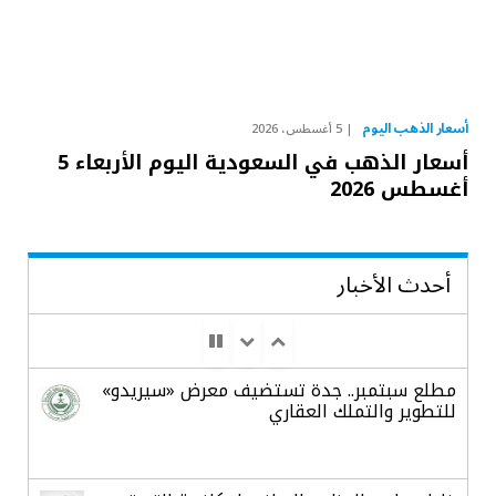
أسعار الذهب اليوم
5 أغسطس، 2026
أسعار الذهب في السعودية اليوم الأربعاء 5
أغسطس 2026
أحدث الأخبار
مطلع سبتمبر.. جدة تستضيف معرض «سيريدو»
للتطوير والتملك العقاري