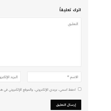
اترك تعليقاً
احفظ اسمي، بريدي الإلكتروني، والموقع الإلكتروني في هذ