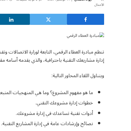
إدارة مشاريعك التقنية باحترافية، والذي يقدمه أسامه 
ويتناول اللقاء المحاور التالية:
ما هو مفهوم المشروع؟ وما هي المنهجيات المتبع
خطوات إدارة مشروعك التقني.
أدوات تقنية تساعدك في إدارة مشروعك.
نصائح وإرشادات عامة في إدارة المشاريع التقنية.