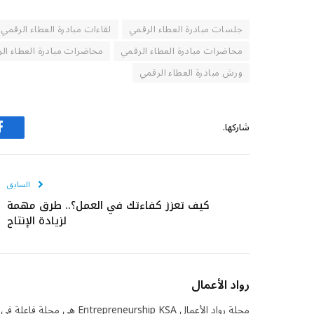
جلسات مبادرة العطاء الرقمي
لقاءات مبادرة العطاء الرقمي
محاضرات مبادرة العطاء الرقمي
محاضرات مبادرة العطاء ال
ورش مبادرة العطاء الرقمي
شاركها.
ف
السابق
كيف تعزز كفاءتك في العمل؟.. طرق مهمة
لزيادة الإنتاج
رواد الأعمال
مجلة رواد الأعمال eurship KSA