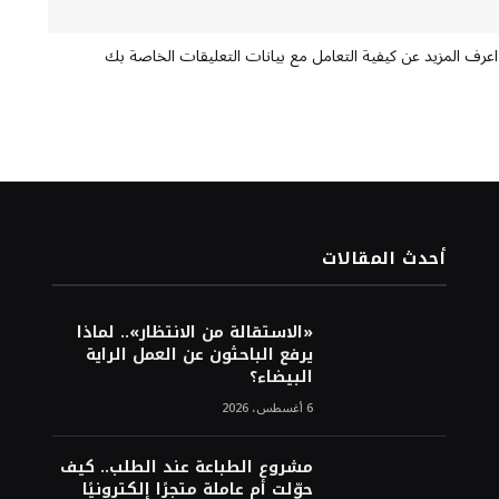
اعرف المزيد عن كيفية التعامل مع بيانات التعليقات الخاصة بك
أحدث المقالات
«الاستقالة من الانتظار».. لماذا
يرفع الباحثون عن العمل الراية
البيضاء؟
6 أغسطس، 2026
مشروع الطباعة عند الطلب.. كيف
حوّلت أم عاملة متجرًا إلكترونيًا