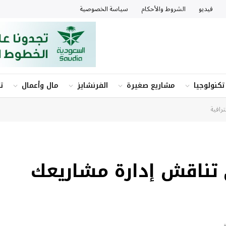
فيديو
الشروط والأحكام
سياسة الخصوصية
تكنولوجيا
مشاريع صغيرة
الفرنشايز
مال وأعمال
ت
رافية
 تناقش إدارة مشاريعك