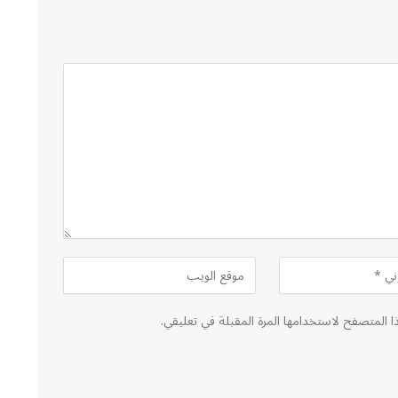
ا المتصفح لاستخدامها المرة المقبلة في تعليقي.