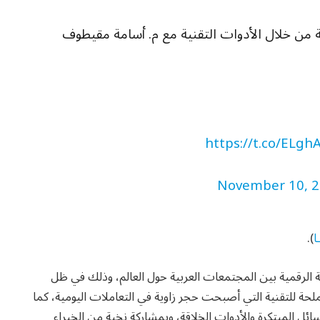
ية من خلال الأدوات التقنية مع م. أسامة مقيطوف
https://t.co/ELgh
November 10, 
ا
).
فة الرقمية بين المجتمعات العربية حول العالم، وذلك في ظل
لملحة للتقنية التي أصبحت حجر زاوية في التعاملات اليومية، كما
ائل المبتكرة والأدوات الخلاقة، وبمشاركة نخبة من الخبراء