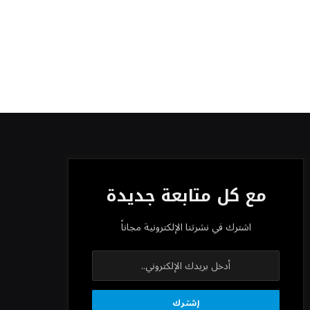
مع كل متابعة جديدة
اشترك في نشرتنا الإلكترونية مجاناً