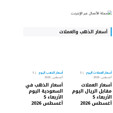
أسعار الذهب والعملات
أسعار العملات اليوم
أسعار الذهب اليوم
5
5
أغسطس، 2026
أغسطس، 2026
أسعار العملات
أسعار الذهب في
مقابل الريال اليوم
السعودية اليوم
الأربعاء 5
الأربعاء 5
أغسطس 2026
أغسطس 2026