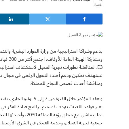
بدعم وشراكة استراتيجية من وزارة الموارد البشرية والتنم
E3، لمناقشة تطورات تجربة العميل لاستكشاف استراتيجيا
تستهدف تمكين ودعم أجندة التحول الرقمي في مجال تجرب
ومناقشة أحدث قصص النجاح للمملكة.
ويعقد المؤتمر خلال الفترة 
يغير قواعد اللعبة”، بهدف تصميم برنامج قيادة الفكر في
بما يتماشى مع محاور ر
جمعية تجربة العملاء، وخدمة العملاء فى الشرق الأوسط.