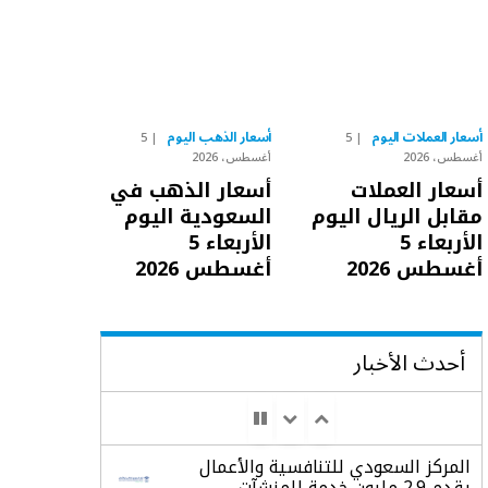
أسعار العملات اليوم
أسعار الذهب اليوم
5
5
أغسطس، 2026
أغسطس، 2026
أسعار العملات
أسعار الذهب في
مقابل الريال اليوم
السعودية اليوم
الأربعاء 5
الأربعاء 5
أغسطس 2026
أغسطس 2026
أحدث الأخبار
المركز السعودي للتنافسية والأعمال
يقدم 2.9 مليون خدمة للمنشآت