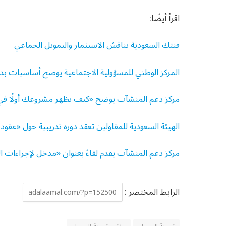
اقرأ أيضًا:
فنتك السعودية تناقش الاستثمار والتمويل الجماعي
المركز الوطني للمسؤولية الاجتماعية يوضح أساسيات بدء 
مركز دعم المنشآت يوضح «كيف يظهر مشروعك أولًا ف
الهيئة السعودية للمقاولين تعقد دورة تدريبية حول «عقو
مركز دعم المنشآت يقدم لقاءً بعنوان «مدخل لإجراءات 
الرابط المختصر :