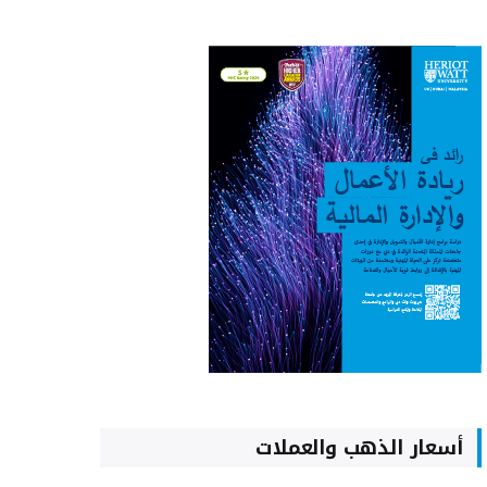
أسعار الذهب والعملات