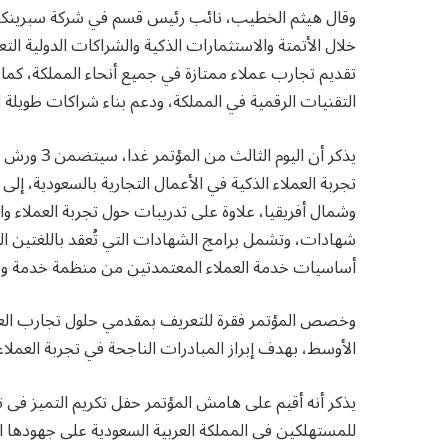
خلال الأتمتة والاستثمارات الذكية والشراكات الدولية ال
تقديم تجارب عملاء ممتازة في جميع أنحاء المملكة، كما
التقنيات الرقمية في المملكة، ودعم بناء شراكات طويلة 
يذكر أن ال
تجربة العملاء الذكية في الأعمال التجارية بالسعودية، إ
وشمال أفريقيا، علاوة على تدريبات حول تجربة العملاء 
شهادات، وتشمل برامج الشهادات التي تُعقد باللغتين الع
أساسيات خدمة العملاء المعتمدتين من منظمة خدمة وتجارب
وخصص المؤتمر فقرة للتعريف بمقدمي حلول تجارب العمل
الأوسط، بهدف إبراز المبادرات الناجحة في تجربة العملاء
يذكر أنه أقيم على هامش المؤتمر حفل تكريم التميز فى تج
للمستهلكين فى المملكة العربية السعودية على جهودها الر