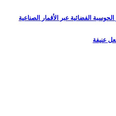
لحوسبة الفضائية عبر الأقمار الصناعية