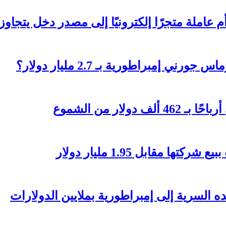
تجرًا إلكترونيًا إلى مصدر دخل يتجاوز 236 ألف دولار؟
 إمبراطورية بـ 2.7 مليار دولار؟
مقابل 1.95 مليار دولار
السرية إلى إمبراطورية بملايين الدولارات