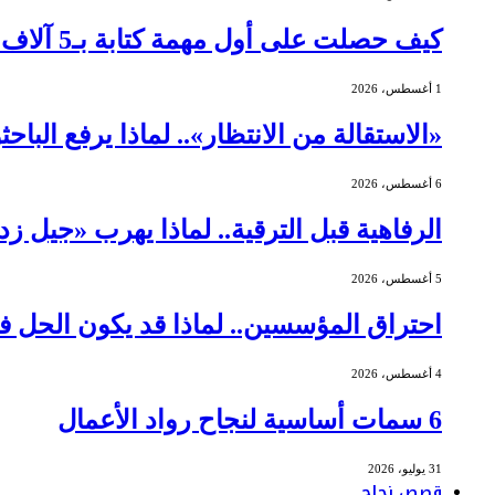
كيف حصلت على أول مهمة كتابة بـ5 آلاف دولار؟
1 أغسطس، 2026
«الاستقالة من الانتظار».. لماذا يرفع الباح
6 أغسطس، 2026
الرفاهية قبل الترقية.. لماذا يهرب «جيل ز
5 أغسطس، 2026
احتراق المؤسسين.. لماذا قد يكون الحل ف
4 أغسطس، 2026
6 سمات أساسية لنجاح رواد الأعمال
31 يوليو، 2026
قصص نجاح