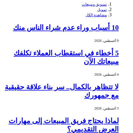
تسويق ومبيعات
تمويل
مشاهدة الكل
10 أسباب وراء عدم شراء الناس منك
9 أغسطس، 2026
5 أخطاء في استقطاب العملاء تكلفك
مبيعاتك الآن
4 أغسطس، 2026
لا تتظاهر بالكمال.. سر بناء علاقة حقيقية
مع جمهورك
3 أغسطس، 2026
لماذا يحتاج فريق المبيعات إلى مهارات
العرض التقديمي؟