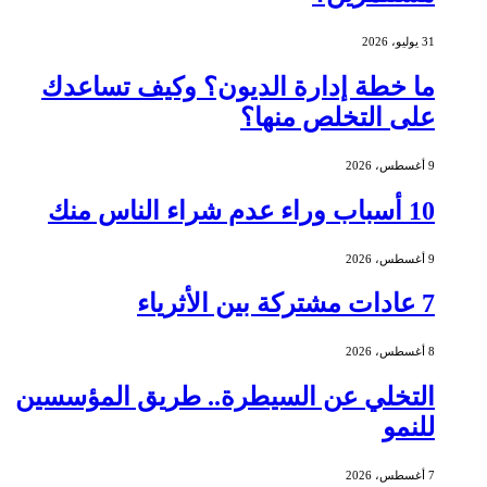
31 يوليو، 2026
ما خطة إدارة الديون؟ وكيف تساعدك
على التخلص منها؟
9 أغسطس، 2026
10 أسباب وراء عدم شراء الناس منك
9 أغسطس، 2026
7 عادات مشتركة بين الأثرياء
8 أغسطس، 2026
التخلي عن السيطرة.. طريق المؤسسين
للنمو
7 أغسطس، 2026