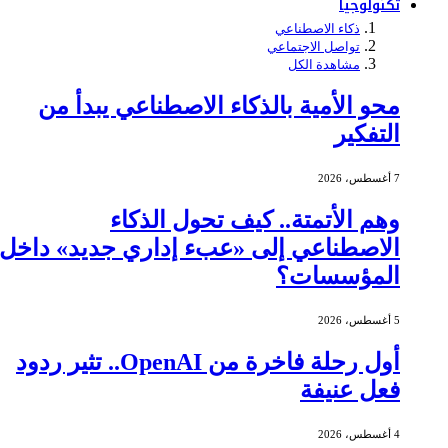
تكنولوجيا
ذكاء الاصطناعي
تواصل الاجتماعي
مشاهدة الكل
محو الأمية بالذكاء الاصطناعي يبدأ من
التفكير
7 أغسطس، 2026
وهم الأتمتة.. كيف تحول الذكاء
الاصطناعي إلى «عبء إداري جديد» داخل
المؤسسات؟
5 أغسطس، 2026
أول رحلة فاخرة من OpenAI.. تثير ردود
فعل عنيفة
4 أغسطس، 2026