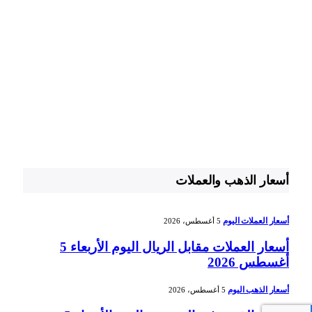
أسعار الذهب والعملات
أسعار العملات اليوم
5 أغسطس، 2026
أسعار العملات مقابل الريال اليوم الأربعاء 5
أغسطس 2026
أسعار الذهب اليوم
5 أغسطس، 2026