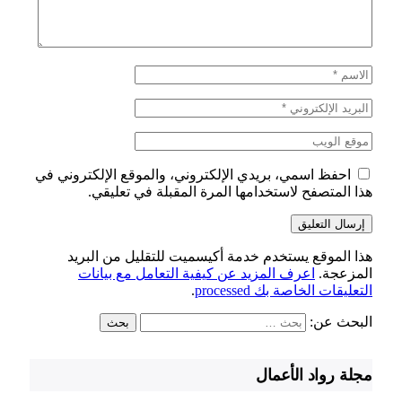
احفظ اسمي، بريدي الإلكتروني، والموقع الإلكتروني في
هذا المتصفح لاستخدامها المرة المقبلة في تعليقي.
هذا الموقع يستخدم خدمة أكيسميت للتقليل من البريد
المزعجة.
اعرف المزيد عن كيفية التعامل مع بيانات
التعليقات الخاصة بك processed
.
البحث عن:
مجلة رواد الأعمال