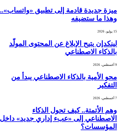
ميزة جديدة قادمة إلى تطبيق «واتساب»..
وهذا ما ستضيفه
15 يوليو، 2026
لينكدإن يتيح الإبلاغ عن المحتوى المولّد
بالذكاء الاصطناعي
9 أغسطس، 2026
محو الأمية بالذكاء الاصطناعي يبدأ من
التفكير
7 أغسطس، 2026
وهم الأتمتة.. كيف تحول الذكاء
الاصطناعي إلى «عبء إداري جديد» داخل
المؤسسات؟