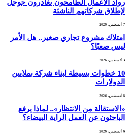
رواد الأعمال الطامحون يغادرون جوجل
لإطلاق شركاتهم الناشئة
7 أغسطس، 2026
امتلاك مشروع تجاري صغير.. هل الأمر
ليس صعبًا؟
3 أغسطس، 2026
10 خطوات بسيطة لبناء شركة بملايين
الدولارات
8 أغسطس، 2026
«الاستقالة من الانتظار».. لماذا يرفع
الباحثون عن العمل الراية البيضاء؟
6 أغسطس، 2026