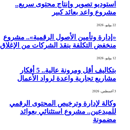
استوديو تصوير وإنتاج محتوى سريع..
مشروع واعد بعائد كبير
22 يوليو، 2026
«إدارة وتأمين الأصول الرقمية».. مشروع
منخفض التكلفة ينقذ الشركات من الإغلاق
12 يوليو، 2026
بتكاليف أقل ومرونة عالية.. 5 أفكار
مشاريع تجارية واعدة لرواد الأعمال
3 أغسطس، 2026
وكالة لإدارة وترخيص المحتوى الرقمي
للمبدعين.. مشروع استثنائي بعوائد
مضمونة