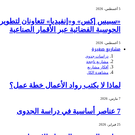
5 أغسطس، 2026
«سبيس إكس» و«إنفيديا» تتعاونان لتطوير
الحوسبة الفضائية عبر الأقمار الصناعية
5 أغسطس، 2026
مشاريع صغيرة
دراسات جدوى
مشاريع ناجحة
أفكار مشاريع
مشاهدة الكل
لماذا لا يكتب رواد الأعمال خطة عمل؟
7 مارس، 2026
7 عناصر أساسية في دراسة الجدوى
25 فبراير، 2026