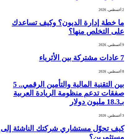
2 أغسطس، 2026
ما خطة إدارة الديون؟ وكيف تساعدك
على التخلص منها؟
9 أغسطس، 2026
7 عادات مشتركة بين الأثرياء
8 أغسطس، 2026
بين التقنية المالية والتأمين الرقمي.. 5
صفقات تدعم منظومة الريادة العربية
بـ18.3 مليون دولار
3 أغسطس، 2026
كيف تحوّل مستشاري شركتك الناشئة إلى
مستثمرين؟