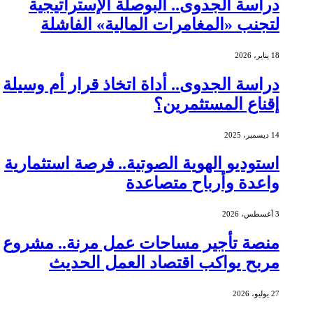
دراسة الجدوى.. البوصلة الإستراتيجية
لتجنب «المغامرات المالية» الفاشلة
18 يناير، 2026
دراسة الجدوى.. أداة اتخاذ قرار أم وسيلة
إقناع المستثمرين؟
14 ديسمبر، 2025
استوديو الهوية الصوتية.. فرصة استثمارية
واعدة وأرباح متصاعدة
3 أغسطس، 2026
منصة تأجير مساحات عمل مرنة.. مشروع
مربح يواكب اقتصاد العمل الحديث
27 يوليو، 2026