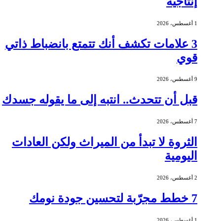
إنتاجية
1 أغسطس، 2026
3 علامات تكشف أنك تتمتع بانضباط ذاتي
قوي
9 أغسطس، 2026
قبل أن تتحدث.. انتبه إلى ما يقوله جسدك
7 أغسطس، 2026
الثروة لا تبدأ من الميراث ولكن العادات
اليومية
2 أغسطس، 2026
7 خطط مجرّبة لتحسين جودة نومك
1 أغسطس، 2026