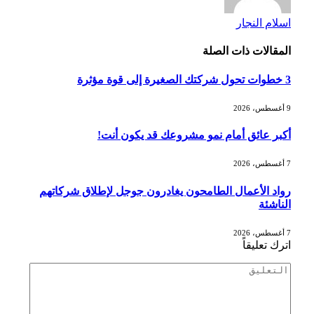
اسلام النجار
المقالات
ذات الصلة
3 خطوات تحول شركتك الصغيرة إلى قوة مؤثرة
9 أغسطس، 2026
أكبر عائق أمام نمو مشروعك قد يكون أنت!
7 أغسطس، 2026
رواد الأعمال الطامحون يغادرون جوجل لإطلاق شركاتهم
الناشئة
7 أغسطس، 2026
اترك تعليقاً