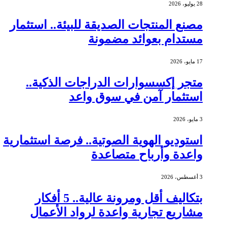
28 يوليو، 2026
مصنع المنتجات الصديقة للبيئة.. استثمار
مستدام بعوائد مضمونة
17 مايو، 2026
متجر إكسسوارات الدراجات الذكية..
استثمار آمن في سوق واعد
3 مايو، 2026
استوديو الهوية الصوتية.. فرصة استثمارية
واعدة وأرباح متصاعدة
3 أغسطس، 2026
بتكاليف أقل ومرونة عالية.. 5 أفكار
مشاريع تجارية واعدة لرواد الأعمال