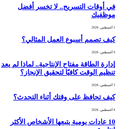
في أوقات التسريح.. لا تخسر أفضل
موظفيك
1 أغسطس، 2026
كيف تصمم أسبوع العمل المثالي؟
9 أغسطس، 2026
إدارة الطاقة مفتاح الإنتاجية.. لماذا لم يعد
تنظيم الوقت كافيًا لتحقيق الإنجاز؟
5 أغسطس، 2026
كيف تحافظ على وقتك أثناء التحدث؟
4 أغسطس، 2026
10 عادات يومية يتبعها الأشخاص الأكثر