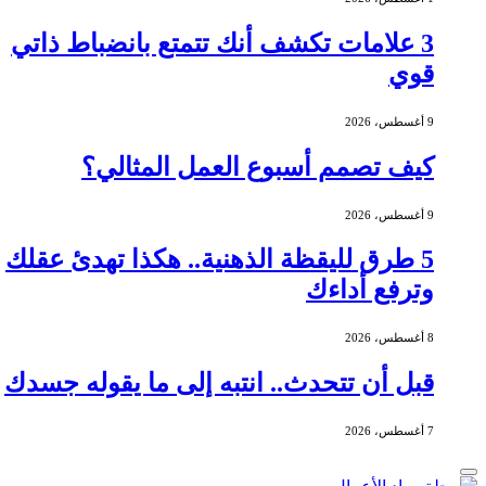
3 علامات تكشف أنك تتمتع بانضباط ذاتي
قوي
9 أغسطس، 2026
كيف تصمم أسبوع العمل المثالي؟
9 أغسطس، 2026
5 طرق لليقظة الذهنية.. هكذا تهدئ عقلك
وترفع أداءك
8 أغسطس، 2026
قبل أن تتحدث.. انتبه إلى ما يقوله جسدك
7 أغسطس، 2026