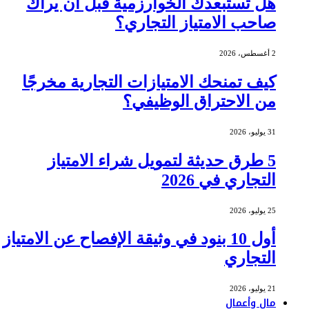
هل تستبعدك الخوارزمية قبل أن يراك
صاحب الامتياز التجاري؟
2 أغسطس، 2026
كيف تمنحك الامتيازات التجارية مخرجًا
من الاحتراق الوظيفي؟
31 يوليو، 2026
5 طرق حديثة لتمويل شراء الامتياز
التجاري في 2026
25 يوليو، 2026
أول 10 بنود في وثيقة الإفصاح عن الامتياز
التجاري
21 يوليو، 2026
مال وأعمال