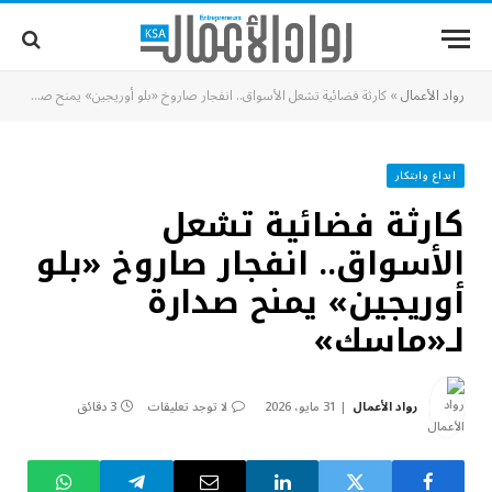
رواد الأعمال
»
كارثة فضائية تشعل الأسواق.. انفجار صاروخ «بلو أوريجين» يمنح صدارة لـ«ماسك»
ابداع وابتكار
كارثة فضائية تشعل
الأسواق.. انفجار صاروخ «بلو
أوريجين» يمنح صدارة
لـ«ماسك»
رواد الأعمال
31 مايو، 2026
لا توجد تعليقات
3 دقائق