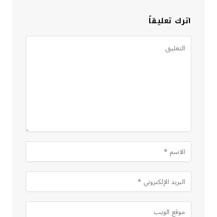
اترك تعليقاً