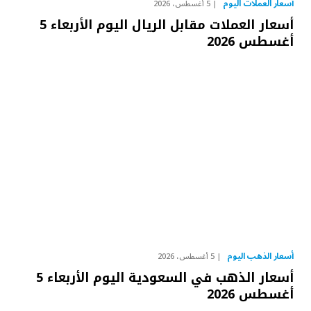
أسعار العملات اليوم
5 أغسطس، 2026
أسعار العملات مقابل الريال اليوم الأربعاء 5
أغسطس 2026
أسعار الذهب اليوم
5 أغسطس، 2026
أسعار الذهب في السعودية اليوم الأربعاء 5
أغسطس 2026