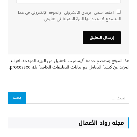
احفظ اسمي، بريدي الإلكتروني، والموقع الإلكتروني في هذا
المتصفح لاستخدامها المرة المقبلة في تعليقي.
هذا الموقع يستخدم خدمة أكيسميت للتقليل من البريد المزعجة.
اعرف
المزيد عن كيفية التعامل مع بيانات التعليقات الخاصة بك processed
.
مجلة رواد الأعمال