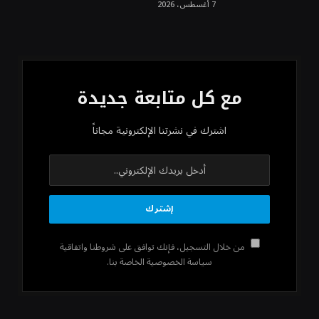
7 أغسطس، 2026
مع كل متابعة جديدة
اشترك في نشرتنا الإلكترونية مجاناً
من خلال التسجيل، فإنك توافق على شروطنا واتفاقية
سياسة الخصوصية الخاصة بنا.