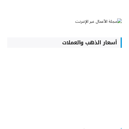
أسعار الذهب والعملات