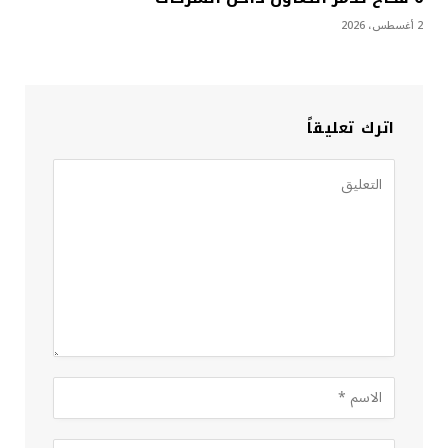
2 أغسطس، 2026
اترك تعليقاً