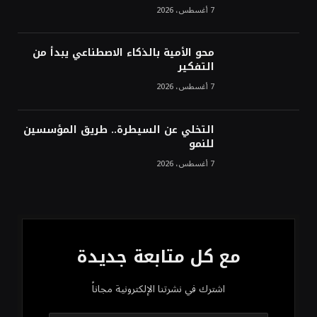
7 أغسطس، 2026
محو الأمية بالذكاء الاصطناعي يبدأ من
التفكير
7 أغسطس، 2026
التخلي عن السيطرة.. طريق المؤسسين
للنمو
7 أغسطس، 2026
مع كل متابعة جديدة
اشترك في نشرتنا الإلكترونية مجاناً