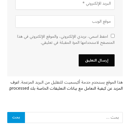
احفظ اسمي، بريدي الإلكتروني، والموقع الإلكتروني في هذا
المتصفح لاستخدامها المرة المقبلة في تعليقي.
هذا الموقع يستخدم خدمة أكيسميت للتقليل من البريد المزعجة.
اعرف
المزيد عن كيفية التعامل مع بيانات التعليقات الخاصة بك processed
.