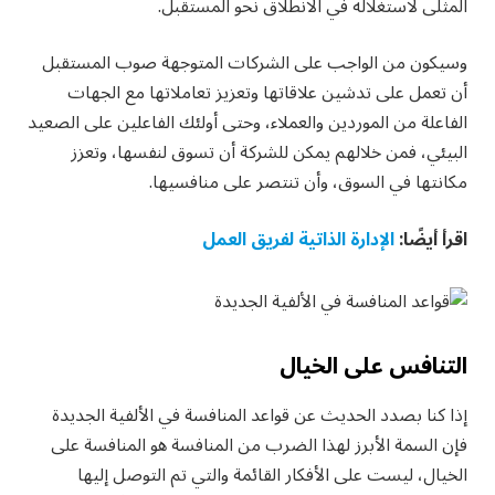
المثلى لاستغلاله في الانطلاق نحو المستقبل.
وسيكون من الواجب على الشركات المتوجهة صوب المستقبل
أن تعمل على تدشين علاقاتها وتعزيز تعاملاتها مع الجهات
الفاعلة من الموردين والعملاء، وحتى أولئك الفاعلين على الصعيد
البيئي، فمن خلالهم يمكن للشركة أن تسوق لنفسها، وتعزز
مكانتها في السوق، وأن تنتصر على منافسيها.
اقرأ أيضًا:
الإدارة الذاتية لفريق العمل
التنافس على الخيال
إذا كنا بصدد الحديث عن قواعد المنافسة في الألفية الجديدة
فإن السمة الأبرز لهذا الضرب من المنافسة هو المنافسة على
الخيال، ليست على الأفكار القائمة والتي تم التوصل إليها