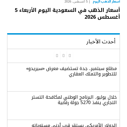
أسعار الذهب اليوم
5 أغسطس، 2026
أسعار الذهب في السعودية اليوم الأربعاء 5
أغسطس 2026
أحدث الأخبار
مطلع سبتمبر.. جدة تستضيف معرض «سيريدو»
للتطوير والتملك العقاري
خلال يوليو.. البرنامج الوطني لمكافحة التستر
التجاري ينفذ 5270 جولة رقابية
الدولار الأمريكي يستقر قرب أدنى مستوياته