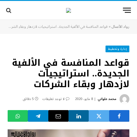
رواد الأعمال
»
قواعد المنافسة في الألفية الجديدة.. استراتيجيات لازدهار وبقاء الشركات
إدارة وتخطيط
قواعد المنافسة في الألفية
الجديدة.. استراتيجيات
لازدهار وبقاء الشركات
محمد علواني
8 مايو، 2020
لا توجد تعليقات
5 دقائق