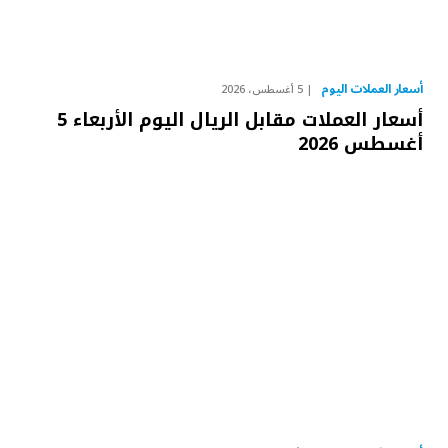
أسعار العملات اليوم
5 أغسطس، 2026
أسعار العملات مقابل الريال اليوم الأربعاء 5
أغسطس 2026