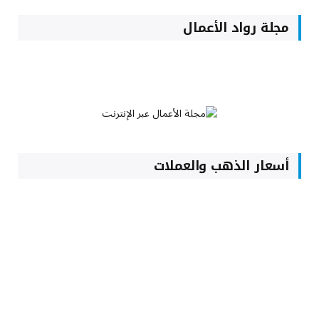
مجلة رواد الأعمال
أسعار الذهب والعملات