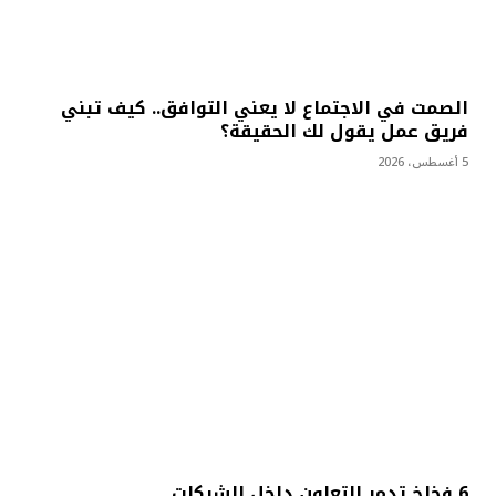
الصمت في الاجتماع لا يعني التوافق.. كيف تبني
فريق عمل يقول لك الحقيقة؟
5 أغسطس، 2026
6 فخاخ تدمر التعاون داخل الشركات