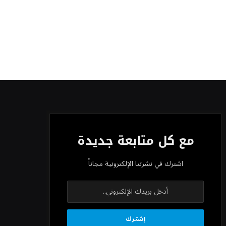
طفيف مدعومًا بالبنوك والمواد الأساسية
مع كل متابعة جديدة
اشترك في نشرتنا الإلكترونية مجاناً