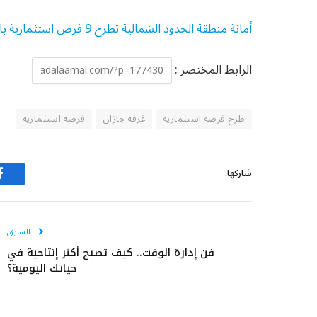
أمانة منطقة الحدود الشمالية تطرح 9 فرص استثمارية بالشعبة
الرابط المختصر :
طرح فرصة استثمارية
غرفة جازان
فرصة استثمارية
شاركها.
ف
السابق
فن إدارة الوقت.. كيف تصبح أكثر إنتاجية في
حياتك اليومية؟