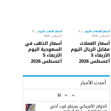
أسعار العملات اليوم
أسعار الذهب اليوم
5
5
أغسطس، 2026
أغسطس، 2026
أسعار العملات
أسعار الذهب في
مقابل الريال اليوم
السعودية اليوم
الأربعاء 5
الأربعاء 5
أغسطس 2026
أغسطس 2026
أحدث الأخبار
الدولار الأمريكي يستقر قرب أدنى
مستوياته في ستة أسابيع