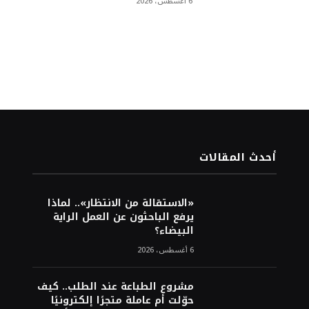
6 أغسطس، 2026
أحدث المقالات
«الاستقالة من الانتظار».. لماذا
يرفع الباحثون عن العمل الراية
البيضاء؟
6 أغسطس، 2026
مشروع الطباعة عند الطلب.. كيف
حوّلت أم عاملة متجرًا إلكترونيًا