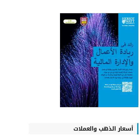
أسعار الذهب والعملات