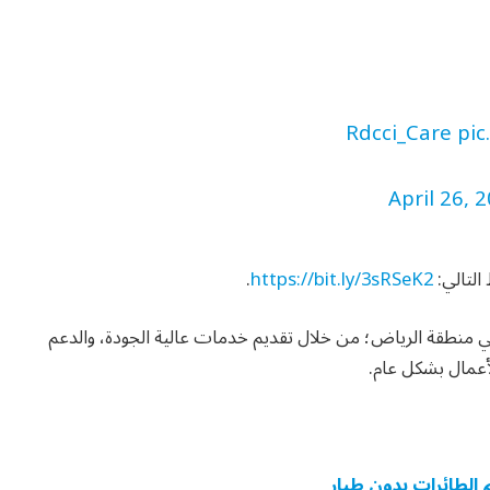
pic
April 26, 
التالي:
https://bit.ly/3sRSeK2
.
ي منطقة الرياض؛ من خلال تقديم خدمات عالية الجودة، والدعم
عمال بشكل عام.
الطائرات بدون طيار