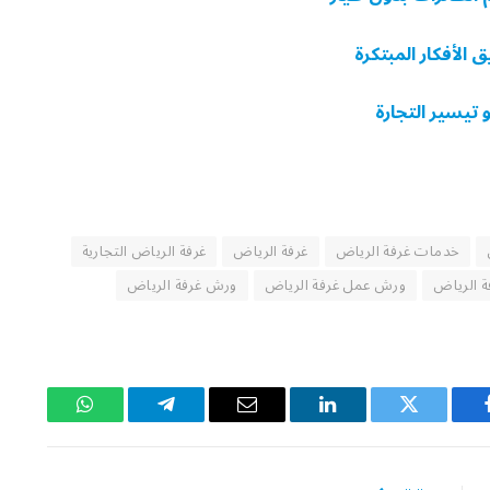
الأفكار المبتكرة
 تيسير التجارة
خدمات غرفة الرياض
غرفة الرياض
غرفة الرياض التجارية
ة الرياض
ورش عمل غرفة الرياض
ورش غرفة الرياض
يسبوك
تويتر
لينكدإن
البريد
تيلقرام
واتساب
الإلكتروني