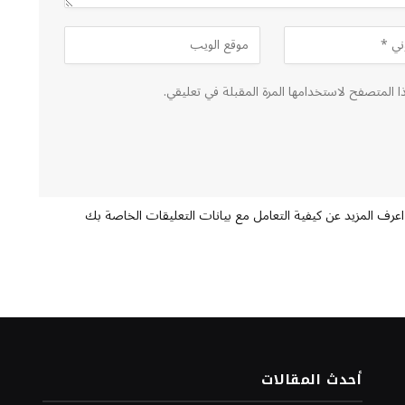
ا المتصفح لاستخدامها المرة المقبلة في تعليقي.
اعرف المزيد عن كيفية التعامل مع بيانات التعليقات الخاصة بك
أحدث المقالات