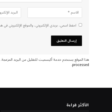
احفظ اسمي، بريدي الإلكتروني، والموقع الإلكتروني في هذ
هذا الموقع يستخدم خدمة أكيسميت للتقليل من البريد المزعجة.
.
processed
الأكثر قراءة