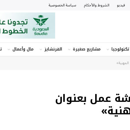
فيديو
الشروط والأحكام
سياسة الخصوصية
تكنولوجيا
مشاريع صغيرة
الفرنشايز
مال وأعمال
ت
المهنية»
شة عمل بعنوان
هنية»