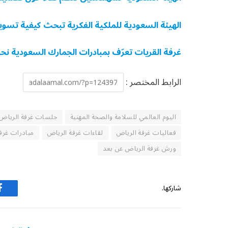
الهيئة السعودية للملكية الفكرية تبحث كيفية تسويق 
غرفة القريات تعرّف بمبادرات الجمارك السعودية نحو
الرابط المختصر :
اليوم العالمي للسلامة والصحة المهنية
جلسات غرفة الرياض
فعاليات غرفة الرياض
لقاءات غرفة الرياض
مبادرات غرف
ورش غرفة الرياض عن بعد
شاركها.
ف