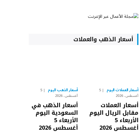
أسعار الذهب والعملات
أسعار العملات اليوم
أسعار الذهب اليوم
5
5
أغسطس، 2026
أغسطس، 2026
أسعار العملات
أسعار الذهب في
مقابل الريال اليوم
السعودية اليوم
الأربعاء 5
الأربعاء 5
أغسطس 2026
أغسطس 2026