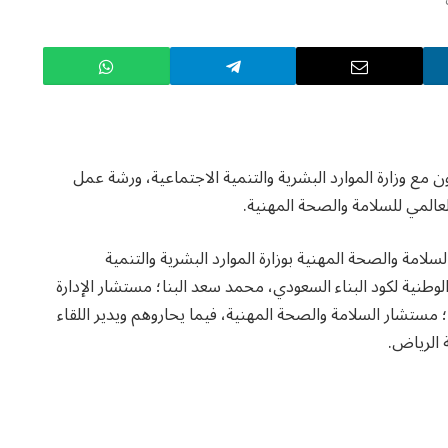
 28 أبريل الجاري، وبالتعاون مع وزارة الموارد البشرية والتنمية الاجتماعية، ورشة عمل
لعالمي للسلامة والصحة المهنية.
لامة والصحة المهنية بوزارة الموارد البشرية والتنمية
وطنية لكود البناء السعودي، محمد سعد البنا؛ مستشار الإدارة
 مستشار السلامة والصحة المهنية، فيما يحاروهم ويدير اللقاء
 الرياض.