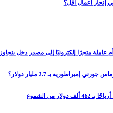
ي إنجاز أعمال أقل؟
تجرًا إلكترونيًا إلى مصدر دخل يتجاوز 236 ألف دولار؟
 إمبراطورية بـ 2.7 مليار دولار؟