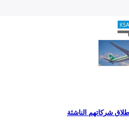
لاق شركاتهم الناشئة