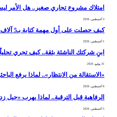
امتلاك مشروع تجاري صغير.. هل الأمر ليس
3 أغسطس، 2026
كيف حصلت على أول مهمة كتابة بـ5 آلاف دولار؟
1 أغسطس، 2026
ابنِ شركتك الناشئة بثقة.. كيف تجري تحليلً
31 يوليو، 2026
«الاستقالة من الانتظار».. لماذا يرفع الباح
6 أغسطس، 2026
الرفاهية قبل الترقية.. لماذا يهرب «جيل ز
5 أغسطس، 2026