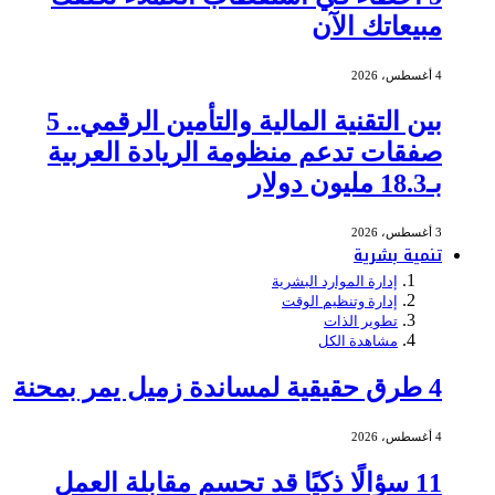
مبيعاتك الآن
4 أغسطس، 2026
بين التقنية المالية والتأمين الرقمي.. 5
صفقات تدعم منظومة الريادة العربية
بـ18.3 مليون دولار
3 أغسطس، 2026
تنمية بشرية
إدارة الموارد البشرية
إدارة وتنظيم الوقت
تطوير الذات
مشاهدة الكل
4 طرق حقيقية لمساندة زميل يمر بمحنة
4 أغسطس، 2026
11 سؤالًا ذكيًا قد تحسم مقابلة العمل