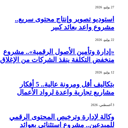
27 يوليو، 2026
استوديو تصوير وإنتاج محتوى سريع..
مشروع واعد بعائد كبير
22 يوليو، 2026
«إدارة وتأمين الأصول الرقمية».. مشروع
منخفض التكلفة ينقذ الشركات من الإغلاق
12 يوليو، 2026
بتكاليف أقل ومرونة عالية.. 5 أفكار
مشاريع تجارية واعدة لرواد الأعمال
3 أغسطس، 2026
وكالة لإدارة وترخيص المحتوى الرقمي
للمبدعين.. مشروع استثنائي بعوائد