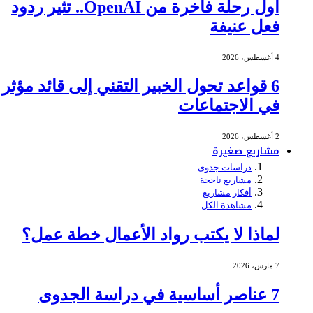
أول رحلة فاخرة من OpenAI.. تثير ردود
فعل عنيفة
4 أغسطس، 2026
6 قواعد تحول الخبير التقني إلى قائد مؤثر
في الاجتماعات
2 أغسطس، 2026
مشاريع صغيرة
دراسات جدوى
مشاريع ناجحة
أفكار مشاريع
مشاهدة الكل
لماذا لا يكتب رواد الأعمال خطة عمل؟
7 مارس، 2026
7 عناصر أساسية في دراسة الجدوى