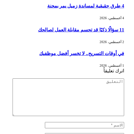
4 طرق حقيقية لمساندة زميل يمر بمحنة
4 أغسطس، 2026
11 سؤالًا ذكيًا قد تحسم مقابلة العمل لصالحك
2 أغسطس، 2026
في أوقات التسريح.. لا تخسر أفضل موظفيك
1 أغسطس، 2026
اترك تعليقاً