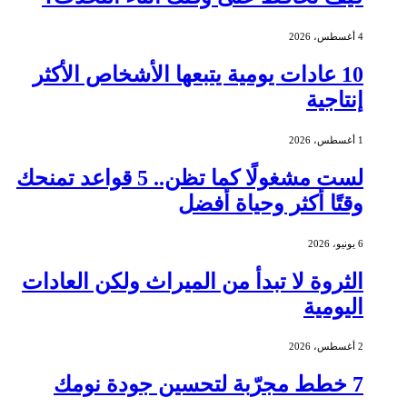
4 أغسطس، 2026
10 عادات يومية يتبعها الأشخاص الأكثر
إنتاجية
1 أغسطس، 2026
لست مشغولًا كما تظن.. 5 قواعد تمنحك
وقتًا أكثر وحياة أفضل
6 يونيو، 2026
الثروة لا تبدأ من الميراث ولكن العادات
اليومية
2 أغسطس، 2026
7 خطط مجرّبة لتحسين جودة نومك