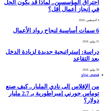
احتراق المؤسسين.. لماذا قد يكون الحل
في إنجاز أعمال أقل؟
4 أغسطس، 2026
6 سمات أساسية لنجاح رواد الأعمال
31 يوليو، 2026
دراسة: إستراتيجية جديدة لزيادة الدخل
بعد التقاعد
30 يوليو، 2026
قصص نجاح
من الإفلاس إلى نادي المليار.. كيف صنع
توماس جورني إمبراطورية بـ 2.7 مليار
دولار؟