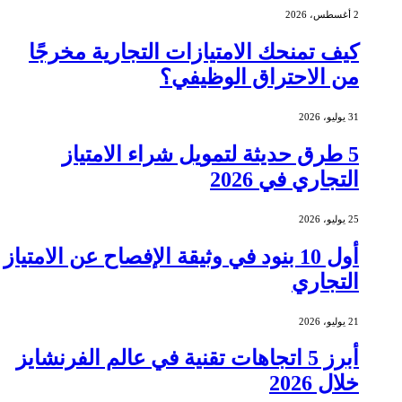
2 أغسطس، 2026
كيف تمنحك الامتيازات التجارية مخرجًا
من الاحتراق الوظيفي؟
31 يوليو، 2026
5 طرق حديثة لتمويل شراء الامتياز
التجاري في 2026
25 يوليو، 2026
أول 10 بنود في وثيقة الإفصاح عن الامتياز
التجاري
21 يوليو، 2026
أبرز 5 اتجاهات تقنية في عالم الفرنشايز
خلال 2026