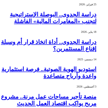
25 فبراير، 2026
دراسة الجدوى.. البوصلة الإستراتيجية
لتجنب «المغامرات المالية» الفاشلة
18 يناير، 2026
دراسة الجدوى.. أداة اتخاذ قرار أم وسيلة
إقناع المستثمرين؟
14 ديسمبر، 2025
استوديو الهوية الصوتية.. فرصة استثمارية
واعدة وأرباح متصاعدة
3 أغسطس، 2026
منصة تأجير مساحات عمل مرنة.. مشروع
مربح يواكب اقتصاد العمل الحديث