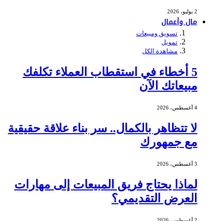
2 يوليو، 2026
مال وأعمال
تسويق ومبيعات
تمويل
مشاهدة الكل
5 أخطاء في استقطاب العملاء تكلفك
مبيعاتك الآن
4 أغسطس، 2026
لا تتظاهر بالكمال.. سر بناء علاقة حقيقية
مع جمهورك
3 أغسطس، 2026
لماذا يحتاج فريق المبيعات إلى مهارات
العرض التقديمي؟
2 أغسطس، 2026