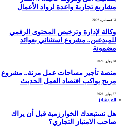
مشاريع تجارية واعدة لرواد الأعمال
3 أغسطس، 2026
وكالة لإدارة وترخيص المحتوى الرقمي
للمبدعين.. مشروع استثنائي بعوائد
مضمونة
28 يوليو، 2026
منصة تأجير مساحات عمل مرنة.. مشروع
مربح يواكب اقتصاد العمل الحديث
27 يوليو، 2026
الفرنشايز
هل تستبعدك الخوارزمية قبل أن يراك
صاحب الامتياز التجاري؟