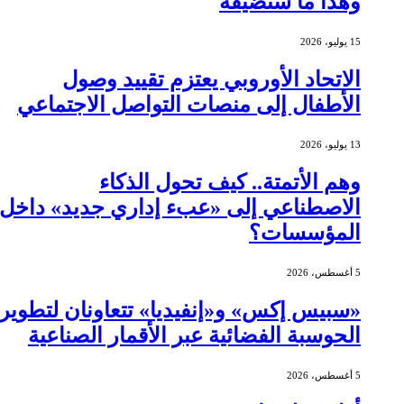
وهذا ما ستضيفه
15 يوليو، 2026
الاتحاد الأوروبي يعتزم تقييد وصول
الأطفال إلى منصات التواصل الاجتماعي
13 يوليو، 2026
وهم الأتمتة.. كيف تحول الذكاء
الاصطناعي إلى «عبء إداري جديد» داخل
المؤسسات؟
5 أغسطس، 2026
«سبيس إكس» و«إنفيديا» تتعاونان لتطوير
الحوسبة الفضائية عبر الأقمار الصناعية
5 أغسطس، 2026