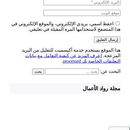
احفظ اسمي، بريدي الإلكتروني، والموقع الإلكتروني في
هذا المتصفح لاستخدامها المرة المقبلة في تعليقي.
هذا الموقع يستخدم خدمة أكيسميت للتقليل من البريد
المزعجة.
اعرف المزيد عن كيفية التعامل مع بيانات
التعليقات الخاصة بك processed
.
البحث عن:
مجلة رواد الأعمال