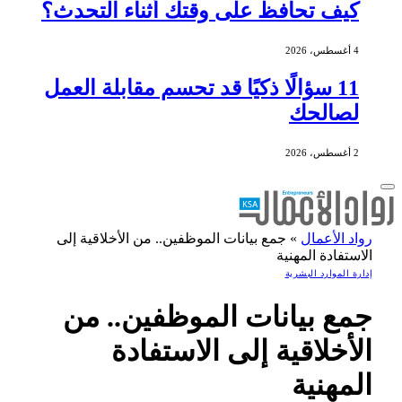
كيف تحافظ على وقتك أثناء التحدث؟
4 أغسطس، 2026
11 سؤالًا ذكيًا قد تحسم مقابلة العمل
لصالحك
2 أغسطس، 2026
رواد الأعمال
»
جمع بيانات الموظفين.. من الأخلاقية إلى
الاستفادة المهنية
إدارة الموارد البشرية
جمع بيانات الموظفين.. من
الأخلاقية إلى الاستفادة
المهنية