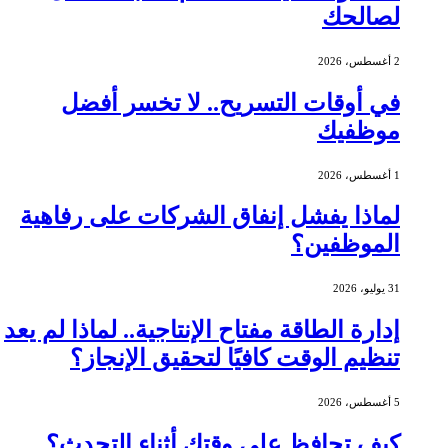
لصالحك
2 أغسطس، 2026
في أوقات التسريح.. لا تخسر أفضل
موظفيك
1 أغسطس، 2026
لماذا يفشل إنفاق الشركات على رفاهية
الموظفين؟
31 يوليو، 2026
إدارة الطاقة مفتاح الإنتاجية.. لماذا لم يعد
تنظيم الوقت كافيًا لتحقيق الإنجاز؟
5 أغسطس، 2026
كيف تحافظ على وقتك أثناء التحدث؟