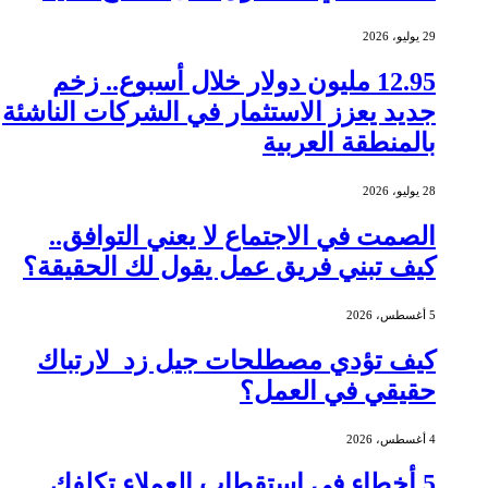
29 يوليو، 2026
12.95 مليون دولار خلال أسبوع.. زخم
جديد يعزز الاستثمار في الشركات الناشئة
بالمنطقة العربية
28 يوليو، 2026
الصمت في الاجتماع لا يعني التوافق..
كيف تبني فريق عمل يقول لك الحقيقة؟
5 أغسطس، 2026
كيف تؤدي مصطلحات جيل زد لارتباك
حقيقي في العمل؟
4 أغسطس، 2026
5 أخطاء في استقطاب العملاء تكلفك