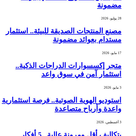
مضمونة
28 يوليو، 2026
مصنع المنتجات الصديقة للبيئة.. استثمار
مستدام بعوائد مضمونة
17 مايو، 2026
متجر إكسسوارات الدراجات الذكية..
استثمار آمن في سوق واعد
3 مايو، 2026
استوديو الهوية الصوتية.. فرصة استثمارية
واعدة وأرباح متصاعدة
3 أغسطس، 2026
بتكاليف أقل ومرونة عالية.. 5 أفكار