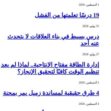
1 أغسطس، 2026
19 درسًا تعلمتها من الفشل
31 يوليو، 2026
درس بسيط في بناء العلاقات لا يتحدث
عنه أحد
27 يوليو، 2026
إدارة الطاقة مفتاح الإنتاجية.. لماذا لم يعد
تنظيم الوقت كافيًا لتحقيق الإنجاز؟
5 أغسطس، 2026
4 طرق حقيقية لمساندة زميل يمر بمحنة
4 أغسطس، 2026