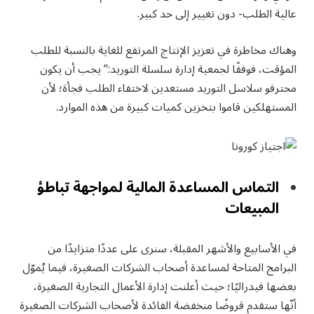
عالية الطلب- دون تغيير إلى حد كبير.
وهناك مخاطرة في تعزيز الإنتاج المرتفع للغاية بالنسبة للطلب
المؤقت، فوفقًا لجمعية إدارة سلسلة التوريد:” يجب أن يكون
محترفو سلاسل التوريد مستعدين لاختفاء الطلب فجأة؛ لأن
المستهلكين قاموا بتخزين كميات كبيرة من هذه الموارد.
التماس المساعدة المالية لمواجهة تباطؤ
المبيعات
في الأسابيع والأشهر المقبلة، سنرى على عددًا متزايدًا من
البرامج المتاحة لمساعدة أصحاب الشركات الصغيرة، فيما يُموّل
بعضها فيدراليًا؛ حيث أعلنت إدارة الأعمال التجارية الصغيرة،
أنّها ستقدم قروضًا منخفضة الفائدة لأصحاب الشركات الصغيرة