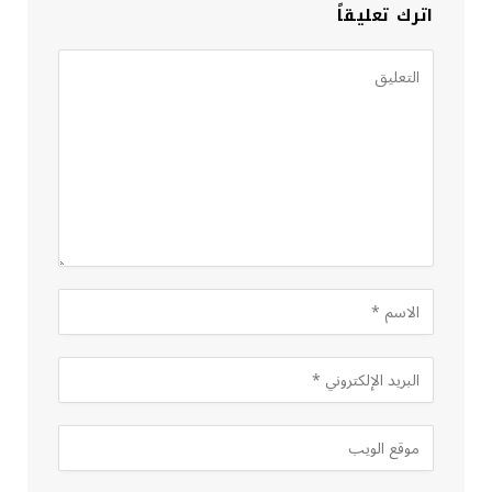
اترك تعليقاً