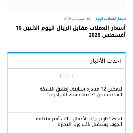
أسعار العملات اليوم
10 أغسطس، 2026
أسعار العملات مقابل الريال اليوم الاثنين 10
أغسطس 2026
أحدث الأخبار
لتمكين 12 مبادرة شبابية.. إطلاق النسخة
السادسة من “حاضنة مسك للمبادرات”
لبحث تطوير بيئة الأعمال.. نائب أمير منطقة
الجوف يستقبل نائب وزير التجارة