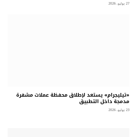
27 يوليو، 2026
«تيليجرام» يستعد لإطلاق محفظة عملات مشفرة
مدمجة داخل التطبيق
23 يوليو، 2026