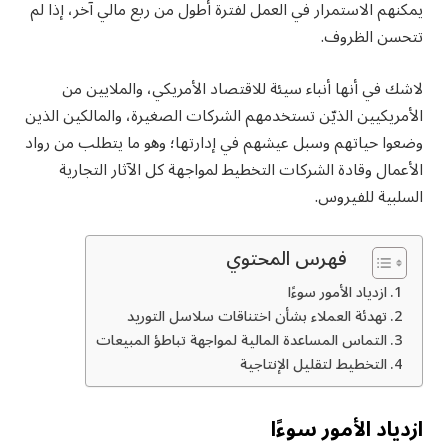
يمكنهم الاستمرار في العمل لفترة أطول من ربع مالي آخر، إذا لم
تتحسن الظروف.
لاشك في أنها أنباء سيئة للاقتصاد الأمريكي، والملايين من
الأمريكيين الذيّن تستخدمهم الشركات الصغيرة، والمالكين الذين
وضعوا حياتهم وسبل عيشهم في إدارتها؛ وهو ما يتطلب من رواد
الأعمال وقادة الشركات التخطيط لمواجهة كل الآثار التجارية
السلبية للفيروس.
فهرس المحتوي
ازدياد الأمور سوءًا
تهدئة العملاء بشأن اختناقات سلاسل التوريد
التماس المساعدة المالية لمواجهة تباطؤ المبيعات
التخطيط لتقليل الإنتاجية
ازدياد الأمور سوءًا