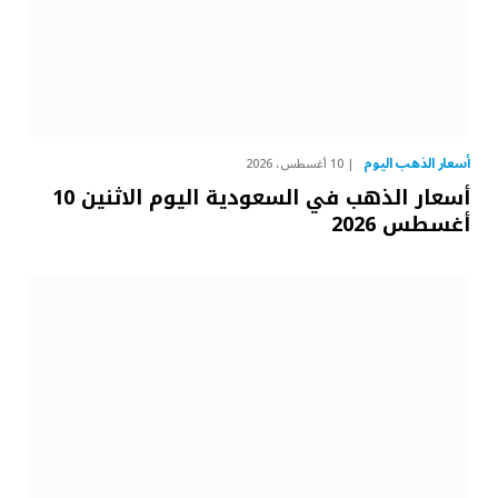
أسعار الذهب اليوم
10 أغسطس، 2026
أسعار الذهب في السعودية اليوم الاثنين 10
أغسطس 2026