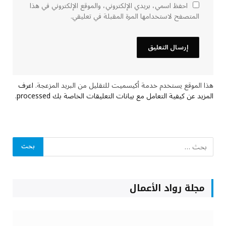
احفظ اسمي، بريدي الإلكتروني، والموقع الإلكتروني في هذا
المتصفح لاستخدامها المرة المقبلة في تعليقي.
هذا الموقع يستخدم خدمة أكيسميت للتقليل من البريد المزعجة.
اعرف
المزيد عن كيفية التعامل مع بيانات التعليقات الخاصة بك processed
.
مجلة رواد الأعمال