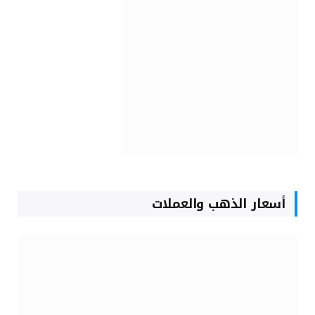
أسعار الذهب والعملات