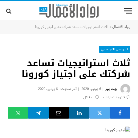
رواد الأعمال
»
ثلاث استراتيجيات تساعد شركتك على اجتياز كورونا
التواصل الاجتماعي
ثلاث استراتيجيات تساعد
شركتك على اجتياز كورونا
ريت بور
6 يونيو، 2020
آخر تحديث:
6 يونيو، 2020
لا توجد تعليقات
5 دقائق