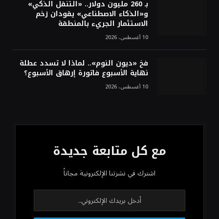
بـ 260 مليون دولار.. «التنقل الذكي»
و«الذكاء الاصطناعي» يقودان زخم
الاستثمار الجريء بالمنطقة
10 أغسطس، 2026
فخ «ديون النوم».. لماذا لا تسدد عطلة
نهاية الأسبوع فاتورة إرهاق الأسبوع؟
10 أغسطس، 2026
مع كل متابعة جديدة
اشترك في نشرتنا الإلكترونية مجاناً