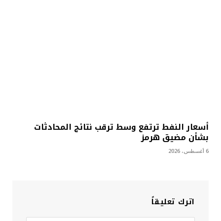
أسعار النفط ترتفع وسط ترقب نتائج المحادثات
بشأن مضيق هرمز
6 أغسطس، 2026
اترك تعليقاً