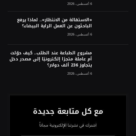
6 أغسطس، 2026
«الاستقالة من الانتظار».. لماذا يرفع
الباحثون عن العمل الراية البيضاء؟
6 أغسطس، 2026
مشروع الطباعة عند الطلب.. كيف حوّلت
أم عاملة متجرًا إلكترونيًا إلى مصدر دخل
يتجاوز 236 ألف دولار؟
6 أغسطس، 2026
مع كل متابعة جديدة
اشترك في نشرتنا الإلكترونية مجاناً