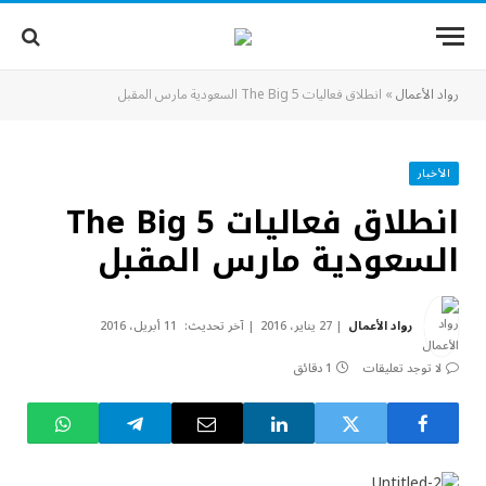
رواد الأعمال
»
انطلاق فعاليات The Big 5 السعودية مارس المقبل
الأخبار
انطلاق فعاليات The Big 5
السعودية مارس المقبل
رواد الأعمال
27 يناير، 2016
آخر تحديث:
11 أبريل، 2016
لا توجد تعليقات
1 دقائق