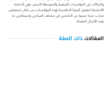
والشابّات في المؤسّسات الصغيرة والمتوسطة الحجم، وهي الدعامة
الأساسيّة لتفعيل المزايا التنافسية لهذه المؤسّسات من خلال استعراض
تجارب نخبة مميزة من الناجحين في مختلف الميادين واستخلاص ما
يفيد الأجيال المقبلة.
المقالات
ذات الصلة