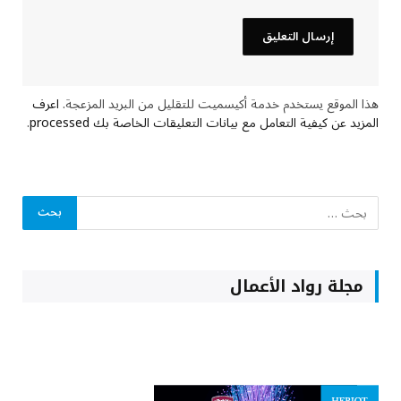
هذا الموقع يستخدم خدمة أكيسميت للتقليل من البريد المزعجة.
اعرف
المزيد عن كيفية التعامل مع بيانات التعليقات الخاصة بك processed
.
مجلة رواد الأعمال