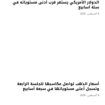
الدولار الأمريكي يستقر قرب أدنى مستوياته في
ستة أسابيع
6 أغسطس، 2026
أسعار الذهب تواصل مكاسبها للجلسة الرابعة
وتسجل أعلى مستوياتها في سبعة أسابيع
6 أغسطس، 2026