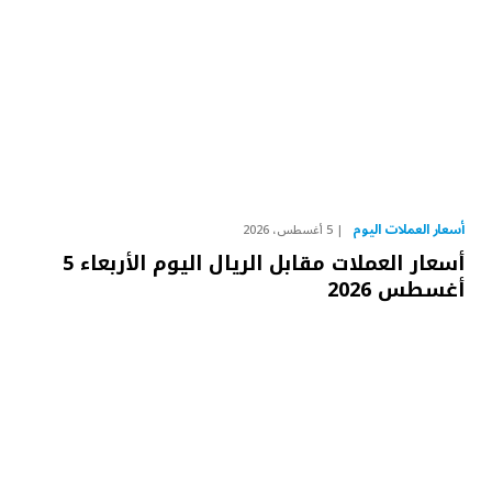
أسعار العملات اليوم
5 أغسطس، 2026
أسعار العملات مقابل الريال اليوم الأربعاء 5
أغسطس 2026