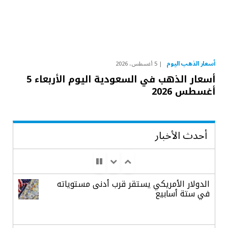
أسعار الذهب اليوم
5 أغسطس، 2026
أسعار الذهب في السعودية اليوم الأربعاء 5
أغسطس 2026
أحدث الأخبار
الدولار الأمريكي يستقر قرب أدنى مستوياته
في ستة أسابيع