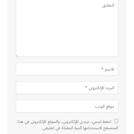
احفظ اسمي، بريدي الإلكتروني، والموقع الإلكتروني في هذا
المتصفح لاستخدامها المرة المقبلة في تعليقي.