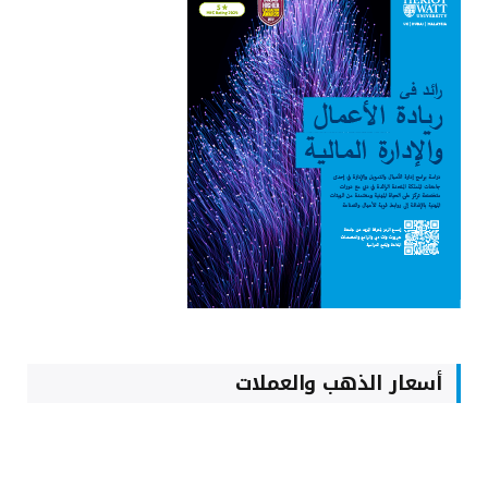
أسعار الذهب والعملات