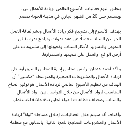
ينطلق اليوم فعاليات الأسبوع العالمي لريادة الأعمال في ،
ويستمر حتى 20 من الشهر الجاري في مدينة الجونة بمصر.
يهدف الأسبوع إلى تشجيع فكر ريادة الأعمال ونشر ثقافة العمل
الحر بين الشباب، فضلًا عن عقد ندوات وبرامج تدريبية فى
التمويل والتسويق لأفكار الشباب وتحويلها إلى مشروعات على
أرض الواقع، والعمل على تنميتها واستمرارها.
و أكد أحمد عثمان؛ رئيس مجلس إدارة المجلس الشرق أوسطي
لريادة الأعمال والمشروعات الصغيرة والمتوسطة “مكسبي” أن
الهدف من تنظيم الأسبوع العالمي لريادة الأعمال هو توفير المناخ
المناسب لرواد الأعمال من خلال التواصل بين رواد الأعمال
والشباب ومختلف قطاعات الدولة لخلق بيئة جاذبة للاستثمار.
وأضاف أنه سيتم خلال الفعاليات، إطلاق مسابقة “نواة” لريادة
الأعمال والمشروعات الصغيرة للمرة الثانية بالتعاون مع منظمة