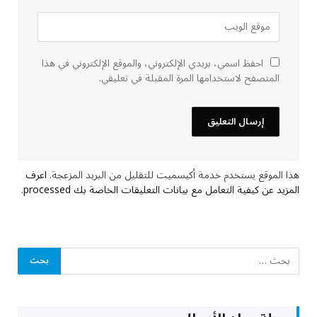
احفظ اسمي، بريدي الإلكتروني، والموقع الإلكتروني في هذا
المتصفح لاستخدامها المرة المقبلة في تعليقي.
هذا الموقع يستخدم خدمة أكيسميت للتقليل من البريد المزعجة.
اعرف
المزيد عن كيفية التعامل مع بيانات التعليقات الخاصة بك processed
.