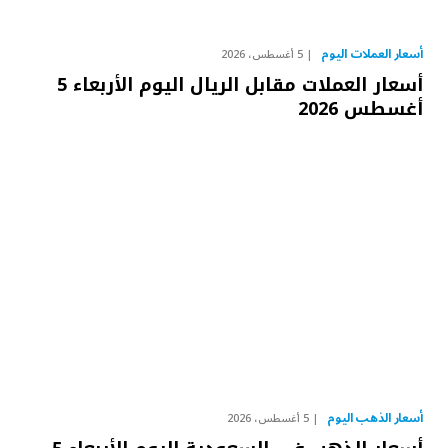
أسعار العملات اليوم
5 أغسطس، 2026
أسعار العملات مقابل الريال اليوم الأربعاء 5
أغسطس 2026
أسعار الذهب اليوم
5 أغسطس، 2026