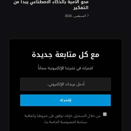
محو الأمية بالذكاء الاصطناعي يبدأ من
التفكير
7 أغسطس، 2026
مع كل متابعة جديدة
اشترك في نشرتنا الإلكترونية مجاناً
من خلال التسجيل، فإنك توافق على شروطنا واتفاقية
سياسة الخصوصية الخاصة بنا.