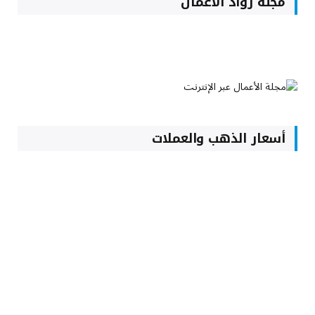
مجلة رواد الأعمال
أسعار الذهب والعملات