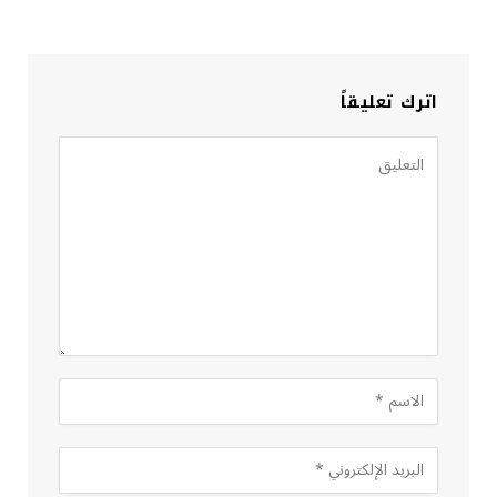
اترك تعليقاً