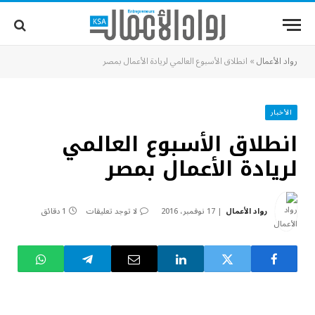
رواد الأعمال
»
انطلاق الأسبوع العالمي لريادة الأعمال بمصر
الأخبار
انطلاق الأسبوع العالمي
لريادة الأعمال بمصر
رواد الأعمال
17 نوفمبر، 2016
لا توجد تعليقات
1 دقائق