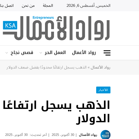
الخميس, أغسطس 6, 2026
المجلة
من نحن
اتصل بنا
رواد الأعمال
العمل الحر
قصص نجاح
رواد الأعمال
»
الذهب يسجل ارتفاعًا محدودًا بفضل ضعف الدولار
الأخبار
الذهب يسجل ارتفاعًا
الدولار
رواد الأعمال
30 أكتوبر، 2025
آخر تحديث:
30 أكتوبر، 2025