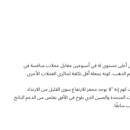
0.%، بعد أن كان قد سجل أعلى مستوى له في أسبوعين مقابل عملات منافسة في
م الذهب، كونه يجعله أقل تكلفة لحائزي العملات الأخرى.
كوم إنه “لا يوجد محفز للارتفاع سوى القليل من الارتداد
يات المتحدة والصين الذي يلوح في الأفق يقلص من الدعم الناتج
 سابقًا.