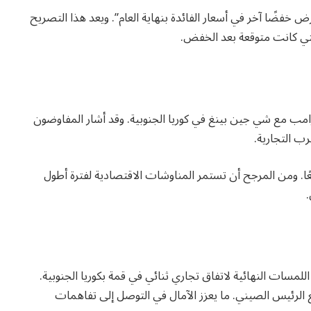
رض خفضًا آخر في أسعار الفائدة بنهاية العام”. ويعد هذا التصريح
لتي كانت متوقعة بعد الخفض.
امب مع شي جين بينغ في كوريا الجنوبية. وقد أشار المفاوضون
ب التجارية.
فعًا. ومن المرجح أن تستمر المناوشات الاقتصادية لفترة أطول
.
لمسات النهائية لاتفاق تجاري ثنائي في قمة بكوريا الجنوبية.
مع الرئيس الصيني. ما يعزز الآمال في التوصل إلى تفاهمات