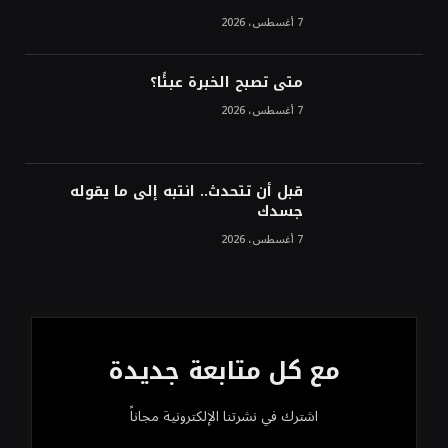
7 أغسطس، 2026
متى تصبح الخبرة عبئًا؟
7 أغسطس، 2026
قبل أن تتحدث.. انتبه إلى ما يقوله
جسدك
7 أغسطس، 2026
مع كل متابعة جديدة
اشترك في نشرتنا الإلكترونية مجاناً