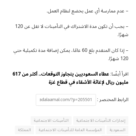
– عدم ممارسة أي عمل يخضع لنظام العمل.
– يجب أن تكون مدة الاشتراك في التأمينات لا تقل عن 120
شهرًا.
– إذا كان المتقدم بلغ 60 عامًا، يمكن إضافة مدة تكميلية حتي
120 شهرًا.
اقرأ أيضًا:
عطاء السعوديين يتجاوز التوقعات.. أكثر من 617
مليون ريال لإغاثة الأشقاء في قطاع غزة
الرابط المختصر :
إنجازات التأمينات الاجتماعية
التأمينات الاجتماعية
السعودية
المؤسسة العامة للتأمينات الاجتماعية
المملكة