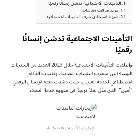
التأمينات الاجتماعية تدشن إنسانًا رقميًا
موعد صرالف معاشات
شروط استحقاق صرف التأمينات الاجتماعية
التأمينات الاجتماعية تدشن إنسانًا
رقميًا
وأطلقت التأمينات الاجتماعية خلال 2023 العديد من المنتجات
النوعية التي سخرت التقنيات الحديثة، وتقنيات الذكاء
الاصطناعي لخدمة العميل، حيث دشنت منتج الإنسان الرقمي
“أمين”، الذي مثّل نقلة نوعية في مفهوم خدمة العملاء.
إنجازات التأمينات الاجتماعية