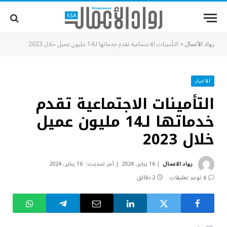
رواد الأعمال
»
التأمينات الاجتماعية تقدم خدماتها لـ14 مليون عميل خلال 2023
الأخبار
التأمينات الاجتماعية تقدم
خدماتها لـ14 مليون عميل
خلال 2023
رواد الاعمال
16 يناير، 2024
آخر تحديث:
16 يناير، 2024
لا توجد تعليقات
2 دقائق