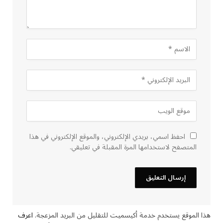
احفظ اسمي، بريدي الإلكتروني، والموقع الإلكتروني في هذا
المتصفح لاستخدامها المرة المقبلة في تعليقي.
هذا الموقع يستخدم خدمة أكيسميت للتقليل من البريد المزعجة.
اعرف