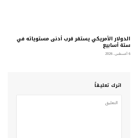
الدولار الأمريكي يستقر قرب أدنى مستوياته في
ستة أسابيع
6 أغسطس، 2026
اترك تعليقاً