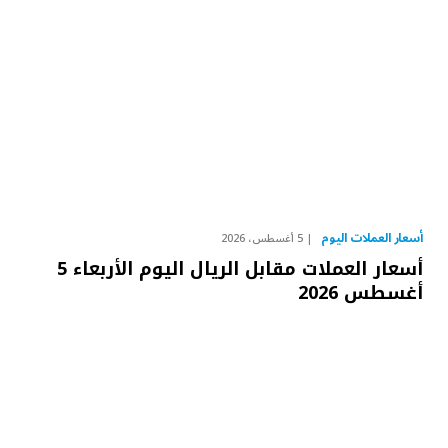
أسعار العملات اليوم
5 أغسطس، 2026
أسعار العملات مقابل الريال اليوم الأربعاء 5
أغسطس 2026