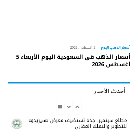
أسعار الذهب اليوم
5 أغسطس، 2026
أسعار الذهب في السعودية اليوم الأربعاء 5
أغسطس 2026
أحدث الأخبار
مطلع سبتمبر.. جدة تستضيف معرض «سيريدو»
للتطوير والتملك العقاري