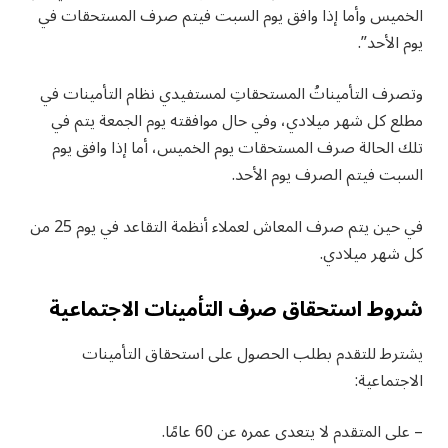
الخميس وأما إذا وافق يوم السبت فيتم صرف المستحقات في
يوم الأحد”.
وتصرف التأميناتُ المستحقاتِ لمستفيدي نظام التأمينات في
مطلع كل شهر ميلادي، وفي حال موافقته يوم الجمعة يتم في
تلك الحالة صرف المستحقات يوم الخميس، أما إذا وافق يوم
السبت فيتم الصرف يوم الأحد.
في حين يتم صرف المعاش لعملاء أنظمة التقاعد في يوم 25 من
كل شهر ميلادي.
شروط استحقاق صرف التأمينات الاجتماعية
يشترط للتقدم بطلب الحصول على استحقاق التأمينات
الاجتماعية:
– على المتقدم لا يتعدى عمره عن 60 عامًا.