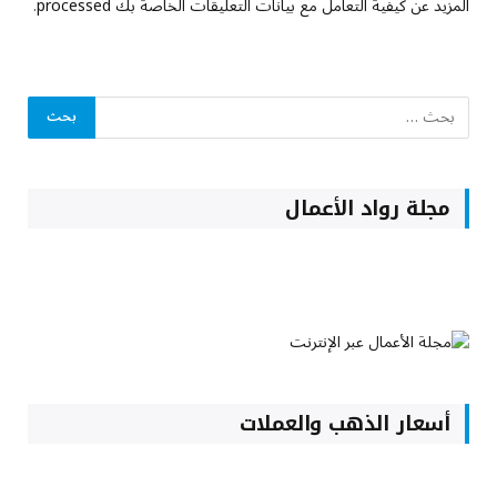
المزيد عن كيفية التعامل مع بيانات التعليقات الخاصة بك processed
.
مجلة رواد الأعمال
أسعار الذهب والعملات