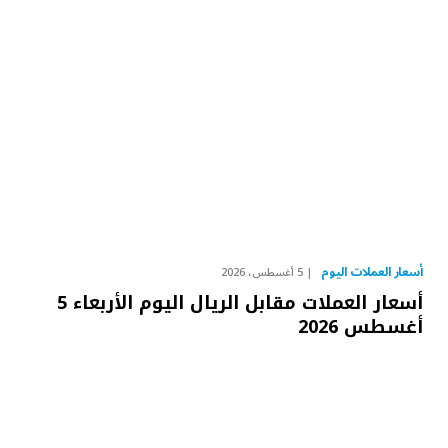
أسعار العملات اليوم
5 أغسطس، 2026
أسعار العملات مقابل الريال اليوم الأربعاء 5
أغسطس 2026