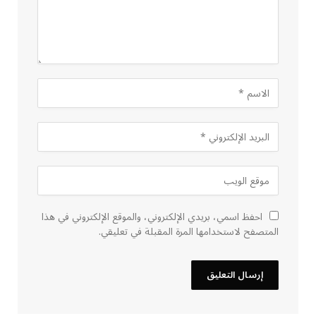
احفظ اسمي، بريدي الإلكتروني، والموقع الإلكتروني في هذا
المتصفح لاستخدامها المرة المقبلة في تعليقي.