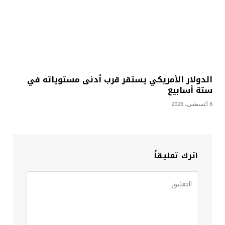
الدولار الأمريكي يستقر قرب أدنى مستوياته في
ستة أسابيع
6 أغسطس، 2026
اترك تعليقاً