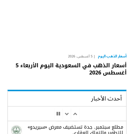
أسعار الذهب اليوم
5 أغسطس، 2026
أسعار الذهب في السعودية اليوم الأربعاء 5
أغسطس 2026
أحدث الأخبار
مطلع سبتمبر.. جدة تستضيف معرض «سيريدو»
للتطوير والتملك العقاري