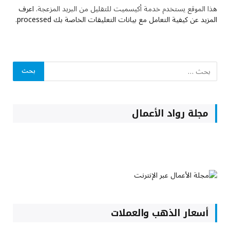
هذا الموقع يستخدم خدمة أكيسميت للتقليل من البريد المزعجة.
اعرف
المزيد عن كيفية التعامل مع بيانات التعليقات الخاصة بك processed
.
مجلة رواد الأعمال
أسعار الذهب والعملات