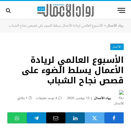
رواد الأعمال
»
الأسبوع العالمي لريادة الأعمال يسلط الضوء على قصص نجاح الشباب
الأخبار
الأسبوع العالمي لريادة
الأعمال يسلط الضوء على
قصص نجاح الشباب
رواد الأعمال
15 نوفمبر، 2020
لا توجد تعليقات
1 دقائق