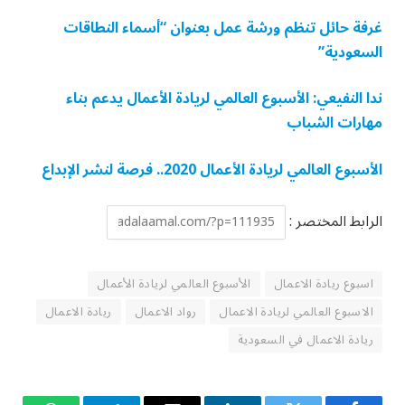
غرفة حائل تنظم ورشة عمل بعنوان “أسماء النطاقات
السعودية”
ندا النفيعي: الأسبوع العالمي لريادة الأعمال يدعم بناء
مهارات الشباب
الأسبوع العالمي لريادة الأعمال 2020.. فرصة لنشر الإبداع
الرابط المختصر :
اسبوع ريادة الاعمال
الأسبوع العالمي لريادة الأعمال
الاسبوع العالمي لريادة الاعمال
رواد الاعمال
ريادة الاعمال
ريادة الاعمال في السعودية