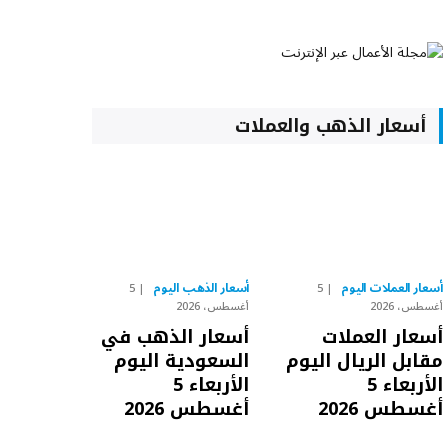
أسعار الذهب والعملات
أسعار العملات اليوم
أسعار الذهب اليوم
5
5
أغسطس، 2026
أغسطس، 2026
أسعار العملات
أسعار الذهب في
مقابل الريال اليوم
السعودية اليوم
الأربعاء 5
الأربعاء 5
أغسطس 2026
أغسطس 2026