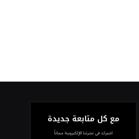
مع كل متابعة جديدة
اشترك في نشرتنا الإلكترونية مجاناً