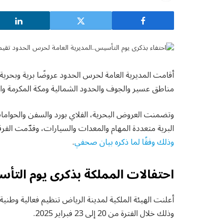
أقامت المديرية العامة لحرس الحدود عروضًا برية وبحر
مناطق عسير والجوف والحدود الشمالية ومكة المكرمة والش
وتضمنت العروض البحرية، الفلاي بورد والسفن والحوامات
البرية متعددة المهام والمعدات والسيارات، وقدّمت الفرق
وذلك وفقًا لما ذكره بيان صحفي
.
احتفالات المملكة بذكرى يوم الت
أعلنت الهيئة الملكية لمدينة الرياض تنظيم فعالية وطني
وذلك خلال الفترة من 20 إلى 23 فبراير 2025.