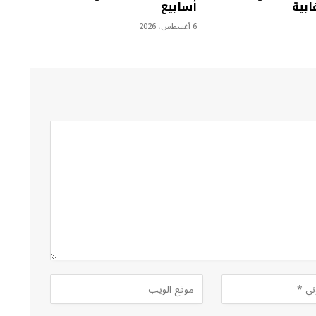
أسابيع
6 أغسطس، 2026