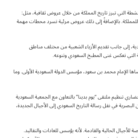
شطة التي تبرز تاريخ المملكة من خلال عروض ثقافية، مثل:
ية للمملكة. بالإضافةً إلى ذلك عروض مرئية تسرد محطات مهمة
ية، إلى جانب تقديم الأزياء الشعبية من مختلف مناطق
ة التي تعكس غنى المطبخ السعودي وتنوعه.
رساها الإمام محمد بن سعود، مؤسس الدولة السعودية الأولى. وما
ضاري تنظيم ملتقى “يوم بدينا” بالتعاون مع الجمعية السعودية
ن البصرية في نقل رسالة التاريخ السعودي إلى الأجيال الجديدة،
لأجيال الحالية والقادمة. لأنه يؤسس للعادات والتقاليد.