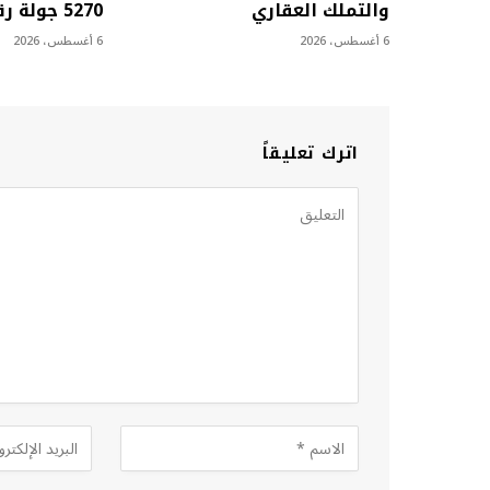
والتملك العقاري
5270 جولة رقابية
6 أغسطس، 2026
6 أغسطس، 2026
اترك تعليقاً