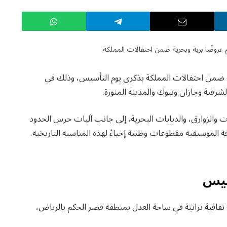
ية ضمن احتفالات المملكة بذكرى يوم التأسيس، وذلك في
رقية وجازان وتبوك والمدينة المنورة.
 والزوارق، والدبابات البحرية، إلى جانب آليات حرس الحدود
ة الموسيقية مقطوعات وطنية إحياءً لهذه المناسبة التاريخية
.
أسيس
ة ثقافية تراثية في ساحة العدل بمنطقة قصر الحكم بالرياض،