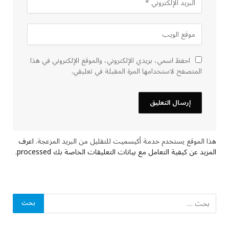
احفظ اسمي، بريدي الإلكتروني، والموقع الإلكتروني في هذا
المتصفح لاستخدامها المرة المقبلة في تعليقي.
هذا الموقع يستخدم خدمة أكيسميت للتقليل من البريد المزعجة.
اعرف
المزيد عن كيفية التعامل مع بيانات التعليقات الخاصة بك processed
.