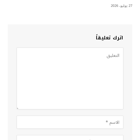
27 يوليو، 2026
اترك تعليقاً