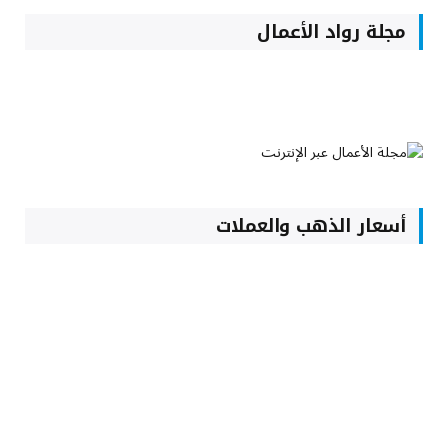
مجلة رواد الأعمال
أسعار الذهب والعملات