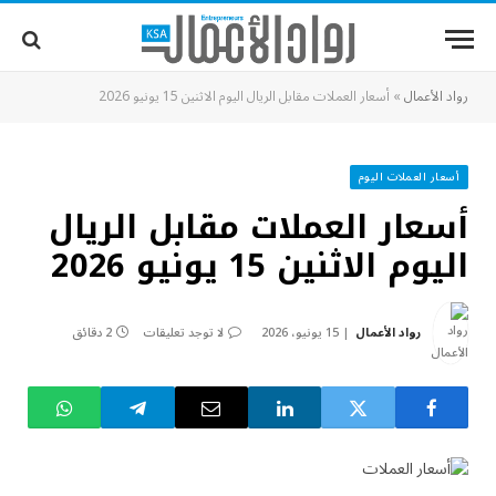
رواد الأعمال
»
أسعار العملات مقابل الريال اليوم الاثنين 15 يونيو 2026
أسعار العملات اليوم
أسعار العملات مقابل الريال
اليوم الاثنين 15 يونيو 2026
رواد الأعمال
15 يونيو، 2026
لا توجد تعليقات
2 دقائق