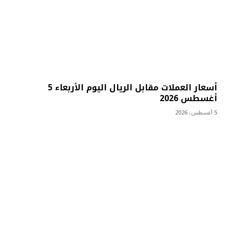
أسعار العملات مقابل الريال اليوم الأربعاء 5
أغسطس 2026
5 أغسطس، 2026