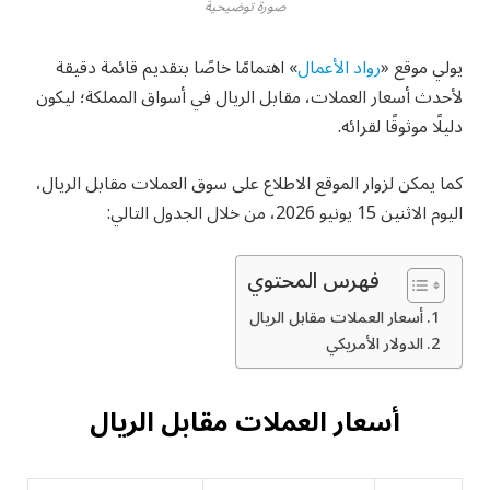
صورة توضيحية
يولي موقع «
رواد الأعمال
» اهتمامًا خاصًا بتقديم قائمة دقيقة
لأحدث أسعار العملات، مقابل الريال في أسواق المملكة؛ ليكون
دليلًا موثوقًا لقرائه.
كما يمكن لزوار الموقع الاطلاع على سوق العملات مقابل الريال،
اليوم الاثنين 15 يونيو 2026، من خلال الجدول التالي:
فهرس المحتوي
أسعار العملات مقابل الريال
الدولار الأمريكي
أسعار العملات مقابل الريال