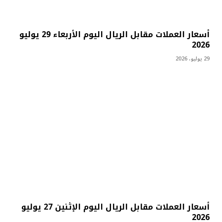
أسعار العملات مقابل الريال اليوم الأربعاء 29 يوليو
2026
29 يوليو، 2026
أسعار العملات مقابل الريال اليوم الإثنين 27 يوليو
2026