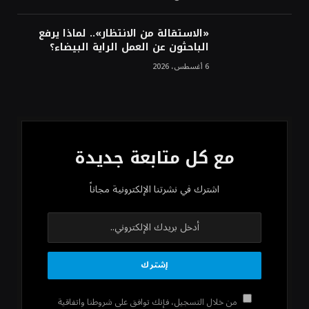
«الاستقالة من الانتظار».. لماذا يرفع
الباحثون عن العمل الراية البيضاء؟
6 أغسطس، 2026
مع كل متابعة جديدة
اشترك في نشرتنا الإلكترونية مجاناً
من خلال التسجيل، فإنك توافق على شروطنا واتفاقية