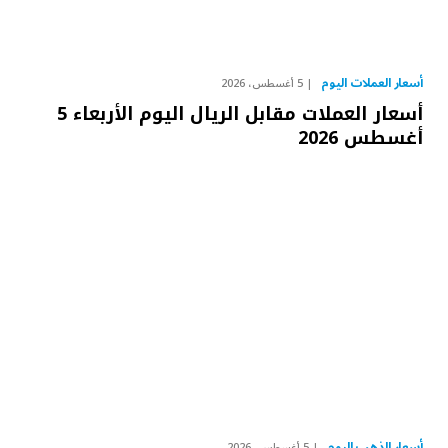
أسعار العملات اليوم
5 أغسطس، 2026
أسعار العملات مقابل الريال اليوم الأربعاء 5
أغسطس 2026
أسعار الذهب اليوم
5 أغسطس، 2026