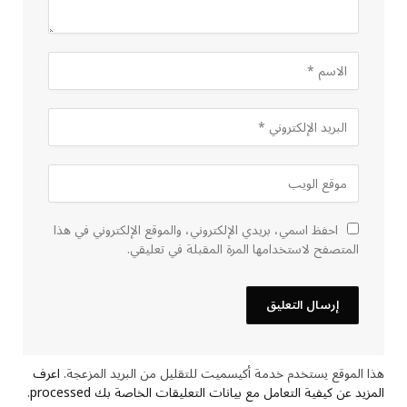
احفظ اسمي، بريدي الإلكتروني، والموقع الإلكتروني في هذا
المتصفح لاستخدامها المرة المقبلة في تعليقي.
هذا الموقع يستخدم خدمة أكيسميت للتقليل من البريد المزعجة.
اعرف
المزيد عن كيفية التعامل مع بيانات التعليقات الخاصة بك processed
.