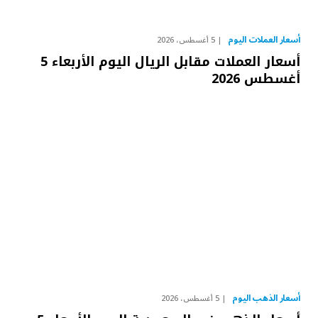
أسعار العملات اليوم
5 أغسطس، 2026
أسعار العملات مقابل الريال اليوم الأربعاء 5
أغسطس 2026
أسعار الذهب اليوم
5 أغسطس، 2026