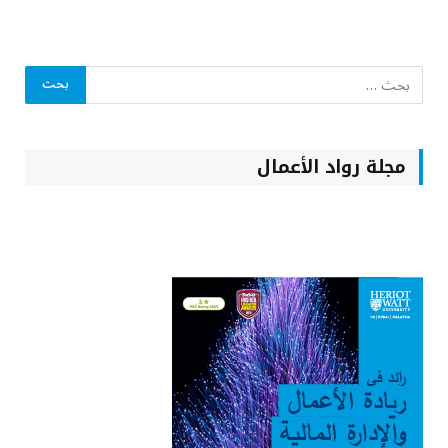
مجلة رواد الأعمال