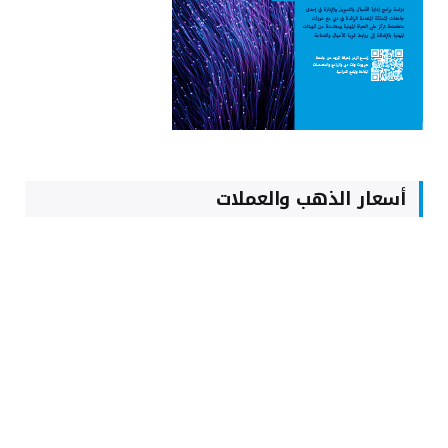
أسعار الذهب والعملات