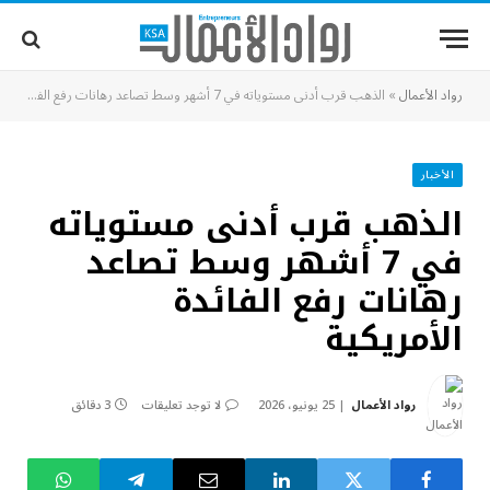
رواد الأعمال
»
الذهب قرب أدنى مستوياته في 7 أشهر وسط تصاعد رهانات رفع الفائدة الأمريكية
الأخبار
الذهب قرب أدنى مستوياته
في 7 أشهر وسط تصاعد
رهانات رفع الفائدة
الأمريكية
رواد الأعمال
25 يونيو، 2026
لا توجد تعليقات
3 دقائق