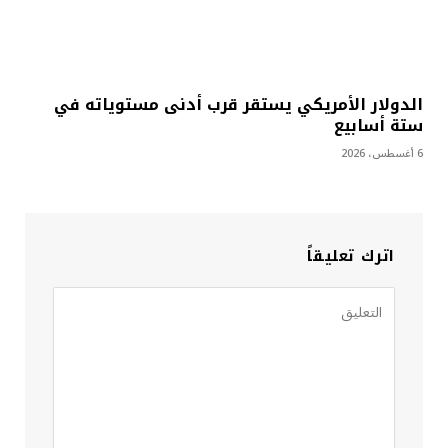
الدولار الأمريكي يستقر قرب أدنى مستوياته في
ستة أسابيع
6 أغسطس، 2026
اترك تعليقاً