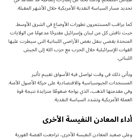
تحديد مسار السياسة النقدية الأمريكية خلال الأشهر المقبلة.
كما يراقب المستثمرون تطورات الأوضاع في الشرق الأوسط.
حيث ناقش كل من لبنان وإسرائيل مقترحًا مدعومًا من الولايات
المتحدة يقضي بنقل بعض الأراضي اللبنانية التي سيطرت عليها
القوات الإسرائيلية خلال الحرب مع حزب الله إلى الجيش
اللبناني.
ويأتي ذلك في وقت تواصل فيه الأسواق تقييم تأثير
المستجدات الجيوسياسية والاقتصادية على حركة الأصول الآمنة.
وفي مقدمتها الذهب، الذي يواجه ضغوطًا متزايدة نتيجة قوة
العملة الأمريكية وتشدد السياسة النقدية.
أداء المعادن النفيسة الأخرى
وعلى صعيد المعادن النفيسة الأخرى، تراجعت الفضة الفورية