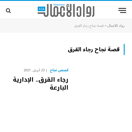
رواد الأعمال
»
قصة نجاح رجاء القرق
قصة نجاح رجاء القرق
قصص نجاح
23 أبريل، 2021
رجاء القرق.. الإدارية
البارعة