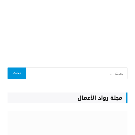
مجلة رواد الأعمال