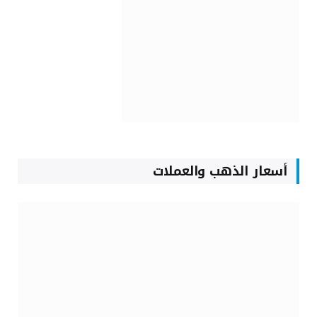
أسعار الذهب والعملات