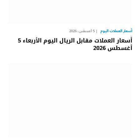
أسعار العملات اليوم
5 أغسطس، 2026
أسعار العملات مقابل الريال اليوم الأربعاء 5
أغسطس 2026