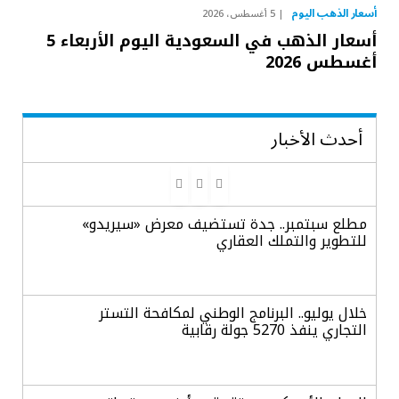
أسعار الذهب اليوم
5 أغسطس، 2026
أسعار الذهب في السعودية اليوم الأربعاء 5
أغسطس 2026
أحدث الأخبار
مطلع سبتمبر.. جدة تستضيف معرض «سيريدو»
للتطوير والتملك العقاري
خلال يوليو.. البرنامج الوطني لمكافحة التستر
التجاري ينفذ 5270 جولة رقابية