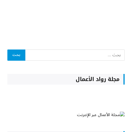
مجلة رواد الأعمال