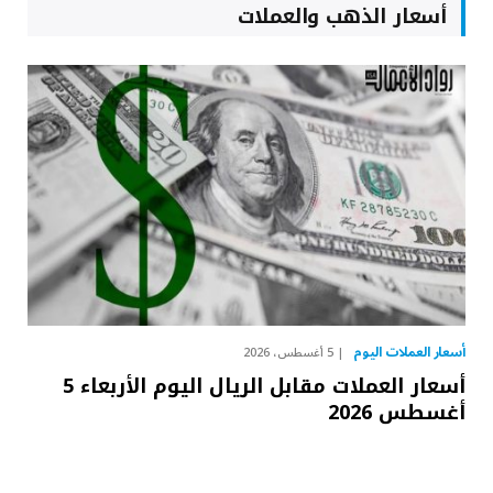
أسعار الذهب والعملات
أسعار العملات اليوم
5 أغسطس، 2026
أسعار العملات مقابل الريال اليوم الأربعاء 5
أغسطس 2026