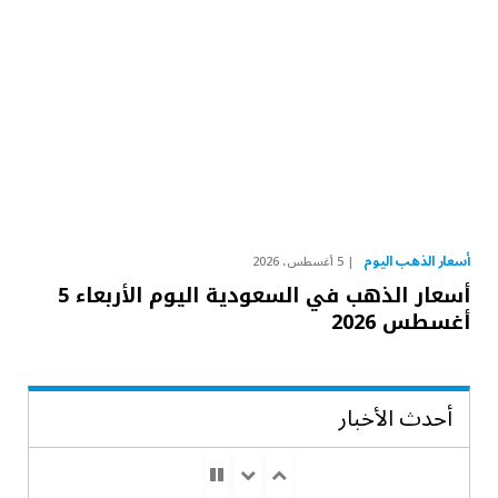
أسعار الذهب اليوم
5 أغسطس، 2026
أسعار الذهب في السعودية اليوم الأربعاء 5
أغسطس 2026
أحدث الأخبار