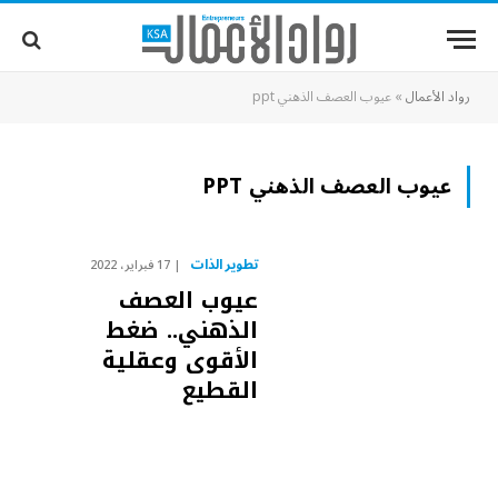
رواد الأعمال
»
عيوب العصف الذهني ppt
عيوب العصف الذهني PPT
تطوير الذات
17 فبراير، 2022
عيوب العصف
الذهني.. ضغط
الأقوى وعقلية
القطيع