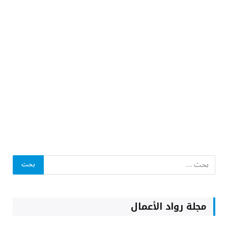
مجلة رواد الأعمال