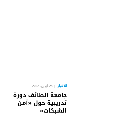
الأخبار
25 أبريل، 2022
جامعة الطائف دورة
تدريبية حول «أمن
الشبكات»