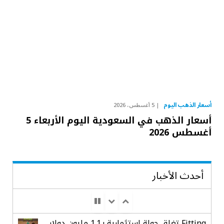
أسعار الذهب اليوم
5 أغسطس، 2026
أسعار الذهب في السعودية اليوم الأربعاء 5
أغسطس 2026
أحدث الأخبار
Fitting تغلق جولة استثمارية بـ1.1 مليون دولار