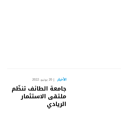
الأخبار
20 يونيو، 2022
جامعة الطائف تنظّم
ملتقى الاستثمار
الريادي