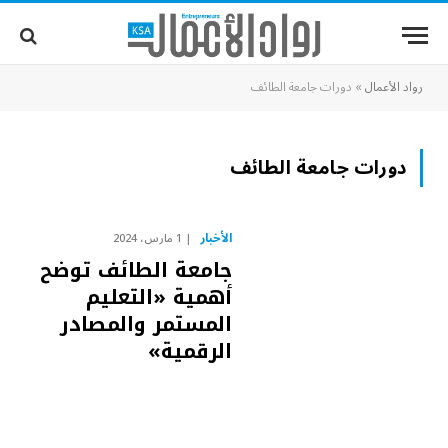
رواد الأعمال
»
دورات جامعة الطائف
دورات جامعة الطائف
الأخبار
1 مارس، 2024
جامعة الطائف توضح
أهمية «التعليم
المستمر والمصادر
الرقمية»