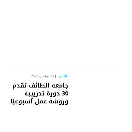
الأخبار
25 نوفمبر، 2023
جامعة الطائف تقدم
30 دورة تدريبية
وروشة عمل أسبوعيًا