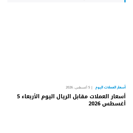
أسعار العملات اليوم
5 أغسطس، 2026
أسعار العملات مقابل الريال اليوم الأربعاء 5
أغسطس 2026