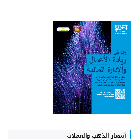
أسعار الذهب والعملات