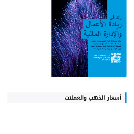
أسعار الذهب والعملات