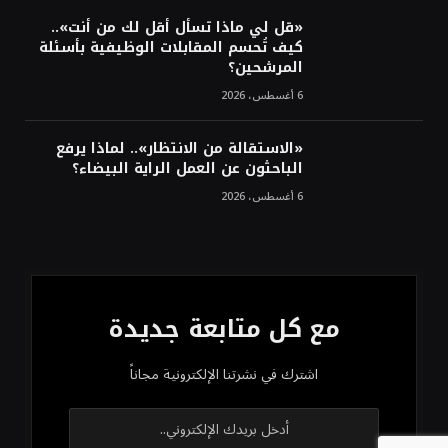
«قل لي ماذا تسأل أقل لك من أنت»..
كيف تُحسم المقابلات الوظيفية بأسئلة
المرشحين؟
6 أغسطس، 2026
«الاستقالة من الانتظار».. لماذا يرفع
الباحثون عن العمل الراية البيضاء؟
6 أغسطس، 2026
مع كل متابعة جديدة
اشترك في نشرتنا الإلكترونية مجاناً