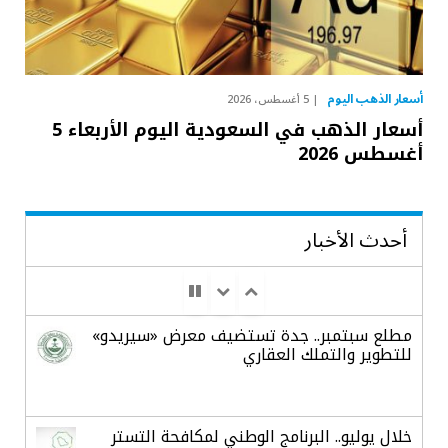
أسعار الذهب اليوم
5 أغسطس، 2026
أسعار الذهب في السعودية اليوم الأربعاء 5
أغسطس 2026
أحدث الأخبار
مطلع سبتمبر.. جدة تستضيف معرض «سيريدو»
للتطوير والتملك العقاري
خلال يوليو.. البرنامج الوطني لمكافحة التستر