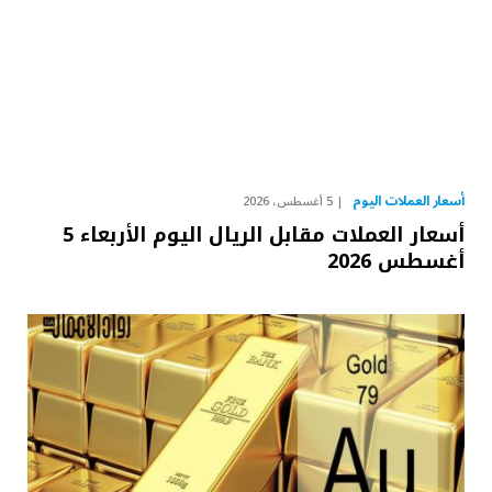
أسعار العملات اليوم
5 أغسطس، 2026
أسعار العملات مقابل الريال اليوم الأربعاء 5
أغسطس 2026