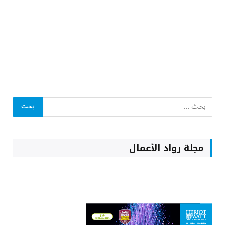
مجلة رواد الأعمال