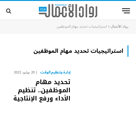
رواد الأعمال
»
استراتيجيات تحديد مهام الموظفين
استراتيجيات تحديد مهام الموظفين
إدارة وتنظيم الوقت
20 يوليو، 2022
تحديد مهام
الموظفين.. تنظيم
الأداء ورفع الإنتاجية