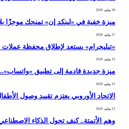
28 يوليو، 2026
ميزة خفية في «لينكد إن» تمنحك موجزًا ب
27 يوليو، 2026
«تيليجرام» يستعد لإطلاق محفظة عملات 
23 يوليو، 2026
ميزة جديدة قادمة إلى تطبيق «واتساب»..
15 يوليو، 2026
الاتحاد الأوروبي يعتزم تقييد وصول الأطف
13 يوليو، 2026
وهم الأتمتة.. كيف تحول الذكاء الاصطنا