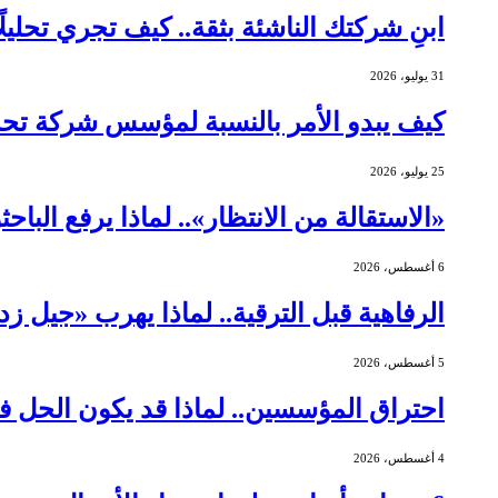
ابنِ شركتك الناشئة بثقة.. كيف تجري تحليلً
31 يوليو، 2026
كيف يبدو الأمر بالنسبة لمؤسس شركة ت
25 يوليو، 2026
«الاستقالة من الانتظار».. لماذا يرفع الباح
6 أغسطس، 2026
الرفاهية قبل الترقية.. لماذا يهرب «جيل ز
5 أغسطس، 2026
احتراق المؤسسين.. لماذا قد يكون الحل ف
4 أغسطس، 2026