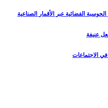
لحوسبة الفضائية عبر الأقمار الصناعية