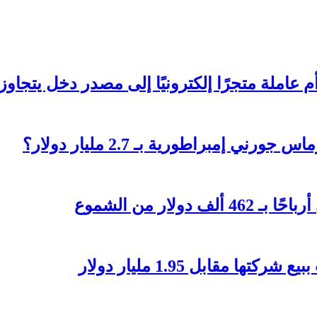
تجرًا إلكترونيًا إلى مصدر دخل يتجاوز 236 ألف دولار؟
 إمبراطورية بـ 2.7 مليار دولار؟
مقابل 1.95 مليار دولار