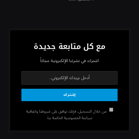
مع كل متابعة جديدة
اشترك في نشرتنا الإلكترونية مجاناً
من خلال التسجيل، فإنك توافق على شروطنا واتفاقية
سياسة الخصوصية الخاصة بنا.