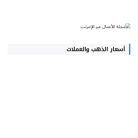
أسعار الذهب والعملات