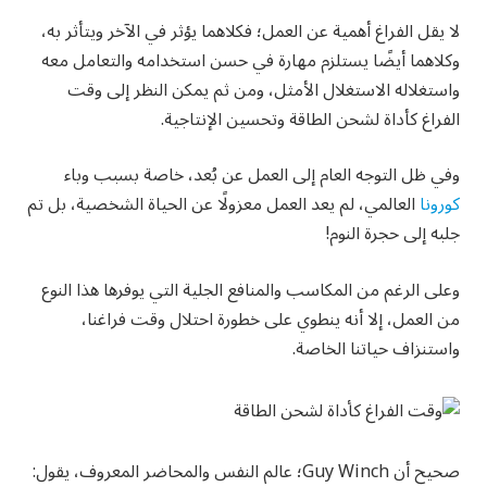
لا يقل الفراغ أهمية عن العمل؛ فكلاهما يؤثر في الآخر ويتأثر به،
وكلاهما أيضًا يستلزم مهارة في حسن استخدامه والتعامل معه
واستغلاله الاستغلال الأمثل، ومن ثم يمكن النظر إلى وقت
الفراغ كأداة لشحن الطاقة وتحسين الإنتاجية.
وفي ظل التوجه العام إلى العمل عن بُعد، خاصة بسبب وباء
كورونا
العالمي، لم يعد العمل معزولًا عن الحياة الشخصية، بل تم
جلبه إلى حجرة النوم!
وعلى الرغم من المكاسب والمنافع الجلية التي يوفرها هذا النوع
من العمل، إلا أنه ينطوي على خطورة احتلال وقت فراغنا،
واستنزاف حياتنا الخاصة.
صحيح أن Guy Winch؛ عالم النفس والمحاضر المعروف، يقول: