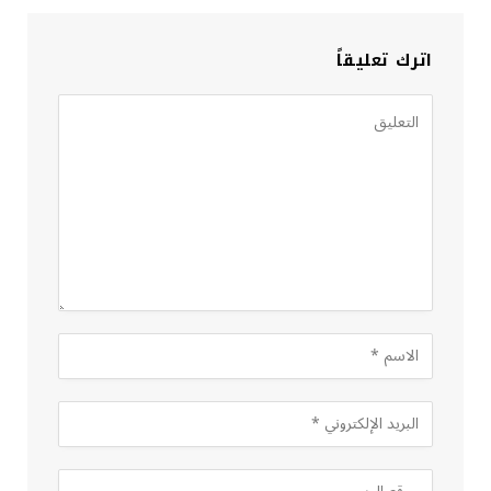
اترك تعليقاً