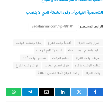
الشخصية القيادية.. وقود الشركة الذي لا ينضب
الرابط المختصر :
أضرار وقت الفراغ
أهمية وقت الفراغ
إدارة وتنظيم الوقت
إدارة وتنظيم الوقت doc
ادارة وتنظيم الوقت
تعريف وقت الفراغ
تنظيم الوقت
تنظيم الوقت pdf
تنظيم الوقت بذكاء
طرق تنظيم الوقت
فوائد وقت الفراغ
وقت الفراغ
وقت الفراغ كأداة لشحن الطاقة
فيسبوك
تويتر
لينكدإن
البريد
تيلقرام
واتساب
الإلكتروني