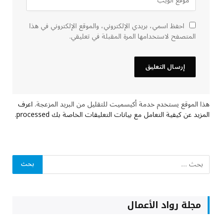
احفظ اسمي، بريدي الإلكتروني، والموقع الإلكتروني في هذا
المتصفح لاستخدامها المرة المقبلة في تعليقي.
هذا الموقع يستخدم خدمة أكيسميت للتقليل من البريد المزعجة.
اعرف
المزيد عن كيفية التعامل مع بيانات التعليقات الخاصة بك processed
.
مجلة رواد الأعمال