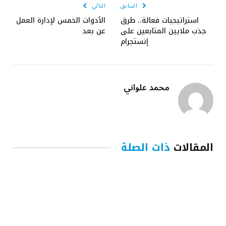
السابق
التالي
استراتيجيات فعالة.. طرق
الأدوات الخمس لإدارة العمل
جذب ملايين المتابعين على
عن بعد
إنستجرام
محمد علواني
المقالات
ذات الصلة