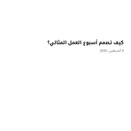
كيف تصمم أسبوع العمل المثالي؟
9 أغسطس، 2026