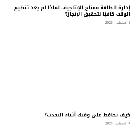
إدارة الطاقة مفتاح الإنتاجية.. لماذا لم يعد تنظيم
الوقت كافيًا لتحقيق الإنجاز؟
5 أغسطس، 2026
كيف تحافظ على وقتك أثناء التحدث؟
4 أغسطس، 2026