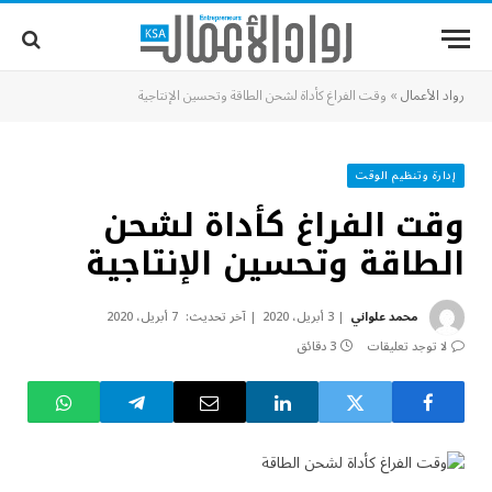
رواد الأعمال
»
وقت الفراغ كأداة لشحن الطاقة وتحسين الإنتاجية
إدارة وتنظيم الوقت
وقت الفراغ كأداة لشحن
الطاقة وتحسين الإنتاجية
محمد علواني
3 أبريل، 2020
آخر تحديث:
7 أبريل، 2020
لا توجد تعليقات
3 دقائق