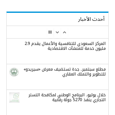
أحدث الأخبار
المركز السعودي للتنافسية والأعمال يقدم 2.9
مليون خدمة للمنشآت الاقتصادية
مطلع سبتمبر.. جدة تستضيف معرض «سيريدو»
للتطوير والتملك العقاري
خلال يوليو.. البرنامج الوطني لمكافحة التستر
التجاري ينفذ 5270 جولة رقابية