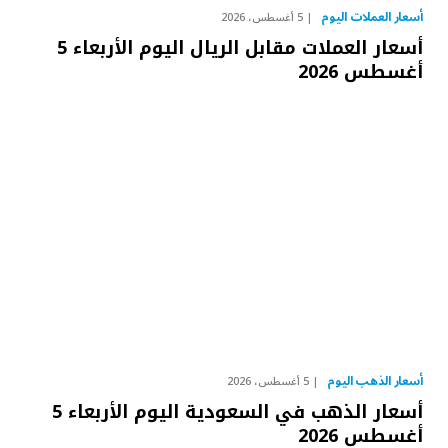
أسعار العملات اليوم
5 أغسطس، 2026
أسعار العملات مقابل الريال اليوم الأربعاء 5
أغسطس 2026
أسعار الذهب اليوم
5 أغسطس، 2026
أسعار الذهب في السعودية اليوم الأربعاء 5
أغسطس 2026