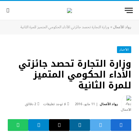
رواد الأعمال
»
وزارة التجارة تحصد جائزتي الأداء الحكومي المتميز للمرة الثانية
الأخبار
وزارة التجارة تحصد جائزتي
الأداء الحكومي المتميز
للمرة الثانية
رواد الأعمال
11 مايو، 2016
لا توجد تعليقات
2 دقائق