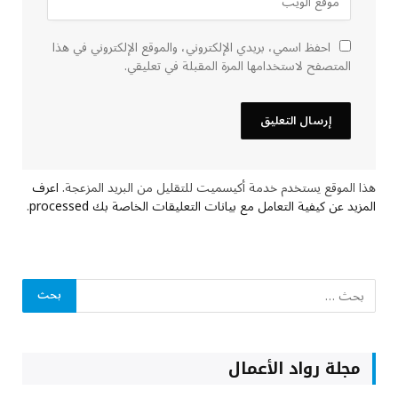
احفظ اسمي، بريدي الإلكتروني، والموقع الإلكتروني في هذا
المتصفح لاستخدامها المرة المقبلة في تعليقي.
هذا الموقع يستخدم خدمة أكيسميت للتقليل من البريد المزعجة.
اعرف
المزيد عن كيفية التعامل مع بيانات التعليقات الخاصة بك processed
.
مجلة رواد الأعمال