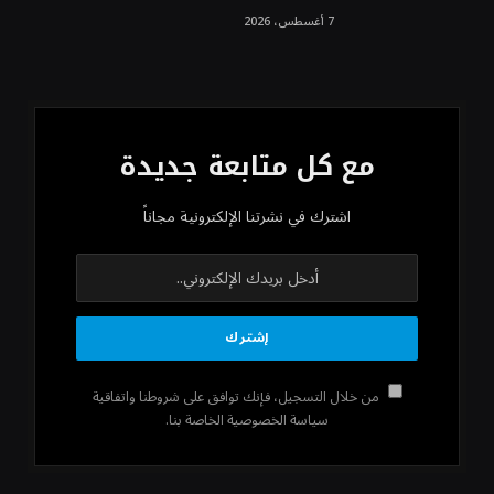
7 أغسطس، 2026
مع كل متابعة جديدة
اشترك في نشرتنا الإلكترونية مجاناً
من خلال التسجيل، فإنك توافق على شروطنا واتفاقية
سياسة الخصوصية الخاصة بنا.