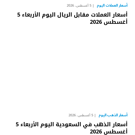
أسعار العملات اليوم
5 أغسطس، 2026
أسعار العملات مقابل الريال اليوم الأربعاء 5
أغسطس 2026
أسعار الذهب اليوم
5 أغسطس، 2026
أسعار الذهب في السعودية اليوم الأربعاء 5
أغسطس 2026