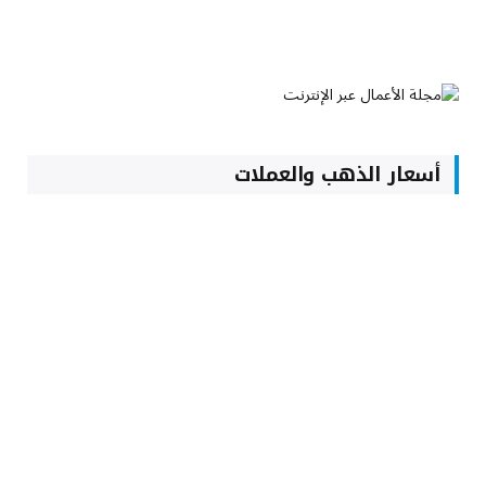
أسعار الذهب والعملات