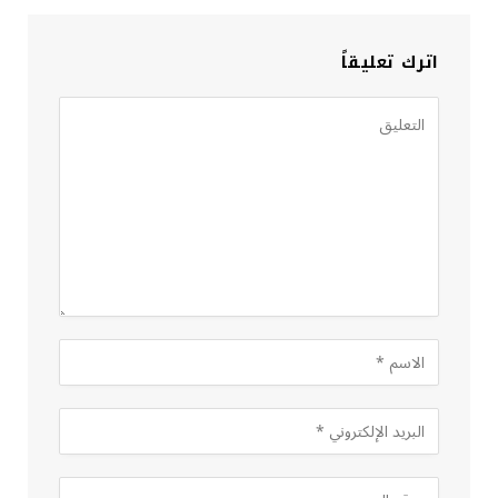
اترك تعليقاً