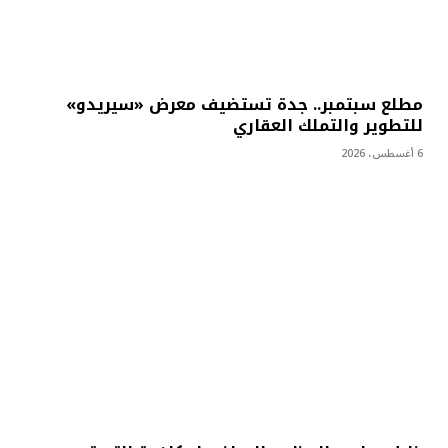
مطلع سبتمبر.. جدة تستضيف معرض «سيريدو»
للتطوير والتملك العقاري
6 أغسطس، 2026