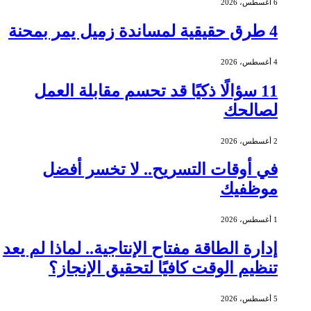
6 أغسطس، 2026
4 طرق حقيقية لمساندة زميل يمر بمحنة
4 أغسطس، 2026
11 سؤالًا ذكيًا قد تحسم مقابلة العمل
لصالحك
2 أغسطس، 2026
في أوقات التسريح.. لا تخسر أفضل
موظفيك
1 أغسطس، 2026
إدارة الطاقة مفتاح الإنتاجية.. لماذا لم يعد
تنظيم الوقت كافيًا لتحقيق الإنجاز؟
5 أغسطس، 2026