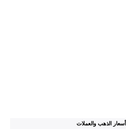
أسعار الذهب والعملات