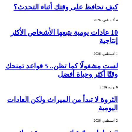
كيف تحافظ على وقتك أثناء التحدث؟
4 أغسطس، 2026
10 عادات يومية يتبعها الأشخاص الأكثر
إنتاجية
1 أغسطس، 2026
لست مشغولًا كما تظن.. 5 قواعد تمنحك
وقتًا أكثر وحياة أفضل
6 يونيو، 2026
الثروة لا تبدأ من الميراث ولكن العادات
اليومية
2 أغسطس، 2026