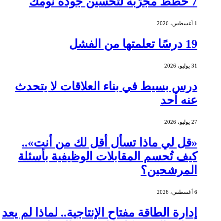
7 خطط مجرّبة لتحسين جودة نومك
1 أغسطس، 2026
19 درسًا تعلمتها من الفشل
31 يوليو، 2026
درس بسيط في بناء العلاقات لا يتحدث
عنه أحد
27 يوليو، 2026
«قل لي ماذا تسأل أقل لك من أنت»..
كيف تُحسم المقابلات الوظيفية بأسئلة
المرشحين؟
6 أغسطس، 2026
إدارة الطاقة مفتاح الإنتاجية.. لماذا لم يعد