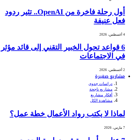
أول رحلة فاخرة من OpenAI.. تثير ردود
فعل عنيفة
4 أغسطس، 2026
6 قواعد تحول الخبير التقني إلى قائد مؤثر
في الاجتماعات
2 أغسطس، 2026
مشاريع صغيرة
دراسات جدوى
مشاريع ناجحة
أفكار مشاريع
مشاهدة الكل
لماذا لا يكتب رواد الأعمال خطة عمل؟
7 مارس، 2026