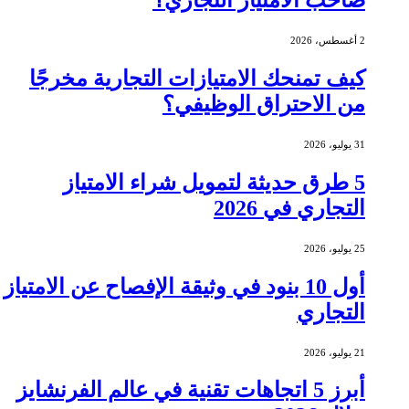
صاحب الامتياز التجاري؟
2 أغسطس، 2026
كيف تمنحك الامتيازات التجارية مخرجًا
من الاحتراق الوظيفي؟
31 يوليو، 2026
5 طرق حديثة لتمويل شراء الامتياز
التجاري في 2026
25 يوليو، 2026
أول 10 بنود في وثيقة الإفصاح عن الامتياز
التجاري
21 يوليو، 2026
أبرز 5 اتجاهات تقنية في عالم الفرنشايز