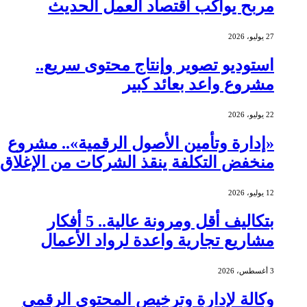
مربح يواكب اقتصاد العمل الحديث
27 يوليو، 2026
استوديو تصوير وإنتاج محتوى سريع..
مشروع واعد بعائد كبير
22 يوليو، 2026
«إدارة وتأمين الأصول الرقمية».. مشروع
منخفض التكلفة ينقذ الشركات من الإغلاق
12 يوليو، 2026
بتكاليف أقل ومرونة عالية.. 5 أفكار
مشاريع تجارية واعدة لرواد الأعمال
3 أغسطس، 2026
وكالة لإدارة وترخيص المحتوى الرقمي