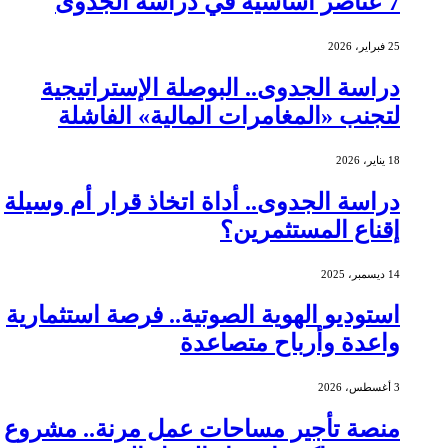
7 عناصر أساسية في دراسة الجدوى
25 فبراير، 2026
دراسة الجدوى.. البوصلة الإستراتيجية
لتجنب «المغامرات المالية» الفاشلة
18 يناير، 2026
دراسة الجدوى.. أداة اتخاذ قرار أم وسيلة
إقناع المستثمرين؟
14 ديسمبر، 2025
استوديو الهوية الصوتية.. فرصة استثمارية
واعدة وأرباح متصاعدة
3 أغسطس، 2026
منصة تأجير مساحات عمل مرنة.. مشروع