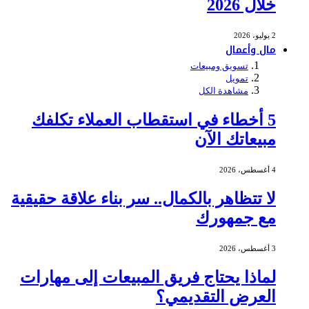
خلال 2026
2 يوليو، 2026
مال وأعمال
تسويق ومبيعات
تمويل
مشاهدة الكل
5 أخطاء في استقطاب العملاء تكلفك
مبيعاتك الآن
4 أغسطس، 2026
لا تتظاهر بالكمال.. سر بناء علاقة حقيقية
مع جمهورك
3 أغسطس، 2026
لماذا يحتاج فريق المبيعات إلى مهارات
العرض التقديمي؟