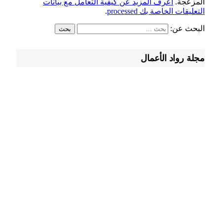
المزعجة.
اعرف المزيد عن كيفية التعامل مع بيانات
التعليقات الخاصة بك processed
.
البحث عن:
مجلة رواد الأعمال