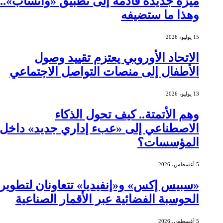
ميزة جديدة قادمة إلى تطبيق «واتساب»..
وهذا ما ستضيفه
15 يوليو، 2026
الاتحاد الأوروبي يعتزم تقييد وصول
الأطفال إلى منصات التواصل الاجتماعي
13 يوليو، 2026
وهم الأتمتة.. كيف تحول الذكاء
الاصطناعي إلى «عبء إداري جديد» داخل
المؤسسات؟
5 أغسطس، 2026
«سبيس إكس» و«إنفيديا» تتعاونان لتطوير
الحوسبة الفضائية عبر الأقمار الصناعية
5 أغسطس، 2026