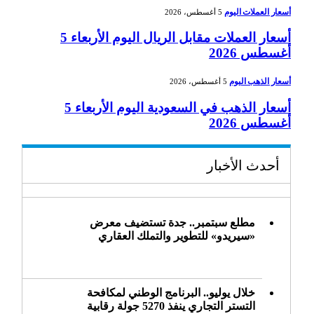
أسعار العملات اليوم
5 أغسطس، 2026
أسعار العملات مقابل الريال اليوم الأربعاء 5
أغسطس 2026
أسعار الذهب اليوم
5 أغسطس، 2026
أسعار الذهب في السعودية اليوم الأربعاء 5
أغسطس 2026
أحدث الأخبار
مطلع سبتمبر.. جدة تستضيف معرض
«سيريدو» للتطوير والتملك العقاري
خلال يوليو.. البرنامج الوطني لمكافحة
التستر التجاري ينفذ 5270 جولة رقابية