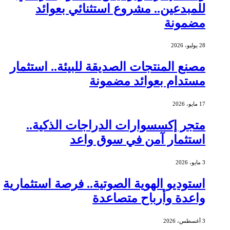
للمبدعين.. مشروع استثنائي بعوائد
مضمونة
28 يوليو، 2026
مصنع المنتجات الصديقة للبيئة.. استثمار
مستدام بعوائد مضمونة
17 مايو، 2026
متجر إكسسوارات الدراجات الذكية..
استثمار آمن في سوق واعد
3 مايو، 2026
استوديو الهوية الصوتية.. فرصة استثمارية
واعدة وأرباح متصاعدة
3 أغسطس، 2026