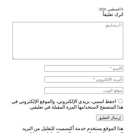
6 أغسطس، 2026
اترك تعليقاً
احفظ اسمي، بريدي الإلكتروني، والموقع الإلكتروني في
هذا المتصفح لاستخدامها المرة المقبلة في تعليقي.
هذا الموقع يستخدم خدمة أكيسميت للتقليل من البريد