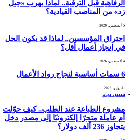
الرفاهية قبل الترقية.. لماذا يهرب «جيل
زد» من المناصب القيادية؟
5 أغسطس، 2026
احتراق المؤسسين.. لماذا قد يكون الحل
في إنجاز أعمال أقل؟
4 أغسطس، 2026
6 سمات أساسية لنجاح رواد الأعمال
31 يوليو، 2026
قصص نجاح
مشروع الطباعة عند الطلب.. كيف حوّلت
أم عاملة متجرًا إلكترونيًا إلى مصدر دخل
يتجاوز 236 ألف دولار؟