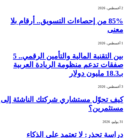
2 أغسطس، 2026
85% من إحصاءات التسويق.. أرقام بلا
معنى
1 أغسطس، 2026
بين التقنية المالية والتأمين الرقمي.. 5
صفقات تدعم منظومة الريادة العربية
بـ18.3 مليون دولار
3 أغسطس، 2026
كيف تحوّل مستشاري شركتك الناشئة إلى
مستثمرين؟
31 يوليو، 2026
دراسة تحذر: لا تعتمد على الذكاء