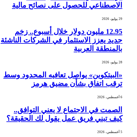
الاصطناعي للحصول على نصائح مالية
29 يوليو، 2026
12.95 مليون دولار خلال أسبوع.. زخم
جديد يعزز الاستثمار في الشركات الناشئة
بالمنطقة العربية
28 يوليو، 2026
«البيتكوين» يواصل تعافيه المحدود وسط
ترقب اتفاق بشأن مضيق هرمز
6 أغسطس، 2026
الصمت في الاجتماع لا يعني التوافق..
كيف تبني فريق عمل يقول لك الحقيقة؟
5 أغسطس، 2026