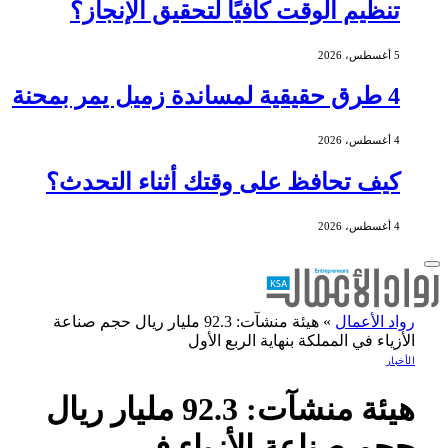
تنظيم الوقت كافيًا لتحقيق الإنجاز؟
5 أغسطس، 2026
4 طرق حقيقية لمساندة زميل يمر بمحنة
4 أغسطس، 2026
كيف تحافظ على وقتك أثناء التحدث؟
4 أغسطس، 2026
رواد الأعمال
»
هيئة منشآت: 92.3 مليار ريال حجم صناعة
الأزياء في المملكة بنهاية الربع الأول
الأخبار
هيئة منشآت: 92.3 مليار ريال
حجم صناعة الأزياء في