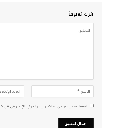
اترك تعليقاً
احفظ اسمي، بريدي الإلكتروني، والموقع الإلكتروني في هذ