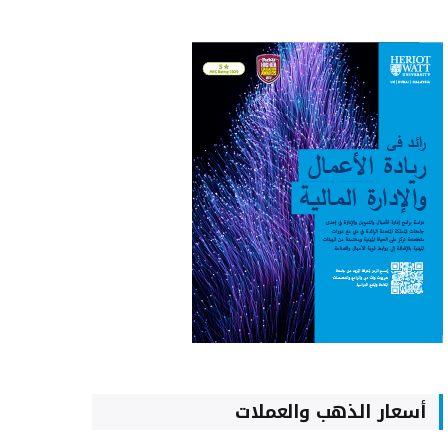
أسعار الذهب والعملات