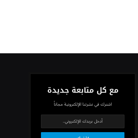
مع كل متابعة جديدة
اشترك في نشرتنا الإلكترونية مجاناً