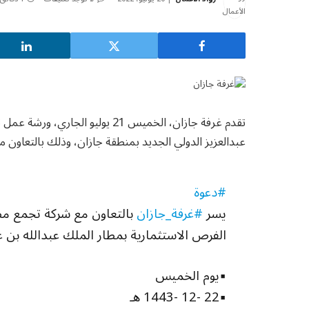
تقدم غرفة جازان، الخميس 21 يوليو
عبدالعزيز الدولي الجديد بمنطقة جازان، وذلك بالتعاون 
#دعوة
يسر
#غرفة_جازان
بالتعاون مع شركة تجمع مط
الفرص الاستثمارية بمطار الملك عبدالله بن ع
▪يوم الخميس
▪22 -12 -1443 هـ