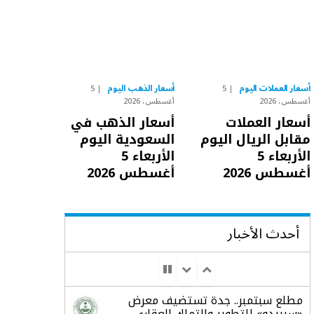
أسعار العملات اليوم
أسعار الذهب اليوم
5
5
أغسطس، 2026
أغسطس، 2026
أسعار العملات
أسعار الذهب في
مقابل الريال اليوم
السعودية اليوم
الأربعاء 5
الأربعاء 5
أغسطس 2026
أغسطس 2026
أحدث الأخبار
مطلع سبتمبر.. جدة تستضيف معرض
«سيريدو» للتطوير والتملك العقاري