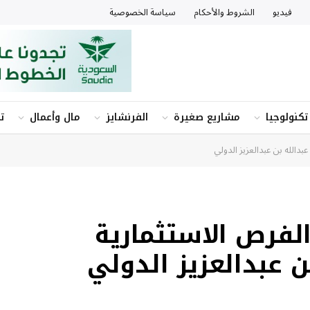
فيديو
الشروط والأحكام
سياسة الخصوصية
تكنولوجيا
مشاريع صغيرة
الفرنشايز
مال وأعمال
ت
الله بن عبدالعزيز الدولي
لفرص الاستثمارية
ن عبدالعزيز الدولي