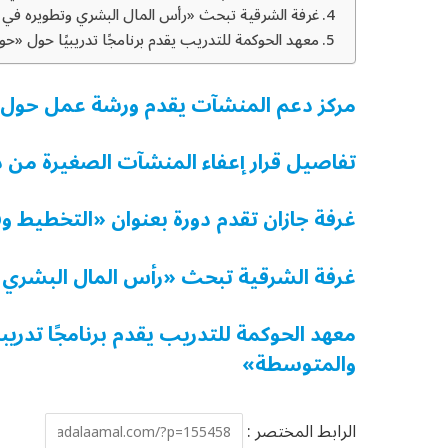
غرفة الشرقية تبحث «رأس المال البشري وتطويره في 
معهد الحوكمة للتدريب يقدم برنامجًا تدريبيًا حول «
مركز دعم المنشآت يقدم ورشة عمل حول «م
تفاصيل قرار إعفاء المنشآت الصغيرة من دف
غرفة جازان تقدم دورة بعنوان «التخطيط وف
غرفة الشرقية تبحث «رأس المال البشري 
معهد الحوكمة للتدريب يقدم برنامجًا تدري
والمتوسطة»
الرابط المختصر :