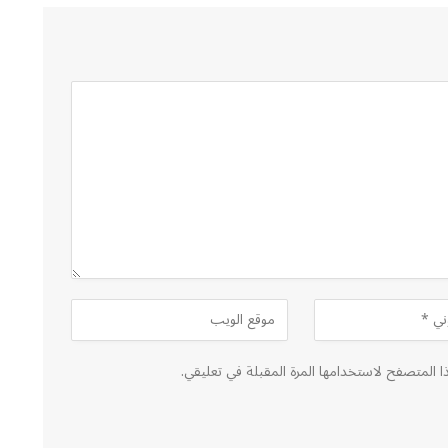
ا المتصفح لاستخدامها المرة المقبلة في تعليقي.