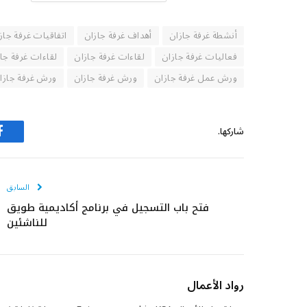
أنشطة غرفة جازان
أهداف غرفة جازان
اتفاقيات غرفة جاز
فعاليات غرفة جازان
لقاءات غرفة جازان
لقاءات غرفة جا
ورش عمل غرفة جازان
ورش غرفة جازان
ورش غرفة جازا
شاركها.
ف
السابق
فتح باب التسجيل في برنامج أكاديمية طويق
للناشئين
رواد الأعمال