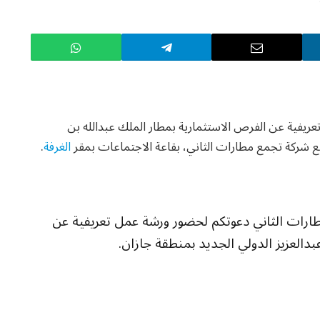
 الجاري، ورشة عمل تعريفية عن الفرص الاستثمارية بمطار الملك عبدالله بن
مع شركة تجمع مطارات الثاني، بقاعة الاجتماعات بمقر
الغرفة
.
ارات الثاني دعوتكم لحضور ورشة عمل تعريفية عن
بدالعزيز الدولي الجديد بمنطقة جازان.