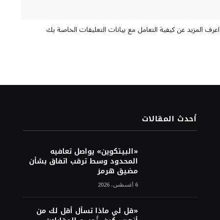
اعرف المزيد عن كيفية التعامل مع بيانات التعليقات الخاصة بك
أحدث المقالات
«البيتكوين» يواصل تعافيه
المحدود وسط ترقب اتفاق بشأن
مضيق هرمز
6 أغسطس، 2026
«قل لي ماذا تسأل أقل لك من