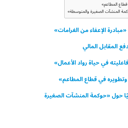
قطاع المطاعم»
حوكمة المنشآت الصغيرة والمتوسطة»
بادرة الإعفاء من الغرامات»
ع المقابل المالي
اعليته في حياة رواد الأعمال»
وتطويره في قطاع المطاعم»
بيًا حول «حوكمة المنشآت الصغيرة