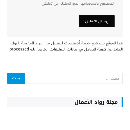
المتصفح لاستخدامها المرة المقبلة في تعليقي.
هذا الموقع يستخدم خدمة أكيسميت للتقليل من البريد المزعجة.
اعرف
المزيد عن كيفية التعامل مع بيانات التعليقات الخاصة بك processed
.
مجلة رواد الأعمال