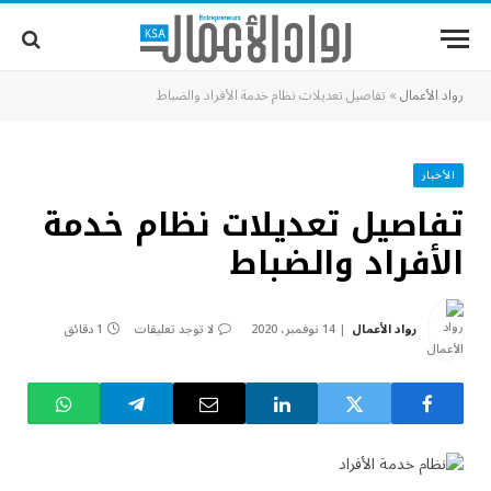
رواد الأعمال
»
تفاصيل تعديلات نظام خدمة الأفراد والضباط
الأخبار
تفاصيل تعديلات نظام خدمة
الأفراد والضباط
رواد الأعمال
14 نوفمبر، 2020
لا توجد تعليقات
1 دقائق