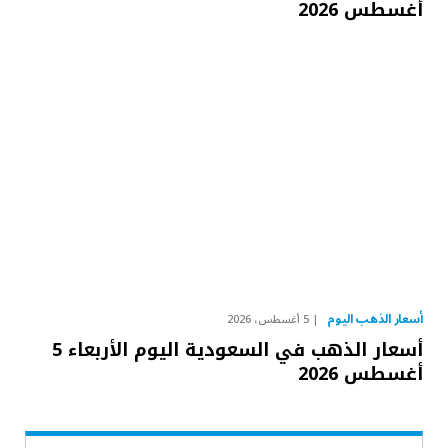
أغسطس 2026
أسعار الذهب اليوم
5 أغسطس، 2026
أسعار الذهب في السعودية اليوم الأربعاء 5
أغسطس 2026