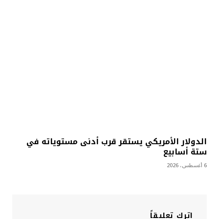
الدولار الأمريكي يستقر قرب أدنى مستوياته في
ستة أسابيع
6 أغسطس، 2026
اترك تعليقاً