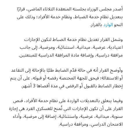
أصدر مجلس الوزراء بجلسته المنعقدة الثلاثاء الماضي، قرارًا
بتعديل نظام خدمة الضباط، ونظام خدمة الأفراد؛ وذلك على
النحو
الوارد
بالقرار.
وشمل القرار تعديل نظام خدمة الضباط لتكون الإجازات
اعتيادية، عرضية، ميدانية، استثنائية، ومرضية، إلى جانب
مرافقة دراسية، وإضافة مادة المرافقة الدراسية للمبتعثين.
وأوضح القرار أنه في حالة قدّم الضابط طلبًا بالإحالة إلى التقاعد
أو الاستقالة؛ فيحق للجهة المختصة رفضه أو قبوله، على أن يتم
إخطار الضابط بالقبول أو الرفض في مدة أقصاها 3 أشهر.
وفيما يتعلق بالتعديلات الواردة على نظام خدمة الأفراد، فنص
القرار على أن تكون الإجازات التي تُمنح للعسكري الفرد هي إجازة
سنوية، ميدانية، عرضية، واستثنائية، إضافة إلى مرضية، وأداء
الامتحان الدراسي، ومرافقة دراسية.