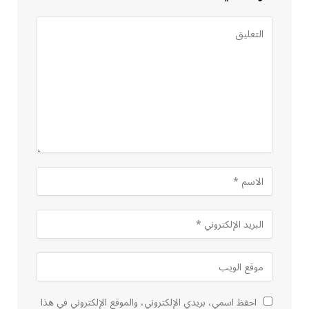
احفظ اسمي، بريدي الإلكتروني، والموقع الإلكتروني في هذا