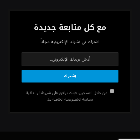
مع كل متابعة جديدة
اشترك في نشرتنا الإلكترونية مجاناً
من خلال التسجيل، فإنك توافق على شروطنا واتفاقية
سياسة الخصوصية الخاصة بنا.