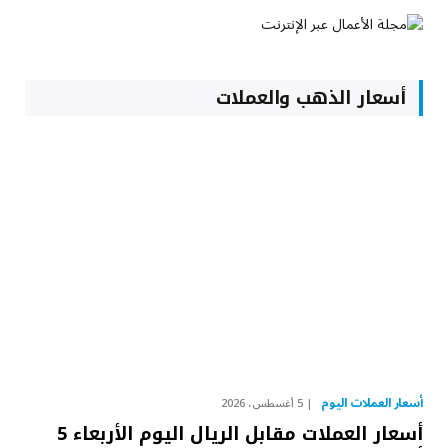
أسعار الذهب والعملات
أسعار العملات اليوم
5 أغسطس، 2026
أسعار العملات مقابل الريال اليوم الأربعاء 5