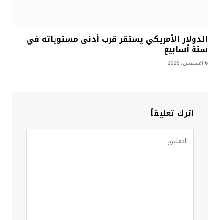
الدولار الأمريكي يستقر قرب أدنى مستوياته في
ستة أسابيع
6 أغسطس، 2026
اترك تعليقاً