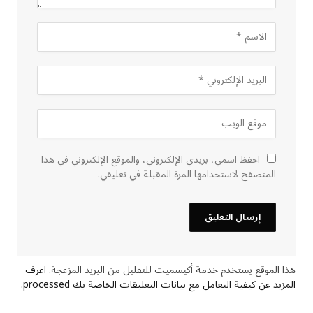
احفظ اسمي، بريدي الإلكتروني، والموقع الإلكتروني في هذا
المتصفح لاستخدامها المرة المقبلة في تعليقي.
هذا الموقع يستخدم خدمة أكيسميت للتقليل من البريد المزعجة.
اعرف
المزيد عن كيفية التعامل مع بيانات التعليقات الخاصة بك processed
.