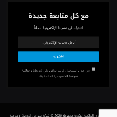
مع كل متابعة جديدة
اشترك في نشرتنا الإلكترونية مجاناً
من خلال التسجيل، فإنك توافق على شروطنا واتفاقية
سياسة الخصوصية الخاصة بنا.
كل حقوق الملكية الفكرية محفوظة 2026 © شركة سواحل الجزيرة الإعلامية