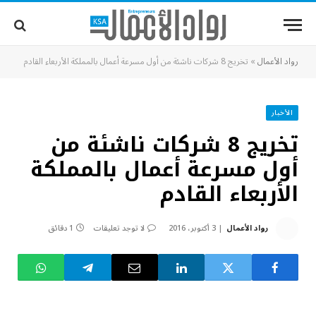
رواد الأعمال
»
تخريج 8 شركات ناشئة من أول مسرعة أعمال بالمملكة الأربعاء القادم
الأخبار
تخريج 8 شركات ناشئة من
أول مسرعة أعمال بالمملكة
الأربعاء القادم
رواد الأعمال
3 أكتوبر، 2016
لا توجد تعليقات
1 دقائق