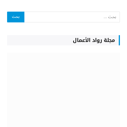
مجلة رواد الأعمال