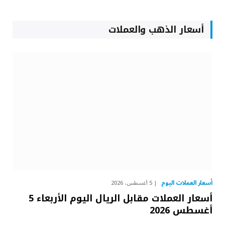
أسعار الذهب والعملات
أسعار العملات اليوم
5 أغسطس، 2026
أسعار العملات مقابل الريال اليوم الأربعاء 5
أغسطس 2026