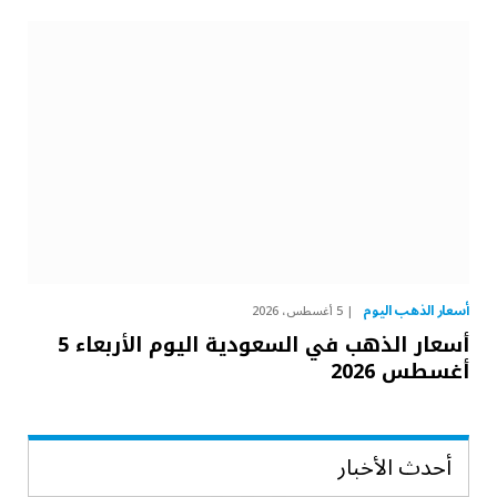
أسعار الذهب اليوم
5 أغسطس، 2026
أسعار الذهب في السعودية اليوم الأربعاء 5
أغسطس 2026
أحدث الأخبار