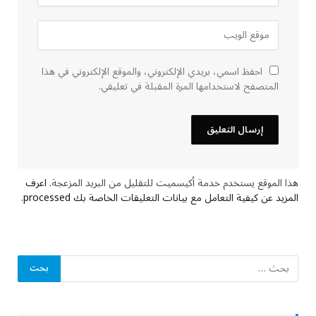
احفظ اسمي، بريدي الإلكتروني، والموقع الإلكتروني في هذا
المتصفح لاستخدامها المرة المقبلة في تعليقي.
هذا الموقع يستخدم خدمة أكيسميت للتقليل من البريد المزعجة.
اعرف
المزيد عن كيفية التعامل مع بيانات التعليقات الخاصة بك processed
.