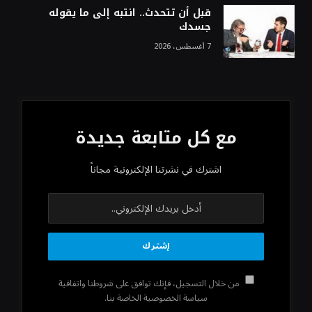
قبل أن تتحدث.. انتبه إلى ما يقوله
جسدك
7 أغسطس، 2026
مع كل متابعة جديدة
اشترك في نشرتنا الإلكترونية مجاناً
من خلال التسجيل، فإنك توافق على شروطنا واتفاقية
سياسة الخصوصية الخاصة بنا.