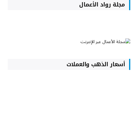
مجلة رواد الأعمال
أسعار الذهب والعملات