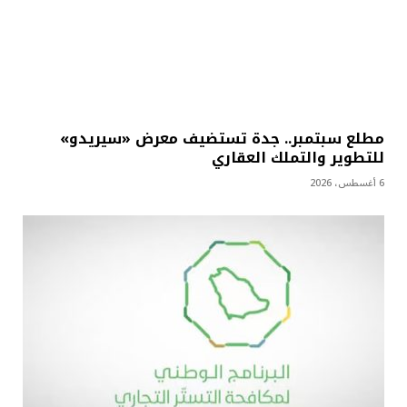
مطلع سبتمبر.. جدة تستضيف معرض «سيريدو»
للتطوير والتملك العقاري
6 أغسطس، 2026