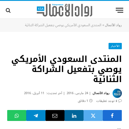
رواد الأعمال
»
المنتدى السعودي الأمريكي يوصي بتفعيل الشراكة الثنائية
الأخبار
المنتدى السعودي الأمريكي
يوصي بتفعيل الشراكة
الثنائية
رواد الأعمال
24 مارس، 2016
آخر تحديث:
11 أبريل، 2016
لا توجد تعليقات
1 دقائق