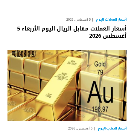
أسعار العملات اليوم
5 أغسطس، 2026
أسعار العملات مقابل الريال اليوم الأربعاء 5
أغسطس 2026
أسعار الذهب اليوم
5 أغسطس، 2026