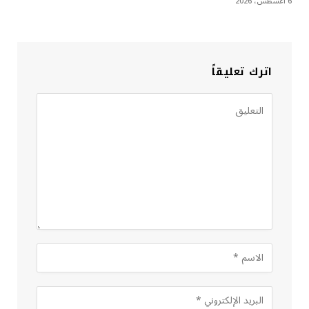
6 أغسطس، 2026
اترك تعليقاً