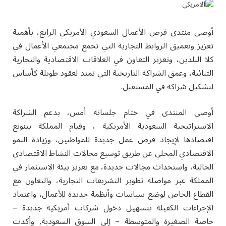
أوصى منتدى فرص الأعمال السعودي الأمريكي الرابع، بأهمية
تعزيز وتعميق الروابط التجارية التي تجمع مجتمعي الأعمال في
كلا البلدين، وتعزيز التعاون في العلاقات الاقتصادية والتجارية
الثنائية، وعمق الشراكة التاريخية التي تمتد لعقود طويلة كأساس
لتشكيل شراكة في المستقبل.
أوصى المنتدى في ختام جلساته أمس، بدعم الشراكة
الاستراتيجية السعودية الأمريكية ، وقيام المملكة بتنويع
اقتصادها لإيجاد فرص عمل جديدة للمواطنين، وزيادة النمو
الاقتصادي المحلي عن طريق توسيع مجالات النشاط الاقتصادي
الحالية، واستحداث مجالات جديدة، مع تعزيز بيئة الاستثمار في
المملكة عبر مواصلة تطوير التشريعات التجارية، والتعاون مع
القطاع الخاص لوضع سياسات وأنظمة جديدة للأعمال، واعتماد
الإجراءات الكفيلة بتسهيل دخول شركات أمريكية جديدة –
خاصة الصغيرة والمتوسطة – إلى السوق السعودية, وأكدت