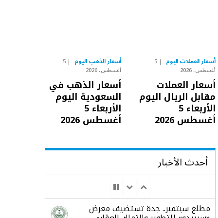
أسعار العملات اليوم
أسعار الذهب اليوم
5
5
أغسطس، 2026
أغسطس، 2026
أسعار العملات
أسعار الذهب في
مقابل الريال اليوم
السعودية اليوم
الأربعاء 5
الأربعاء 5
أغسطس 2026
أغسطس 2026
أحدث الأخبار
مطلع سبتمبر.. جدة تستضيف معرض
«سيريدو» للتطوير والتملك العقاري