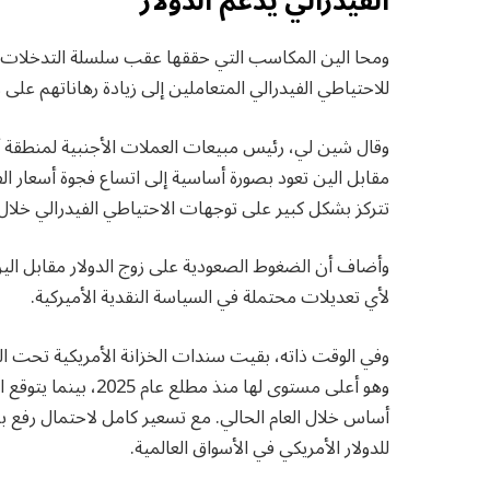
الفيدرالي يدعم الدولار
للاحتياطي الفيدرالي المتعاملين إلى زيادة رهاناتهم على ر
وقال شين لي، رئيس مبيعات العملات الأجنبية لمنطقة 
مقابل الين تعود بصورة أساسية إلى اتساع فجوة أسعار الفائ
تتركز بشكل كبير على توجهات الاحتياطي الفيدرالي خلال ا
وأضاف أن الضغوط الصعودية على زوج الدولار مقابل الي
لأي تعديلات محتملة في السياسة النقدية الأميركية.
للدولار الأمريكي في الأسواق العالمية.