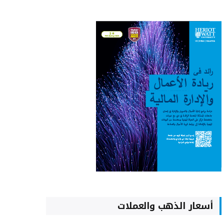
أسعار الذهب والعملات