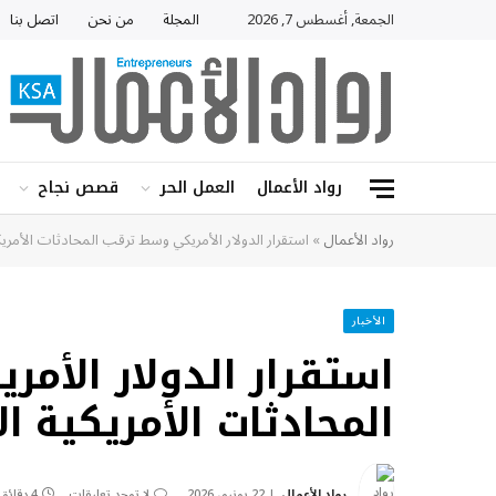
الجمعة, أغسطس 7, 2026
المجلة
من نحن
اتصل بنا
رواد الأعمال
العمل الحر
قصص نجاح
رواد الأعمال
»
استقرار الدولار الأمريكي وسط ترقب المحادثات الأمريكية
الأخبار
استقرار الدولار الأم
المحادثات الأمريكية الإ
رواد الأعمال
22 يونيو، 2026
لا توجد تعليقات
4 دقائق