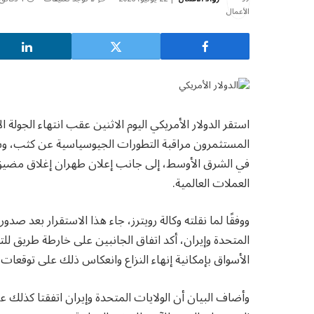
استقر الدولار الأمريكي اليوم الاثنين عقب انتهاء الجولة 
المستثمرون مراقبة التطورات الجيوسياسية عن كثب، و
في الشرق الأوسط، إلى جانب إعلان طهران إغلاق مضيق 
العملات العالمية.
ووفقًا لما نقلته وكالة رويترز، جاء هذا الاستقرار بعد ص
الأسواق بإمكانية إنهاء النزاع وانعكاس ذلك على توقعات أس
وأضاف البيان أن الولايات المتحدة وإيران اتفقتا كذلك ع