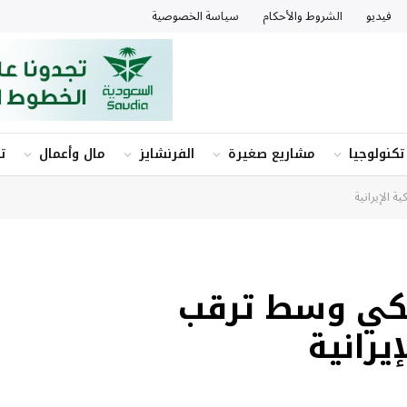
فيديو
الشروط والأحكام
سياسة الخصوصية
تكنولوجيا
مشاريع صغيرة
الفرنشايز
مال وأعمال
ت
 الإيرانية
ريكي وسط ترقب
يرانية