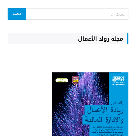
مجلة رواد الأعمال