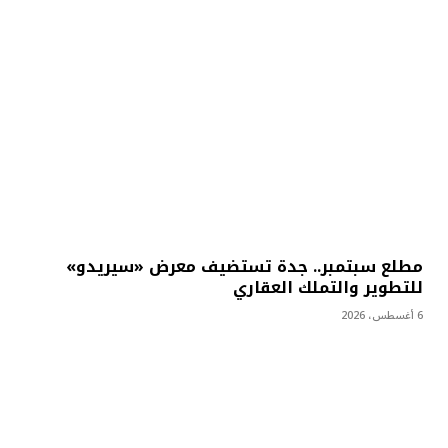
مطلع سبتمبر.. جدة تستضيف معرض «سيريدو»
للتطوير والتملك العقاري
6 أغسطس، 2026