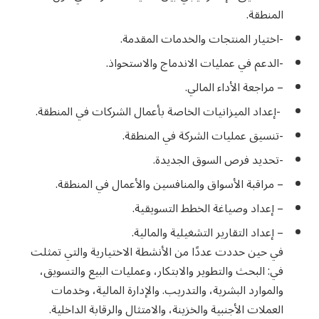
المنطقة.
-اختيار المنتجات والخدمات المقدمة.
-الدعم في عمليات الاندماج والاستحواذ.
– مراجعة الأداء المالي.
-إعداد الميزانيات الخاصة بأعمال الشركات في المنطقة.
-تنسيق عمليات الشركة في المنطقة.
-تحديد فرص السوق الجديدة.
– مراقبة الأسواق والمنافسين والأعمال في المنطقة.
– إعداد وصياغة الخطط التسويقية.
– إعداد التقارير التشغيلية والمالية.
في حين حددت عددًا من الأنشطة الاختيارية والتي تمثلت
في: البحث والتطوير والابتكار، وعمليات البيع والتسويق،
والموارد البشرية، والتدريب. والإدارة المالية، وخدمات
العملات الأجنبية والخزينة، والامتثال والرقابة الداخلية.