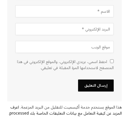
احفظ اسمي، بريدي الإلكتروني، والموقع الإلكتروني في هذا
المتصفح لاستخدامها المرة المقبلة في تعليقي.
هذا الموقع يستخدم خدمة أكيسميت للتقليل من البريد المزعجة.
اعرف
المزيد عن كيفية التعامل مع بيانات التعليقات الخاصة بك processed
.