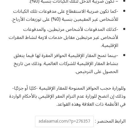
– تكون ضريبة الدخل لتلك الكيانات بنسبة (0%).
-كما تكون ضريبة الاستقطاع على مدفوعات تلك الكيانات
للأشخاص غير المقيمين بنسبة (0%) على توزيعات الأرباح.
-كذلك المدفوعات لأشخاص مرتبطين، والمدفوعات
لأشخاص غير مرتبطين مقابل خدمات لازمة لنشاط المقرات
الإقليمية.
-بينما تمنح المقار الإقليمية الحوافز المقرة لها فيما يتعلق
بنشاط المقار الإقليمية للشركات العالمية. وذلك من تاريخ
الحصول على الترخيص.
وللوزارة حجب الحوافز الممنوحة للمقار الإقليمية -كليًا أو جزئيًا-
وذلك إن اتضح للوزارة عدم التزام المقر الإقليمي بالأحكام الواردة
في الأنظمة ذات العلاقة وهذه القواعد.
الرابط المختصر :