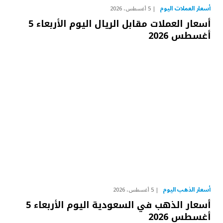
أسعار العملات اليوم
5 أغسطس، 2026
أسعار العملات مقابل الريال اليوم الأربعاء 5
أغسطس 2026
أسعار الذهب اليوم
5 أغسطس، 2026
أسعار الذهب في السعودية اليوم الأربعاء 5
أغسطس 2026