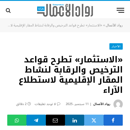
رواد الأعمال
»
«الاستثمار» تطرح قواعد الترخيص والرقابة لنشاط المقار الإقليمية لاستطلاع الآراء
الأخبار
«الاستثمار» تطرح قواعد
الترخيص والرقابة لنشاط
المقار الإقليمية لاستطلاع
الآراء
رواد الأعمال
11 سبتمبر، 2025
لا توجد تعليقات
2 دقائق