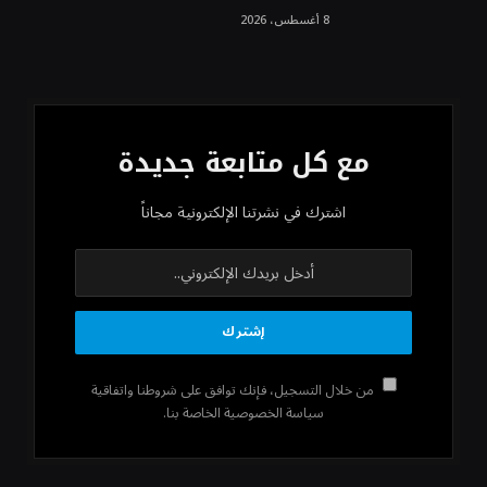
8 أغسطس، 2026
مع كل متابعة جديدة
اشترك في نشرتنا الإلكترونية مجاناً
من خلال التسجيل، فإنك توافق على شروطنا واتفاقية
سياسة الخصوصية الخاصة بنا.