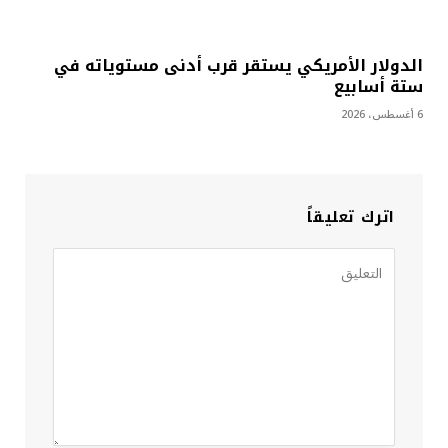
الدولار الأمريكي يستقر قرب أدنى مستوياته في
ستة أسابيع
6 أغسطس، 2026
اترك تعليقاً