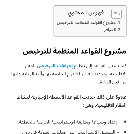
فهرس المحتوي
مشروع القواعد المنظمة للترخيص
الحوافز
مشروع القواعد المنظمة للترخيص
كما تسعى القواعد إلى تنظيم
إجراءات الترخيص
للمقار
الإقليمية، وتحديد معايير الالتزام الخاصة بها وآلية الرقابة عليها
من قبل الوزارة.​
علاوة على ذلك حددت القواعد الأنشطة الإجبارية لنشاط
المقار الإقليمية. وهي:
-إعداد وصياغة ومتابعة الإستراتيجية الخاصة بالمنطقة.
– التنسيق الإستراتيجي بين عمليات الشركة في دول