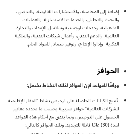
إضافة إلى المحاسبة، والاستشارات القانونية، والتدقيق،
والبحث والتحليل، والخدمات الاستشارية. والعمليات
التشغيلية، وخدمات لوجستية وسلاسل الإمداد، والتجارة
العالمية. والدعم التقني، وأعمال شبكات التقنية، والملكية
الفكرية، وإدارة الإنتاج، وتوفير مصادر للمواد الخام.​
الحوافز
ووفقًا للقواعد فإن الحوافز لذلك النشاط تشمل:
تُمنح الكيانات الحاصلة على ترخيص نشاط “المقار الإقليمية
للشركات العالمية” حوافز ضريبية بحسب ما تحدده معايير
الحصول على الترخيص، وبما يتفق مع أحكام هذه القواعد،
لمدة (30) عامًا قابلة للتجديد. وتلك الحوافز كالتالي: