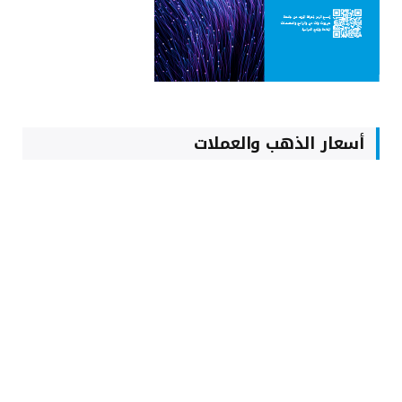
أسعار الذهب والعملات