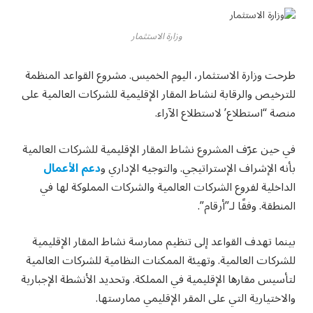
وزارة الاستثمار
طرحت وزارة الاستثمار، اليوم الخميس. مشروع القواعد المنظمة
للترخيص والرقابة لنشاط المقار الإقليمية للشركات العالمية على
منصة “استطلاع’ لاستطلاع الآراء.
في حين عرّف المشروع نشاط المقار الإقليمية للشركات العالمية
بأنه الإشراف الإستراتيجي. والتوجيه الإداري و
دعم الأعمال
الداخلية لفروع الشركات العالمية والشركات المملوكة لها في
المنطقة. وفقًا لـ”أرقام”.
بينما تهدف القواعد إلى تنظيم ممارسة نشاط المقار الإقليمية
للشركات العالمية. وتهيئة الممكنات النظامية للشركات العالمية
لتأسيس مقارها الإقليمية في المملكة. وتحديد الأنشطة الإجبارية
والاختيارية التي على المقر الإقليمي ممارستها.