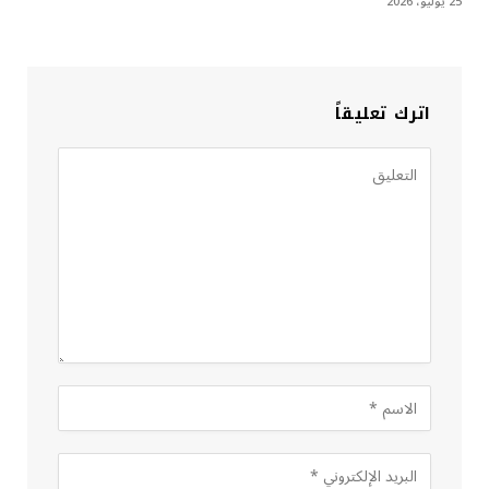
25 يوليو، 2026
اترك تعليقاً