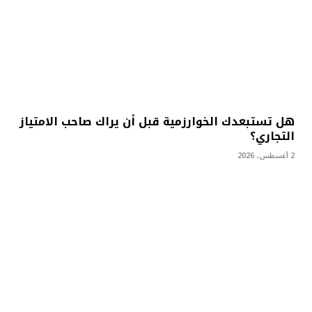
هل تستبعدك الخوارزمية قبل أن يراك صاحب الامتياز
التجاري؟
2 أغسطس، 2026