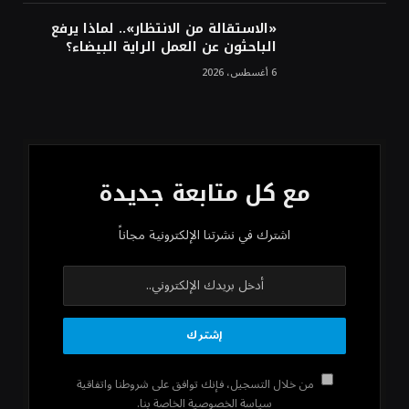
«الاستقالة من الانتظار».. لماذا يرفع
الباحثون عن العمل الراية البيضاء؟
6 أغسطس، 2026
مع كل متابعة جديدة
اشترك في نشرتنا الإلكترونية مجاناً
من خلال التسجيل، فإنك توافق على شروطنا واتفاقية
سياسة الخصوصية الخاصة بنا.