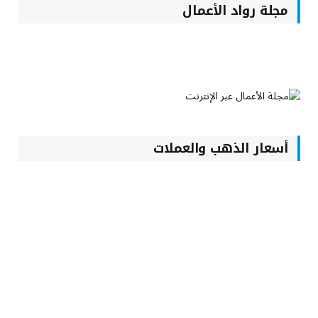
مجلة رواد الأعمال
أسعار الذهب والعملات