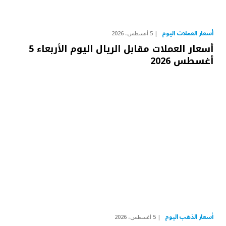
أسعار العملات اليوم
5 أغسطس، 2026
أسعار العملات مقابل الريال اليوم الأربعاء 5
أغسطس 2026
أسعار الذهب اليوم
5 أغسطس، 2026