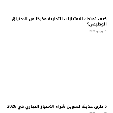
كيف تمنحك الامتيازات التجارية مخرجًا من الاحتراق
الوظيفي؟
31 يوليو، 2026
5 طرق حديثة لتمويل شراء الامتياز التجاري في 2026