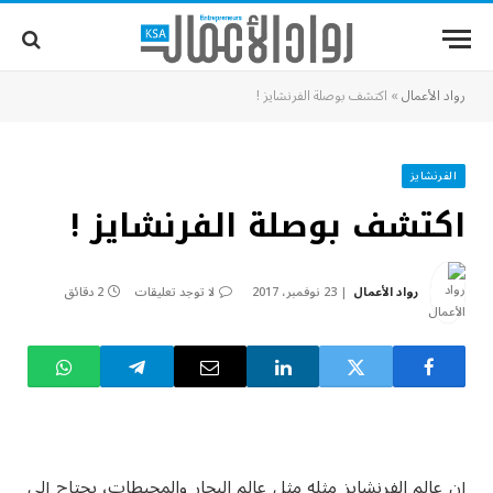
رواد الأعمال
»
اكتشف بوصلة الفرنشايز !
الفرنشايز
اكتشف بوصلة الفرنشايز !
رواد الأعمال
23 نوفمبر، 2017
لا توجد تعليقات
2 دقائق
إن عالم الفرنشايز مثله مثل عالم البحار والمحيطات، يحتاج إلى