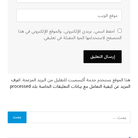
احفظ اسمي، بريدي الإلكتروني، والموقع الإلكتروني في هذا
المتصفح لاستخدامها المرة المقبلة في تعليقي.
هذا الموقع يستخدم خدمة أكيسميت للتقليل من البريد المزعجة.
اعرف
المزيد عن كيفية التعامل مع بيانات التعليقات الخاصة بك processed
.