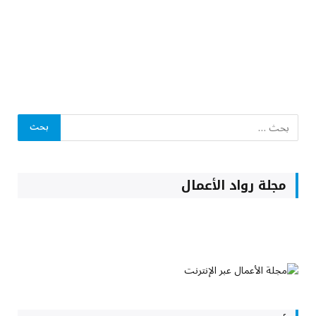
مجلة رواد الأعمال