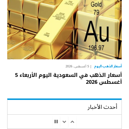
أسعار الذهب اليوم
5 أغسطس، 2026
أسعار الذهب في السعودية اليوم الأربعاء 5
أغسطس 2026
أحدث الأخبار