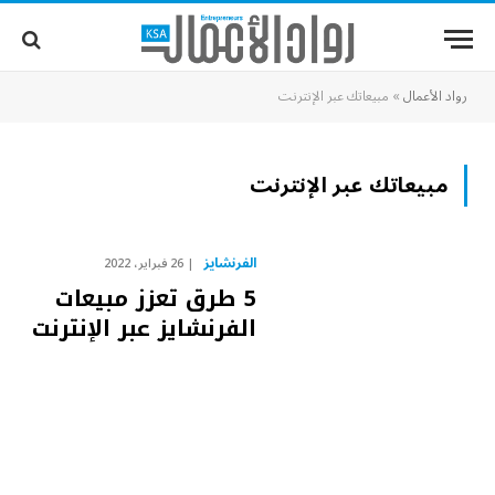
رواد الأعمال
»
مبيعاتك عبر الإنترنت
مبيعاتك عبر الإنترنت
الفرنشايز
26 فبراير، 2022
5 طرق تعزز مبيعات
الفرنشايز عبر الإنترنت