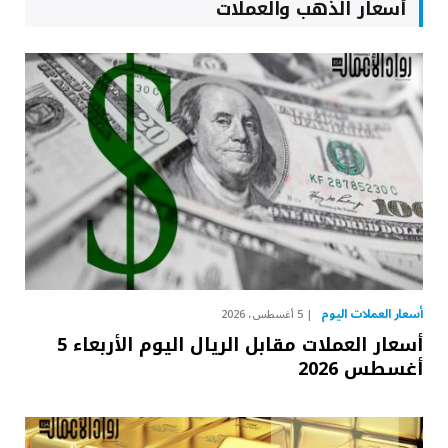
أسعار الذهب والعملات
أسعار العملات اليوم
5 أغسطس، 2026
أسعار العملات مقابل الريال اليوم الأربعاء 5
أغسطس 2026