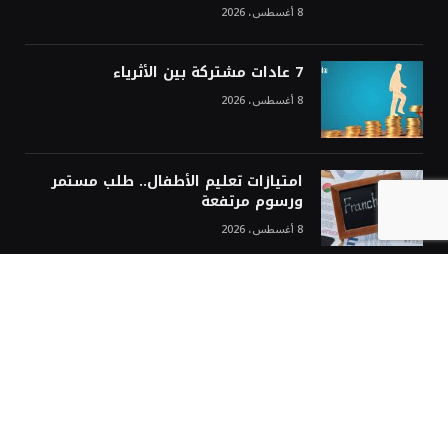
8 أغسطس، 2026
7 عادات مشتركة بين الأثرياء
8 أغسطس، 2026
امتيازات تعليم الأطفال.. طلب مستمر
ورسوم مرتفعة
8 أغسطس، 2026
مع كل متابعة جديدة
اشترك في نشرتنا الإلكترونية مجاناً