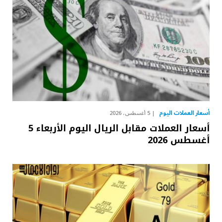
أسعار العملات اليوم
5 أغسطس، 2026
أسعار العملات مقابل الريال اليوم الأربعاء 5
أغسطس 2026