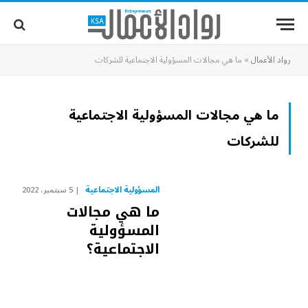
رواد الأعمال
»
ما هي مجالات المسؤولية الاجتماعية للشركات
ما هي مجالات المسؤولية الاجتماعية
للشركات
المسؤولية الاجتماعية
5 سبتمبر، 2022
ما هي مجالات
المسؤولية
الاجتماعية؟