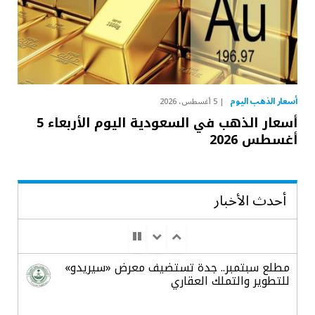
أسعار الذهب اليوم
5 أغسطس، 2026
أسعار الذهب في السعودية اليوم الأربعاء 5
أغسطس 2026
أحدث الأخبار
مطلع سبتمبر.. جدة تستضيف معرض «سيريدو»
للتطوير والتملك العقاري