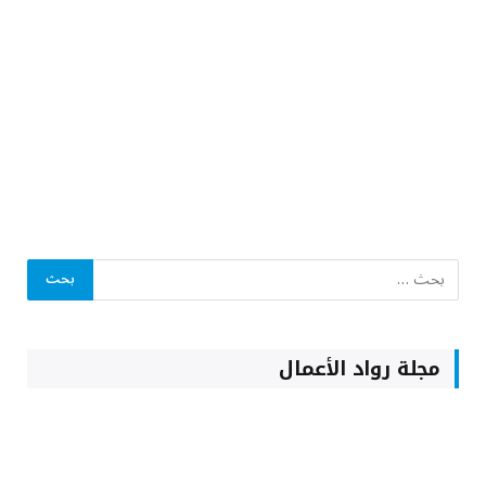
مجلة رواد الأعمال