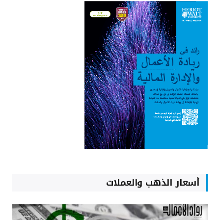
أسعار الذهب والعملات