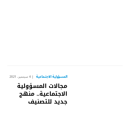
المسؤولية الاجتماعية
4 سبتمبر، 2021
مجالات المسؤولية
الاجتماعية.. منهج
جديد للتصنيف