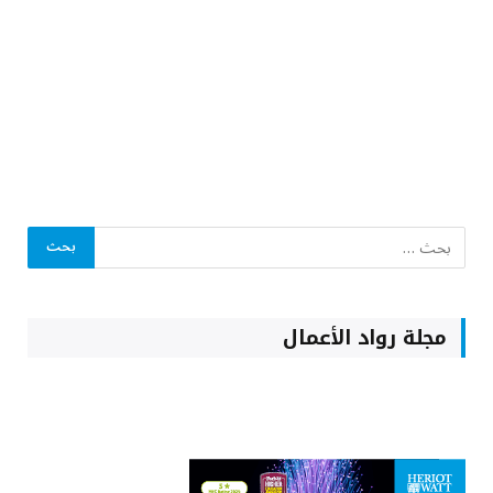
مجلة رواد الأعمال