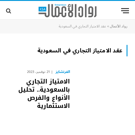
رواد الأعمال
»
عقد الامتياز التجاري في السعودية
عقد الامتياز التجاري في السعودية
الفرنشايز
21 نوفمبر، 2023
الامتياز التجاري
بالسعودية.. تحليل
الأنواع والفرص
الاستثمارية