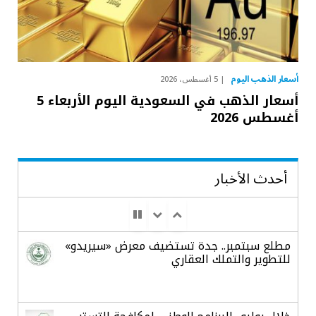
أسعار الذهب اليوم
5 أغسطس، 2026
أسعار الذهب في السعودية اليوم الأربعاء 5
أغسطس 2026
أحدث الأخبار
مطلع سبتمبر.. جدة تستضيف معرض «سيريدو»
للتطوير والتملك العقاري