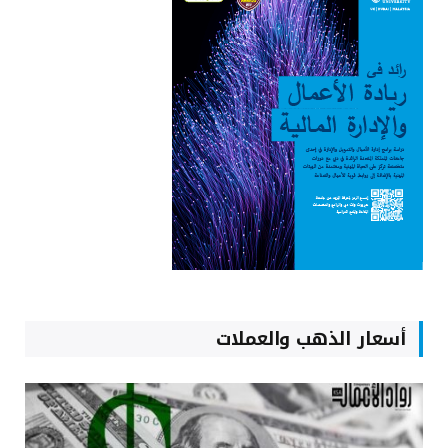
أسعار الذهب والعملات