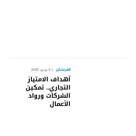
الفرنشايز
6 يونيو، 2020
أهداف الامتياز
التجاري.. تمكين
الشركات ورواد
الأعمال