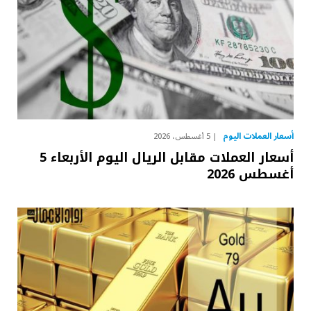
أسعار العملات اليوم
5 أغسطس، 2026
أسعار العملات مقابل الريال اليوم الأربعاء 5
أغسطس 2026